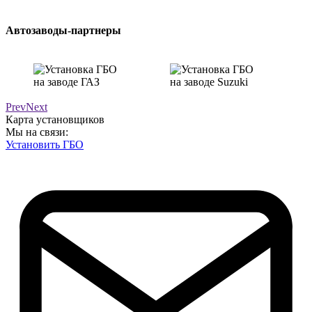
Автозаводы-партнеры
Prev
Next
Карта установщиков
Мы на связи:
Установить ГБО