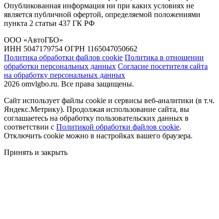
Опубликованная информация ни при каких условиях не
является публичной офертой, определяемой положениями
пункта 2 статьи 437 ГК РФ
ООО «АвтоГБО»
ИНН 5047179754 ОГРН 1165047050662
Политика обработки файлов cookie
Политика в отношении
обработки персональных данных
Согласие посетителя сайта
на обработку персональных данных
2026 omvlgbo.ru. Все права защищены.
Сайт использует файлы cookie и сервисы веб-аналитики (в т.ч.
Яндекс.Метрику). Продолжая использование сайта, вы
соглашаетесь на обработку пользовательских данных в
соответствии с
Политикой обработки файлов cookie
.
Отключить cookie можно в настройках вашего браузера.
Принять и закрыть