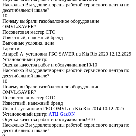
Насколько Вы удовлетворены работой сервисного центра по
десятибальной шкале?
10
Почему выбрали газобаллонное оборудование
OMVL/SAVER?
Посоветовал мастер СТО
Известный, надежный бренд
Выгодные условия, цена
Гарантия
Андрей А. установил ГБО SAVER на Kia Rio 2020
12.12.2025
Установочный центр:
Оценка качества работ и обслуживания:10/10
Насколько Вы удовлетворены работой сервисного центра по
десятибальной шкале?
10
Почему выбрали газобаллонное оборудование
OMVL/SAVER?
Посоветовал мастер СТО
Известный, надежный бренд
Иван Л. установил ГБО OMVL на Kia Rio 2014
10.12.2025
Установочный центр:
АТЦ GazON
Оценка качества работ и обслуживания:9/10
Насколько Вы удовлетворены работой сервисного центра по
десятибальной шкале?
9