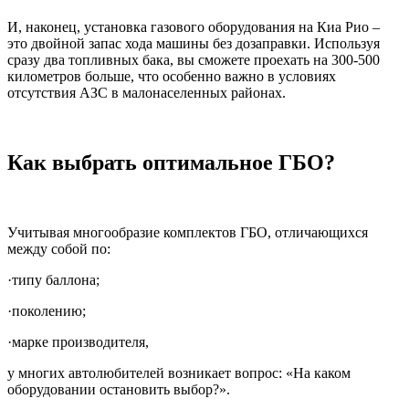
И, наконец, установка газового оборудования на Киа Рио –
это двойной запас хода машины без дозаправки. Используя
сразу два топливных бака, вы сможете проехать на 300-500
километров больше, что особенно важно в условиях
отсутствия АЗС в малонаселенных районах.
Как выбрать оптимальное ГБО?
Учитывая многообразие комплектов ГБО, отличающихся
между собой по:
·типу баллона;
·поколению;
·марке производителя,
у многих автолюбителей возникает вопрос: «На каком
оборудовании остановить выбор?».