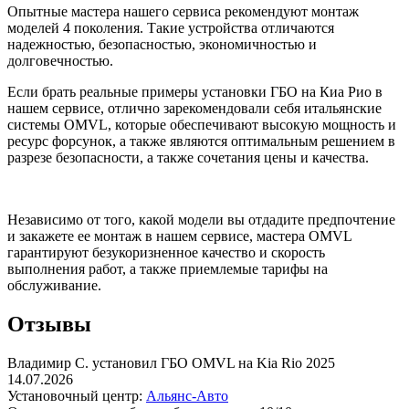
Опытные мастера нашего сервиса рекомендуют монтаж
моделей 4 поколения. Такие устройства отличаются
надежностью, безопасностью, экономичностью и
долговечностью.
Если брать реальные примеры установки ГБО на Киа Рио в
нашем сервисе, отлично зарекомендовали себя итальянские
системы OMVL, которые обеспечивают высокую мощность и
ресурс форсунок, а также являются оптимальным решением в
разрезе безопасности, а также сочетания цены и качества.
Независимо от того, какой модели вы отдадите предпочтение
и закажете ее монтаж в нашем сервисе, мастера OMVL
гарантируют безукоризненное качество и скорость
выполнения работ, а также приемлемые тарифы на
обслуживание.
Отзывы
Владимир С. установил ГБО OMVL на Kia Rio 2025
14.07.2026
Установочный центр:
Альянс-Авто