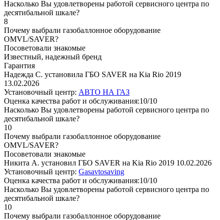
Насколько Вы удовлетворены работой сервисного центра по
десятибальной шкале?
8
Почему выбрали газобаллонное оборудование
OMVL/SAVER?
Посоветовали знакомые
Известный, надежный бренд
Гарантия
Надежда С. установила ГБО SAVER на Kia Rio 2019
13.02.2026
Установочный центр:
АВТО НА ГАЗ
Оценка качества работ и обслуживания:10/10
Насколько Вы удовлетворены работой сервисного центра по
десятибальной шкале?
10
Почему выбрали газобаллонное оборудование
OMVL/SAVER?
Посоветовали знакомые
Никита А. установил ГБО SAVER на Kia Rio 2019
10.02.2026
Установочный центр:
Gasavtosaving
Оценка качества работ и обслуживания:10/10
Насколько Вы удовлетворены работой сервисного центра по
десятибальной шкале?
10
Почему выбрали газобаллонное оборудование