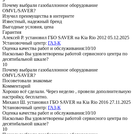
Почему выбрали газобаллонное оборудование
OMVL/SAVER?
Изучил преимущества в интернете
Известный, надежный бренд
Выгодные условия, цена
Гарантия
Алексей Р. установил ГБО SAVER на Kia Rio 2012
05.12.2025
Установочный центр:
ГАЗ-К
Оценка качества работ и обслуживания:10/10
Насколько Вы удовлетворены работой сервисного центра по
десятибальной шкале?
10
Почему выбрали газобаллонное оборудование
OMVL/SAVER?
Посоветовали знакомые
Комментарий
Хорошо всё сделали. Через неделю , провели дополнительную
настройку, бесплатно.
Михаил Ш. установил ГБО SAVER на Kia Rio 2016
27.11.2025
Установочный центр:
ГАЗ-К
Оценка качества работ и обслуживания:10/10
Насколько Вы удовлетворены работой сервисного центра по
десятибальной шкале?
10