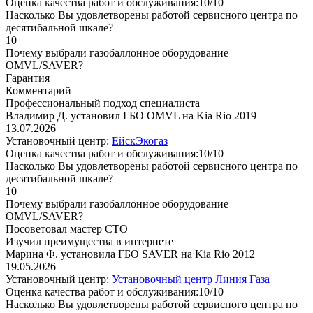
Оценка качества работ и обслуживания:10/10
Насколько Вы удовлетворены работой сервисного центра по
десятибальной шкале?
10
Почему выбрали газобаллонное оборудование
OMVL/SAVER?
Гарантия
Комментарий
Профессиональный подход специалиста
Владимир Д. установил ГБО OMVL на Kia Rio 2019
13.07.2026
Установочный центр:
ЕйскЭкогаз
Оценка качества работ и обслуживания:10/10
Насколько Вы удовлетворены работой сервисного центра по
десятибальной шкале?
10
Почему выбрали газобаллонное оборудование
OMVL/SAVER?
Посоветовал мастер СТО
Изучил преимущества в интернете
Марина Ф. установила ГБО SAVER на Kia Rio 2012
19.05.2026
Установочный центр:
Установочный центр Линия Газа
Оценка качества работ и обслуживания:10/10
Насколько Вы удовлетворены работой сервисного центра по