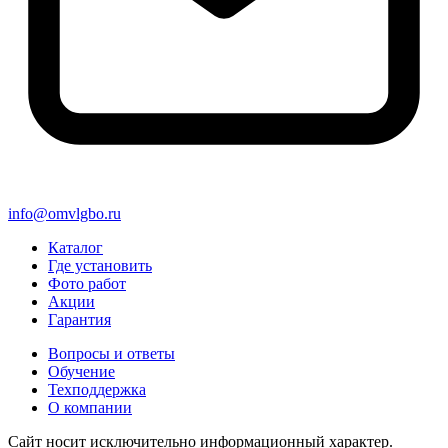
info@omvlgbo.ru
Каталог
Где установить
Фото работ
Акции
Гарантия
Вопросы и ответы
Обучение
Техподдержка
О компании
Сайт носит исключительно информационный характер.