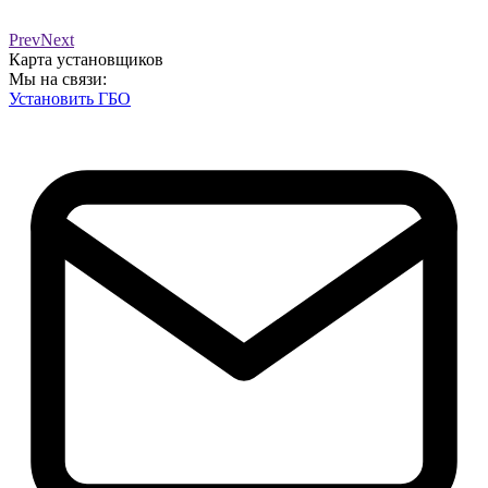
Prev
Next
Карта установщиков
Мы на связи:
Установить ГБО