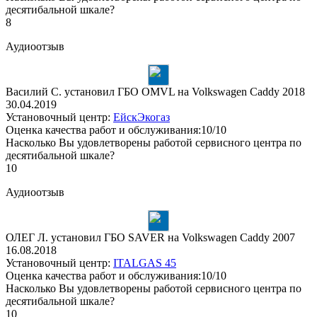
десятибальной шкале?
8
Аудиоотзыв
Василий С. установил ГБО OMVL на Volkswagen Caddy 2018
30.04.2019
Установочный центр:
ЕйскЭкогаз
Оценка качества работ и обслуживания:10/10
Насколько Вы удовлетворены работой сервисного центра по
десятибальной шкале?
10
Аудиоотзыв
ОЛЕГ Л. установил ГБО SAVER на Volkswagen Caddy 2007
16.08.2018
Установочный центр:
ITALGAS 45
Оценка качества работ и обслуживания:10/10
Насколько Вы удовлетворены работой сервисного центра по
десятибальной шкале?
10