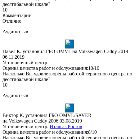
десятибальной шкале?
10
Комментарий
Отлично
Аудиоотзыв
Павел К. установил ГБО OMVL на Volkswagen Caddy 2019
06.11.2019
Установочный центр:
Оценка качества работ и обслуживания:10/10
Насколько Вы удовлетворены работой сервисного центра по
десятибальной шкале?
10
Аудиоотзыв
Виктор К. установил ГБО OMVL/SAVER
на Volkswagen Caddy 2006
03.08.2019
Установочный центр:
Италгаз Ростов
Оценка качества работ и обслуживания:8/10
Насколько Вы удовлетворены работой сервисного центра по