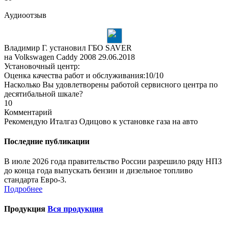
Аудиоотзыв
Владимир Г. установил ГБО SAVER
на Volkswagen Caddy 2008
29.06.2018
Установочный центр:
Оценка качества работ и обслуживания:10/10
Насколько Вы удовлетворены работой сервисного центра по
десятибальной шкале?
10
Комментарий
Рекомендую Италгаз Одицово к установке газа на авто
Последние публикации
В июле 2026 года правительство России разрешило ряду НПЗ
до конца года выпускать бензин и дизельное топливо
стандарта Евро-3.
Подробнее
Продукция
Вся продукция