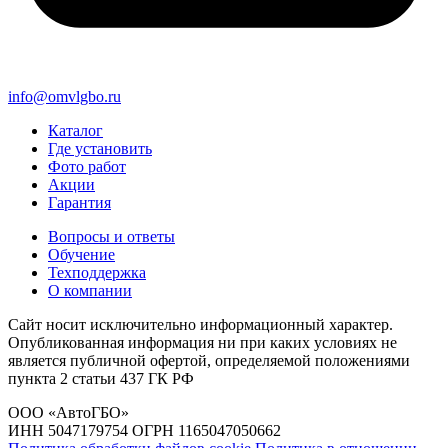
info@omvlgbo.ru
Каталог
Где установить
Фото работ
Акции
Гарантия
Вопросы и ответы
Обучение
Техподдержка
О компании
Сайт носит исключительно информационный характер.
Опубликованная информация ни при каких условиях не
является публичной офертой, определяемой положениями
пункта 2 статьи 437 ГК РФ
ООО «АвтоГБО»
ИНН 5047179754 ОГРН 1165047050662