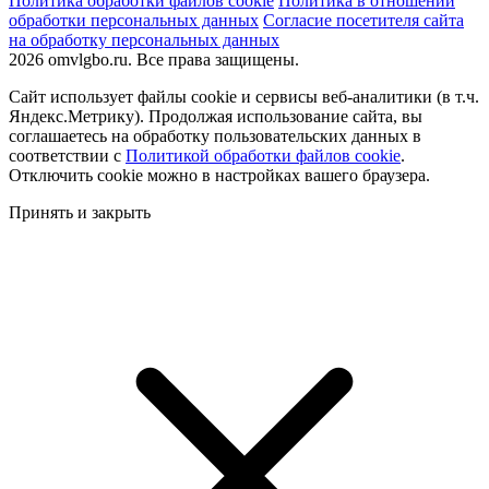
Политика обработки файлов cookie
Политика в отношении
обработки персональных данных
Согласие посетителя сайта
на обработку персональных данных
2026 omvlgbo.ru. Все права защищены.
Сайт использует файлы cookie и сервисы веб-аналитики (в т.ч.
Яндекс.Метрику). Продолжая использование сайта, вы
соглашаетесь на обработку пользовательских данных в
соответствии с
Политикой обработки файлов cookie
.
Отключить cookie можно в настройках вашего браузера.
Принять и закрыть