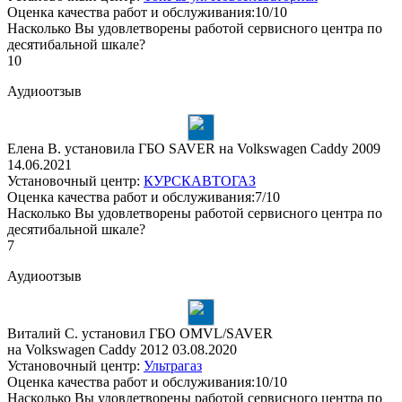
Оценка качества работ и обслуживания:10/10
Насколько Вы удовлетворены работой сервисного центра по
десятибальной шкале?
10
Аудиоотзыв
Елена В. установила ГБО SAVER на Volkswagen Caddy 2009
14.06.2021
Установочный центр:
КУРСКАВТОГАЗ
Оценка качества работ и обслуживания:7/10
Насколько Вы удовлетворены работой сервисного центра по
десятибальной шкале?
7
Аудиоотзыв
Виталий С. установил ГБО OMVL/SAVER
на Volkswagen Caddy 2012
03.08.2020
Установочный центр:
Ультрагаз
Оценка качества работ и обслуживания:10/10
Насколько Вы удовлетворены работой сервисного центра по