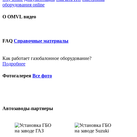
оборудования online
О OMVL видео
FAQ
Справочные материалы
Как работает газобалонное оборудование?
Подробнее
Фотогалерея
Все фото
Автозаводы-партнеры