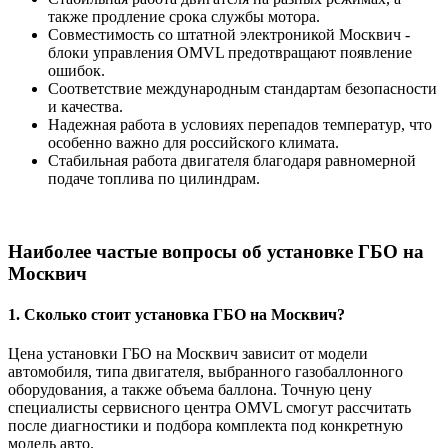
также продление срока службы мотора.
Совместимость со штатной электроникой Москвич -
блоки управления OMVL предотвращают появление
ошибок.
Соответствие международным стандартам безопасности
и качества.
Надежная работа в условиях перепадов температур, что
особенно важно для российского климата.
Стабильная работа двигателя благодаря равномерной
подаче топлива по цилиндрам.
Наиболее частые вопросы об установке ГБО на
Москвич
1. Сколько стоит установка ГБО на Москвич?
Цена установки ГБО на Москвич зависит от модели
автомобиля, типа двигателя, выбранного газобаллонного
оборудования, а также объема баллона. Точную цену
специалисты сервисного центра OMVL смогут рассчитать
после диагностики и подбора комплекта под конкретную
модель авто.