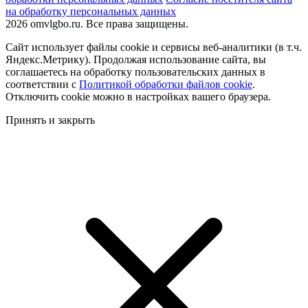
на обработку персональных данных
2026 omvlgbo.ru. Все права защищены.
Сайт использует файлы cookie и сервисы веб-аналитики (в т.ч.
Яндекс.Метрику). Продолжая использование сайта, вы
соглашаетесь на обработку пользовательских данных в
соответствии с
Политикой обработки файлов cookie
.
Отключить cookie можно в настройках вашего браузера.
Принять и закрыть