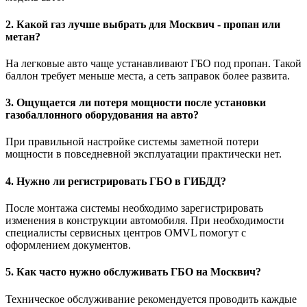
2. Какой газ лучше выбрать для Москвич - пропан или
метан?
На легковые авто чаще устанавливают ГБО под пропан. Такой
баллон требует меньше места, а сеть заправок более развита.
3. Ощущается ли потеря мощности после установки
газобаллонного оборудования на авто?
При правильной настройке системы заметной потери
мощности в повседневной эксплуатации практически нет.
4. Нужно ли регистрировать ГБО в ГИБДД?
После монтажа системы необходимо зарегистрировать
изменения в конструкции автомобиля. При необходимости
специалисты сервисных центров OMVL помогут с
оформлением документов.
5. Как часто нужно обслуживать ГБО на Москвич?
Техническое обслуживание рекомендуется проводить каждые