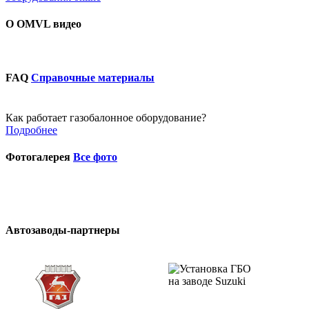
О OMVL видео
FAQ
Справочные материалы
Как работает газобалонное оборудование?
Подробнее
Фотогалерея
Все фото
Автозаводы-партнеры