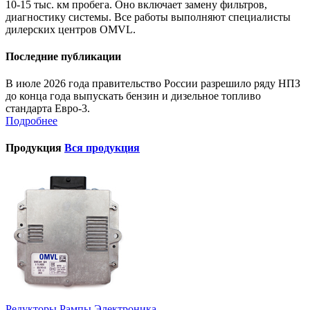
10-15 тыс. км пробега. Оно включает замену фильтров,
диагностику системы. Все работы выполняют специалисты
дилерских центров OMVL.
Последние публикации
В июле 2026 года правительство России разрешило ряду НПЗ
до конца года выпускать бензин и дизельное топливо
стандарта Евро-3.
Подробнее
Продукция
Вся продукция
Редукторы
Рампы
Электроника