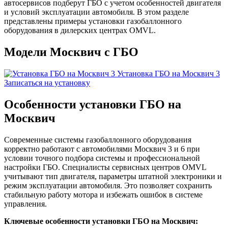
автосервисов подберут ГБО с учетом особенностей двигателя
и условий эксплуатации автомобиля. В этом разделе
представлены примеры установки газобаллонного
оборудования в дилерских центрах OMVL.
Модели Москвич с ГБО
Установка ГБО на Москвич 3
Записаться на установку
Особенности установки ГБО на
Москвич
Современные системы газобаллонного оборудования
корректно работают с автомобилями Москвич 3 и 6 при
условии точного подбора системы и профессиональной
настройки ГБО. Специалисты сервисных центров OMVL
учитывают тип двигателя, параметры штатной электроники и
режим эксплуатации автомобиля. Это позволяет сохранить
стабильную работу мотора и избежать ошибок в системе
управления.
Ключевые особенности установки ГБО на Москвич: