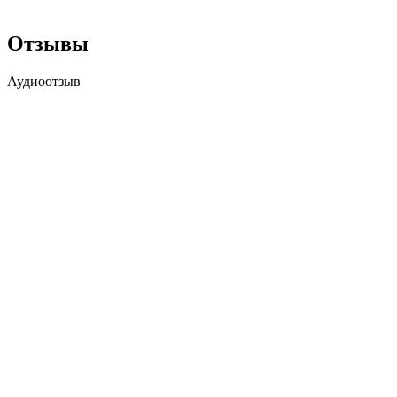
Отзывы
Аудиоотзыв