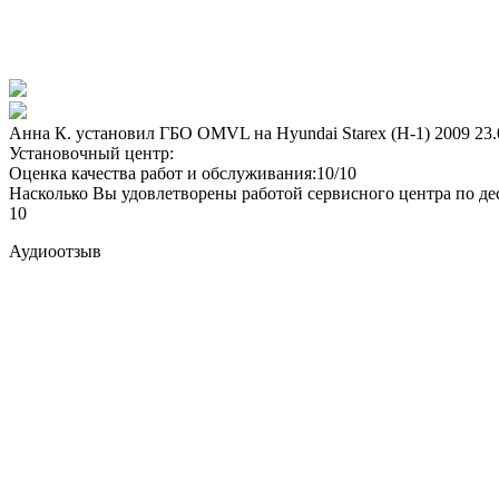
Анна К. установил ГБО OMVL на Hyundai Starex (H-1) 2009
23.
Установочный центр:
Оценка качества работ и обслуживания:10/10
Насколько Вы удовлетворены работой сервисного центра по де
10
Аудиоотзыв