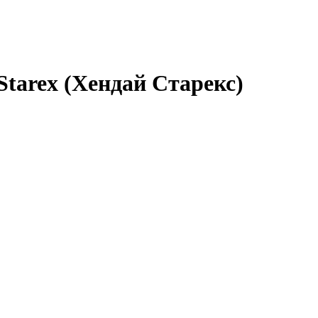
tarex (Хендай Старекс)