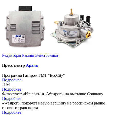
Редукторы
Рампы
Электроника
Пресс-центр
Архив
Программа Газпром ГМТ "EcoCity"
Подробнее
JLM
Подробнее
Фотоотчет: «Италгаз» и «Westport» на выставке Comtrans
Подробнее
«Westport» покоряет новую вершину на российском рынке
газового транспорта
Подробнее