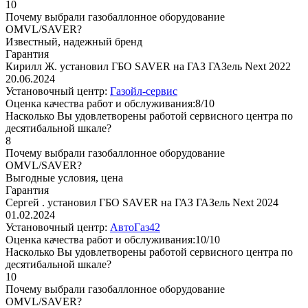
10
Почему выбрали газобаллонное оборудование
OMVL/SAVER?
Известный, надежный бренд
Гарантия
Кирилл Ж. установил ГБО SAVER на ГАЗ ГАЗель Next 2022
20.06.2024
Установочный центр:
Газойл-сервис
Оценка качества работ и обслуживания:8/10
Насколько Вы удовлетворены работой сервисного центра по
десятибальной шкале?
8
Почему выбрали газобаллонное оборудование
OMVL/SAVER?
Выгодные условия, цена
Гарантия
Сергей . установил ГБО SAVER на ГАЗ ГАЗель Next 2024
01.02.2024
Установочный центр:
АвтоГаз42
Оценка качества работ и обслуживания:10/10
Насколько Вы удовлетворены работой сервисного центра по
десятибальной шкале?
10
Почему выбрали газобаллонное оборудование
OMVL/SAVER?