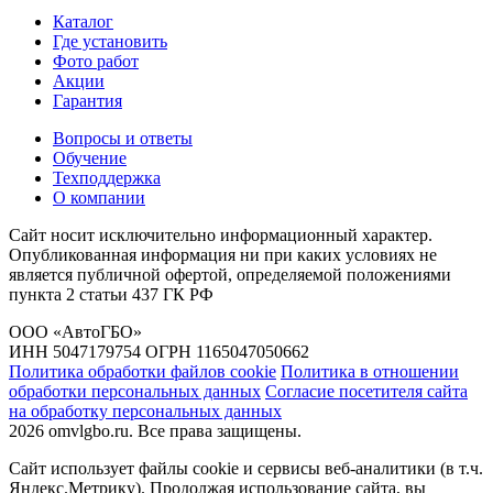
Каталог
Где установить
Фото работ
Акции
Гарантия
Вопросы и ответы
Обучение
Техподдержка
О компании
Сайт носит исключительно информационный характер.
Опубликованная информация ни при каких условиях не
является публичной офертой, определяемой положениями
пункта 2 статьи 437 ГК РФ
ООО «АвтоГБО»
ИНН 5047179754 ОГРН 1165047050662
Политика обработки файлов cookie
Политика в отношении
обработки персональных данных
Согласие посетителя сайта
на обработку персональных данных
2026 omvlgbo.ru. Все права защищены.
Сайт использует файлы cookie и сервисы веб-аналитики (в т.ч.
Яндекс.Метрику). Продолжая использование сайта, вы