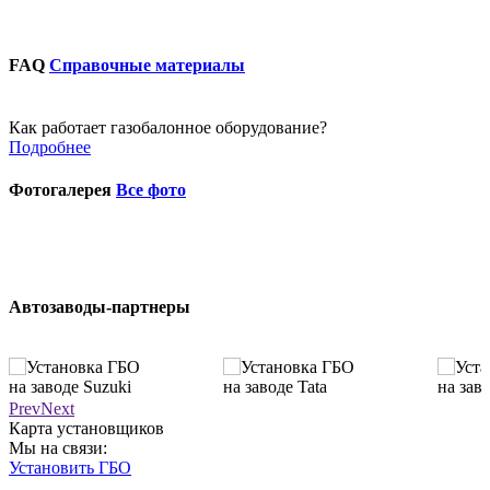
FAQ
Справочные материалы
Как работает газобалонное оборудование?
Подробнее
Фотогалерея
Все фото
Автозаводы-партнеры
Prev
Next
Карта установщиков
Мы на связи:
Установить ГБО