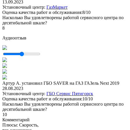
13.09.2023
Установочный центр:
ГазМаркет
Оценка качества работ и обслуживания:8/10
Насколько Вы удовлетворены работой сервисного центра по
десятибальной шкале?
8
Аудиоотзыв
Артур А. установил ГБО SAVER на ГАЗ ГАЗель Next 2019
28.08.2023
Установочный центр:
ГБО Сервис Пятигорск
Оценка качества работ и обслуживания:10/10
Насколько Вы удовлетворены работой сервисного центра по
десятибальной шкале?
10
Комментарий
Плюсы: Скорость,