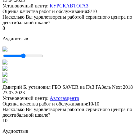
13.04.2023
Установочный центр:
КУРСКАВТОГАЗ
Оценка качества работ и обслуживания:8/10
Насколько Вы удовлетворены работой сервисного центра по
десятибальной шкале?
8
Аудиоотзыв
Дмитрий Б. установил ГБО SAVER на ГАЗ ГАЗель Next 2018
23.03.2023
Установочный центр:
Автогазцентр
Оценка качества работ и обслуживания:10/10
Насколько Вы удовлетворены работой сервисного центра по
десятибальной шкале?
10
Аудиоотзыв