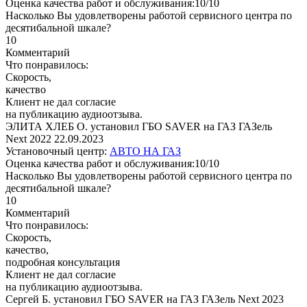
Оценка качества работ и обслуживания:10/10
Насколько Вы удовлетворены работой сервисного центра по
десятибальной шкале?
10
Комментарий
Что понравилось:
Скорость,
качество
Клиент не дал согласие
на публикацию аудиоотзыва.
ЭЛИТА ХЛЕБ О. установил ГБО SAVER на ГАЗ ГАЗель
Next 2022
22.09.2023
Установочный центр:
АВТО НА ГАЗ
Оценка качества работ и обслуживания:10/10
Насколько Вы удовлетворены работой сервисного центра по
десятибальной шкале?
10
Комментарий
Что понравилось:
Скорость,
качество,
подробная консультация
Клиент не дал согласие
на публикацию аудиоотзыва.
Сергей Б. установил ГБО SAVER на ГАЗ ГАЗель Next 2023