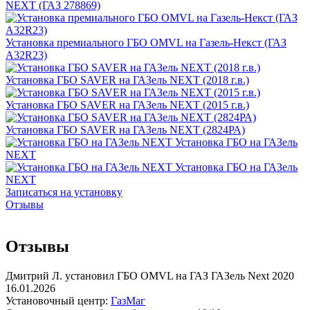
NEXT (ГАЗ 278869)
Установка премиального ГБО OMVL на Газель-Некст (ГАЗ
А32R23)
Установка ГБО SAVER на ГАЗель NEXT (2018 г.в.)
Установка ГБО SAVER на ГАЗель NEXT (2015 г.в.)
Установка ГБО SAVER на ГАЗель NEXT (2824РА)
Установка ГБО на ГАЗель
NEXT
Установка ГБО на ГАЗель
NEXT
Записаться на установку
Отзывы
Отзывы
Дмитрий Л. установил ГБО OMVL на ГАЗ ГАЗель Next 2020
16.01.2026
Установочный центр:
ГазМаг