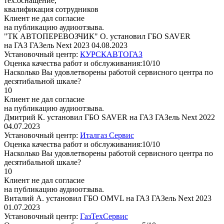
тех.оснащение,
квалификация сотрудников
Клиент не дал согласие
на публикацию аудиоотзыва.
"ТК АВТОПЕРЕВОЗЧИК" О. установил ГБО SAVER
на ГАЗ ГАЗель Next 2023
04.08.2023
Установочный центр:
КУРСКАВТОГАЗ
Оценка качества работ и обслуживания:10/10
Насколько Вы удовлетворены работой сервисного центра по
десятибальной шкале?
10
Клиент не дал согласие
на публикацию аудиоотзыва.
Дмитрий К. установил ГБО SAVER на ГАЗ ГАЗель Next 2022
04.07.2023
Установочный центр:
Италгаз Сервис
Оценка качества работ и обслуживания:10/10
Насколько Вы удовлетворены работой сервисного центра по
десятибальной шкале?
10
Клиент не дал согласие
на публикацию аудиоотзыва.
Виталий А. установил ГБО OMVL на ГАЗ ГАЗель Next 2023
01.07.2023
Установочный центр:
ГазТехСервис