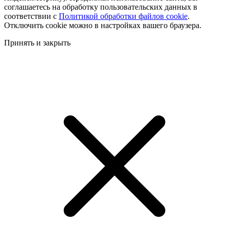
соглашаетесь на обработку пользовательских данных в
соответствии с
Политикой обработки файлов cookie
.
Отключить cookie можно в настройках вашего браузера.
Принять и закрыть