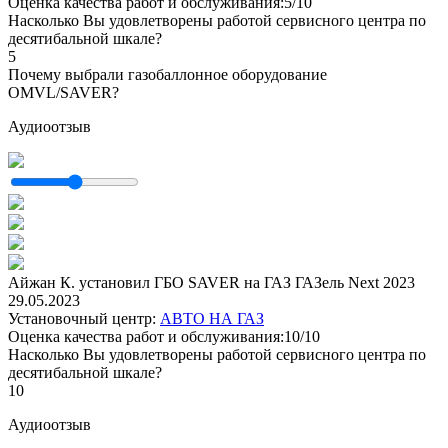
Оценка качества работ и обслуживания:5/10
Насколько Вы удовлетворены работой сервисного центра по
десятибальной шкале?
5
Почему выбрали газобаллонное оборудование
OMVL/SAVER?
Аудиоотзыв
Айжан К. установил ГБО SAVER на ГАЗ ГАЗель Next 2023
29.05.2023
Установочный центр:
АВТО НА ГАЗ
Оценка качества работ и обслуживания:10/10
Насколько Вы удовлетворены работой сервисного центра по
десятибальной шкале?
10
Аудиоотзыв