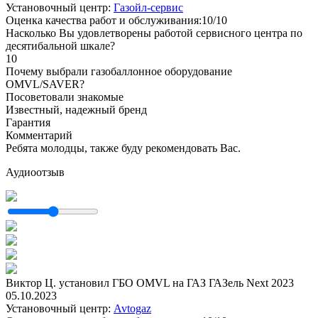
Установочный центр:
Газойл-сервис
Оценка качества работ и обслуживания:10/10
Насколько Вы удовлетворены работой сервисного центра по
десятибальной шкале?
10
Почему выбрали газобаллонное оборудование
OMVL/SAVER?
Посоветовали знакомые
Известный, надежный бренд
Гарантия
Комментарий
Ребята молодцы, также буду рекомендовать Вас.
Аудиоотзыв
Виктор Ц. установил ГБО OMVL на ГАЗ ГАЗель Next 2023
05.10.2023
Установочный центр:
Avtogaz