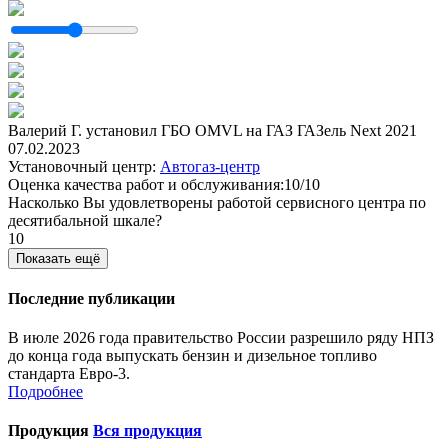
Валерий Г. установил ГБО OMVL на ГАЗ ГАЗель Next 2021
07.02.2023
Установочный центр:
Автогаз-центр
Оценка качества работ и обслуживания:10/10
Насколько Вы удовлетворены работой сервисного центра по
десятибальной шкале?
10
Показать ещё
Последние публикации
В июле 2026 года правительство России разрешило ряду НПЗ
до конца года выпускать бензин и дизельное топливо
стандарта Евро-3.
Подробнее
Продукция
Вся продукция