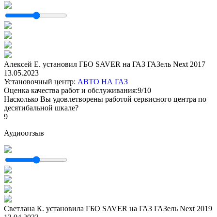
Алексей Е. установил ГБО SAVER на ГАЗ ГАЗель Next 2017
13.05.2023
Установочный центр:
АВТО НА ГАЗ
Оценка качества работ и обслуживания:9/10
Насколько Вы удовлетворены работой сервисного центра по
десятибальной шкале?
9
Аудиоотзыв
Светлана К. установила ГБО SAVER на ГАЗ ГАЗель Next 2019