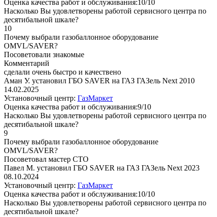
Оценка качества работ и обслуживания:10/10
Насколько Вы удовлетворены работой сервисного центра по
десятибальной шкале?
10
Почему выбрали газобаллонное оборудование
OMVL/SAVER?
Посоветовали знакомые
Комментарий
сделали очень быстро и качествено
Аман У. установил ГБО SAVER на ГАЗ ГАЗель Next 2010
14.02.2025
Установочный центр:
ГазМаркет
Оценка качества работ и обслуживания:9/10
Насколько Вы удовлетворены работой сервисного центра по
десятибальной шкале?
9
Почему выбрали газобаллонное оборудование
OMVL/SAVER?
Посоветовал мастер СТО
Павел М. установил ГБО SAVER на ГАЗ ГАЗель Next 2023
08.10.2024
Установочный центр:
ГазМаркет
Оценка качества работ и обслуживания:10/10
Насколько Вы удовлетворены работой сервисного центра по
десятибальной шкале?