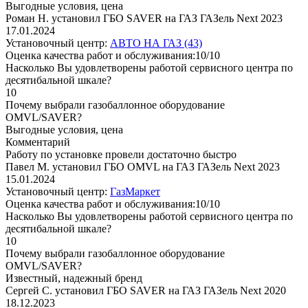
Выгодные условия, цена
Роман Н. установил ГБО SAVER на ГАЗ ГАЗель Next 2023
17.01.2024
Установочный центр:
АВТО НА ГАЗ (43)
Оценка качества работ и обслуживания:10/10
Насколько Вы удовлетворены работой сервисного центра по
десятибальной шкале?
10
Почему выбрали газобаллонное оборудование
OMVL/SAVER?
Выгодные условия, цена
Комментарий
Работу по установке провели достаточно быстро
Павел М. установил ГБО OMVL на ГАЗ ГАЗель Next 2023
15.01.2024
Установочный центр:
ГазМаркет
Оценка качества работ и обслуживания:10/10
Насколько Вы удовлетворены работой сервисного центра по
десятибальной шкале?
10
Почему выбрали газобаллонное оборудование
OMVL/SAVER?
Известный, надежный бренд
Сергей С. установил ГБО SAVER на ГАЗ ГАЗель Next 2020
18.12.2023