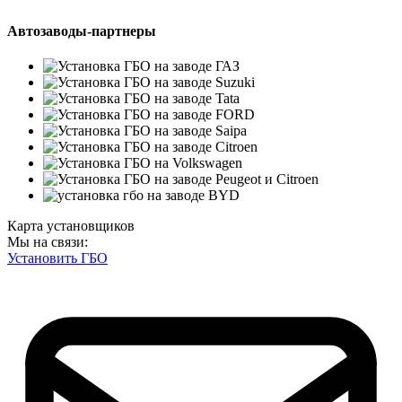
Автозаводы-партнеры
Карта установщиков
Мы на связи:
Установить ГБО