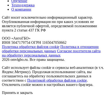
Обучение
Техподдержка
О компании
Сайт носит исключительно информационный характер.
Опубликованная информация ни при каких условиях не
является публичной офертой, определяемой положениями
пункта 2 статьи 437 ГК РФ
ООО «АвтоГБО»
ИНН 5047179754 ОГРН 1165047050662
Политика обработки файлов cookie
Политика в отношении
обработки персональных данных
Согласие посетителя сайта
на обработку персональных данных
2026 omvlgbo.ru. Все права защищены.
Сайт использует файлы cookie и сервисы веб-аналитики (в т.ч.
Яндекс.Метрику). Продолжая использование сайта, вы
соглашаетесь на обработку пользовательских данных в
соответствии с
Политикой обработки файлов cookie
.
Отключить cookie можно в настройках вашего браузера.
Принять и закрыть