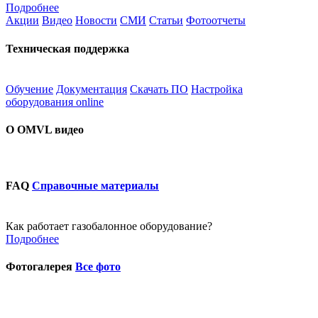
Подробнее
Акции
Видео
Новости
СМИ
Статьи
Фотоотчеты
Техническая поддержка
Обучение
Документация
Скачать ПО
Настройка
оборудования online
О OMVL видео
FAQ
Справочные материалы
Как работает газобалонное оборудование?
Подробнее
Фотогалерея
Все фото