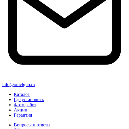
info@omvlgbo.ru
Каталог
Где установить
Фото работ
Акции
Гарантия
Вопросы и ответы