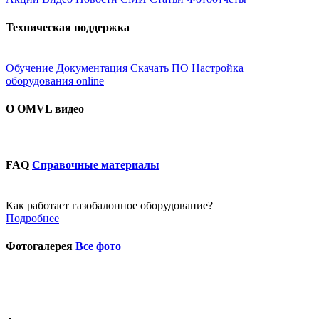
Техническая поддержка
Обучение
Документация
Скачать ПО
Настройка
оборудования online
О OMVL видео
FAQ
Справочные материалы
Как работает газобалонное оборудование?
Подробнее
Фотогалерея
Все фото