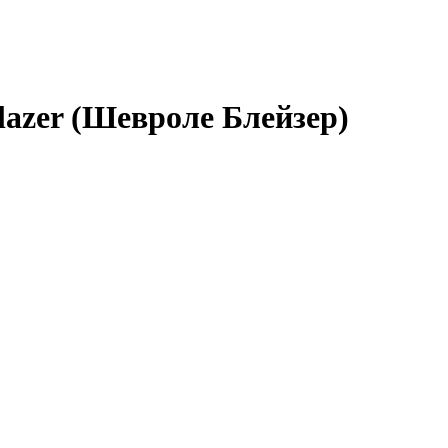
lazer (Шевроле Блейзер)