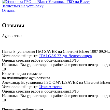
Установка ГБО на Blazer
Записаться на установку
Отзывы
Отзывы
Аудиоотзыв
Павел Б. установил ГБО SAVER на Chevrolet Blazer 1997
09.04.
Установочный центр:
ITALGAS 22, ул. Челюскинцев
Оценка качества работ и обслуживания:10/10
Насколько Вы удовлетворены работой сервисного центра по де
10
Клиент не дал согласие
на публикацию аудиоотзыва.
Александр В. установил ГБО OMVL/SAVER на Chevrolet Blaze
Установочный центр:
Итал Автогаз
Оценка качества работ и обслуживания:10/10
Насколько Вы удовлетворены работой сервисного центра по де
10
Последние публикации