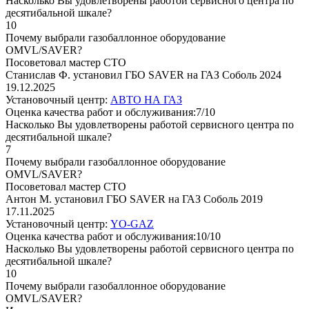
Насколько Вы удовлетворены работой сервисного центра по
десятибальной шкале?
10
Почему выбрали газобаллонное оборудование
OMVL/SAVER?
Посоветовал мастер СТО
Станислав Ф. установил ГБО SAVER на ГАЗ Соболь 2024
19.12.2025
Установочный центр:
АВТО НА ГАЗ
Оценка качества работ и обслуживания:7/10
Насколько Вы удовлетворены работой сервисного центра по
десятибальной шкале?
7
Почему выбрали газобаллонное оборудование
OMVL/SAVER?
Посоветовал мастер СТО
Антон М. установил ГБО SAVER на ГАЗ Соболь 2019
17.11.2025
Установочный центр:
YO-GAZ
Оценка качества работ и обслуживания:10/10
Насколько Вы удовлетворены работой сервисного центра по
десятибальной шкале?
10
Почему выбрали газобаллонное оборудование
OMVL/SAVER?