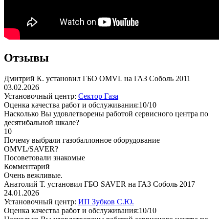
Отзывы
Дмитрий К. установил ГБО OMVL на ГАЗ Соболь 2011
03.02.2026
Установочный центр:
Сектор Газа
Оценка качества работ и обслуживания:10/10
Насколько Вы удовлетворены работой сервисного центра по
десятибальной шкале?
10
Почему выбрали газобаллонное оборудование
OMVL/SAVER?
Посоветовали знакомые
Комментарий
Очень вежливые.
Анатолий Т. установил ГБО SAVER на ГАЗ Соболь 2017
24.01.2026
Установочный центр:
ИП Зубков С.Ю.
Оценка качества работ и обслуживания:10/10