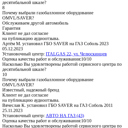
десятибальной шкале?
8
Почему выбрали газобаллонное оборудование
OMVL/SAVER?
Обслуживаем другой автомобиль
Гарантия
Клиент не дал согласие
на публикацию аудиоотзыва.
Артём М. установил ГБО SAVER на ГАЗ Соболь 2023
05.12.2023
Установочный центр:
ITALGAS 22, ул. Челюскинцев
Оценка качества работ и обслуживания:10/10
Насколько Вы удовлетворены работой сервисного центра по
десятибальной шкале?
10
Почему выбрали газобаллонное оборудование
OMVL/SAVER?
Известный, надежный бренд
Клиент не дал согласие
на публикацию аудиоотзыва.
Вячеслав К. установил ГБО SAVER на ГАЗ Соболь 2011
25.11.2023
Установочный центр:
АВТО НА ГАЗ (43)
Оценка качества работ и обслуживания:10/10
Насколько Вы удовлетворены работой сервисного центра по