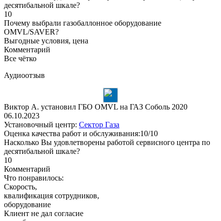
десятибальной шкале?
10
Почему выбрали газобаллонное оборудование
OMVL/SAVER?
Выгодные условия, цена
Комментарий
Все чётко
Аудиоотзыв
Виктор А. установил ГБО OMVL на ГАЗ Соболь 2020
06.10.2023
Установочный центр:
Сектор Газа
Оценка качества работ и обслуживания:10/10
Насколько Вы удовлетворены работой сервисного центра по
десятибальной шкале?
10
Комментарий
Что понравилось:
Скорость,
квалификация сотрудников,
оборудование
Клиент не дал согласие