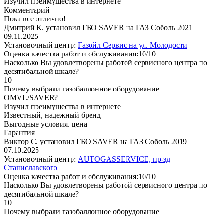
Изучил преимущества в интернете
Комментарий
Пока все отлично!
Дмитрий К. установил ГБО SAVER на ГАЗ Соболь 2021
09.11.2025
Установочный центр:
Газойл Сервис на ул. Молодости
Оценка качества работ и обслуживания:10/10
Насколько Вы удовлетворены работой сервисного центра по
десятибальной шкале?
10
Почему выбрали газобаллонное оборудование
OMVL/SAVER?
Изучил преимущества в интернете
Известный, надежный бренд
Выгодные условия, цена
Гарантия
Виктор С. установил ГБО SAVER на ГАЗ Соболь 2019
07.10.2025
Установочный центр:
AUTOGASSERVICE, пр-зд
Станиславского
Оценка качества работ и обслуживания:10/10
Насколько Вы удовлетворены работой сервисного центра по
десятибальной шкале?
10
Почему выбрали газобаллонное оборудование