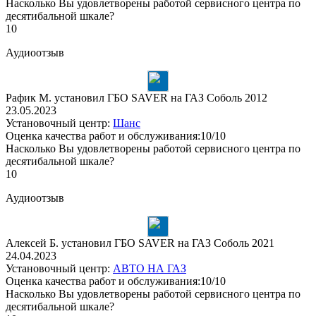
Насколько Вы удовлетворены работой сервисного центра по
десятибальной шкале?
10
Аудиоотзыв
Рафик М. установил ГБО SAVER на ГАЗ Соболь 2012
23.05.2023
Установочный центр:
Шанс
Оценка качества работ и обслуживания:10/10
Насколько Вы удовлетворены работой сервисного центра по
десятибальной шкале?
10
Аудиоотзыв
Алексей Б. установил ГБО SAVER на ГАЗ Соболь 2021
24.04.2023
Установочный центр:
АВТО НА ГАЗ
Оценка качества работ и обслуживания:10/10
Насколько Вы удовлетворены работой сервисного центра по
десятибальной шкале?