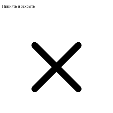
Принять и закрыть