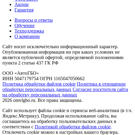
Акции
Гарантия
Вопросы и ответы
Обучение
Техподдержка
О компании
Сайт носит исключительно информационный характер.
Опубликованная информация ни при каких условиях не
является публичной офертой, определяемой положениями
пункта 2 статьи 437 ГК РФ
ООО «АвтоГБО»
ИНН 5047179754 ОГРН 1165047050662
Политика обработки файлов cookie
Политика в отношении
обработки персональных данных
Согласие посетителя сайта
на обработку персональных данных
2026 omvlgbo.ru. Все права защищены.
Сайт использует файлы cookie и сервисы веб-аналитики (в т.ч.
Яндекс.Метрику). Продолжая использование сайта, вы
соглашаетесь на обработку пользовательских данных в
соответствии с
Политикой обработки файлов cookie
.
Отключить cookie можно в настройках вашего браузера.