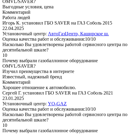
OMVL/SAVER?
Выгодные условия, цена
Комментарий
Работа людей
Игорь К. установил ГБО SAVER на ГАЗ Соболь 2015
22.04.2025
Установочный центр:
АвтоГазЦентр, Каширское ш.
Оценка качества работ и обслуживания:10/10
Насколько Вы удовлетворены работой сервисного центра по
десятибальной шкале?
10
Почему выбрали газобаллонное оборудование
OMVL/SAVER?
Изучил преимущества в интернете
Известный, надежный бренд
Комментарий
Хорошее отношение к автомобилю.
Сергей Г. установил ГБО SAVER на ГАЗ Соболь 2021
23.01.2025
Установочный центр:
YO-GAZ
Оценка качества работ и обслуживания:10/10
Насколько Вы удовлетворены работой сервисного центра по
десятибальной шкале?
10
Почему выбрали газобаллонное оборудование