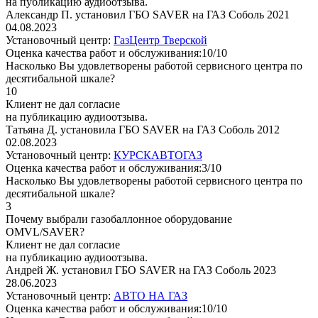
на публикацию аудиоотзыва.
Александр П. установил ГБО SAVER на ГАЗ Соболь 2021
04.08.2023
Установочный центр:
ГазЦентр Тверской
Оценка качества работ и обслуживания:10/10
Насколько Вы удовлетворены работой сервисного центра по
десятибальной шкале?
10
Клиент не дал согласие
на публикацию аудиоотзыва.
Татьяна Д. установила ГБО SAVER на ГАЗ Соболь 2012
02.08.2023
Установочный центр:
КУРСКАВТОГАЗ
Оценка качества работ и обслуживания:3/10
Насколько Вы удовлетворены работой сервисного центра по
десятибальной шкале?
3
Почему выбрали газобаллонное оборудование
OMVL/SAVER?
Клиент не дал согласие
на публикацию аудиоотзыва.
Андрей Ж. установил ГБО SAVER на ГАЗ Соболь 2023
28.06.2023
Установочный центр:
АВТО НА ГАЗ
Оценка качества работ и обслуживания:10/10