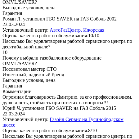
OMVL/SAVER?
Выгодные условия, цена
Гарантия
Роман Л. установил ГБО SAVER на ГАЗ Соболь 2002
23.03.2024
Установочный центр:
АвтоГазЦентр, Ижорская
Оценка качества работ и обслуживания:10/10
Насколько Вы удовлетворены работой сервисного центра по
десятибальной шкале?
10
Почему выбрали газобаллонное оборудование
OMVL/SAVER?
Посоветовал мастер СТО
Известный, надежный бренд
Выгодные условия, цена
Гарантия
Комментарий
Огромная благодарность Дмитрию, за его профессионализм,
душевность, стойкость при ответах на вопросы!!!
Юрий Ч. установил ГБО SAVER на ГАЗ Соболь 2015
22.03.2024
Установочный центр:
Газойл Сервис на Гусинобродском
шоссе
Оценка качества работ и обслуживания:8/10
Насколько Вы удовлетворены работой сервисного центра по