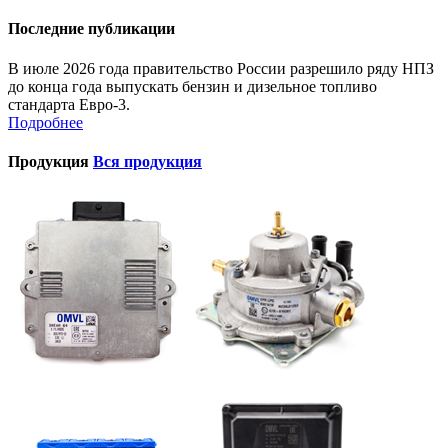
Последние публикации
В июле 2026 года правительство России разрешило ряду НПЗ
до конца года выпускать бензин и дизельное топливо
стандарта Евро-3.
Подробнее
Продукция
Вся продукция