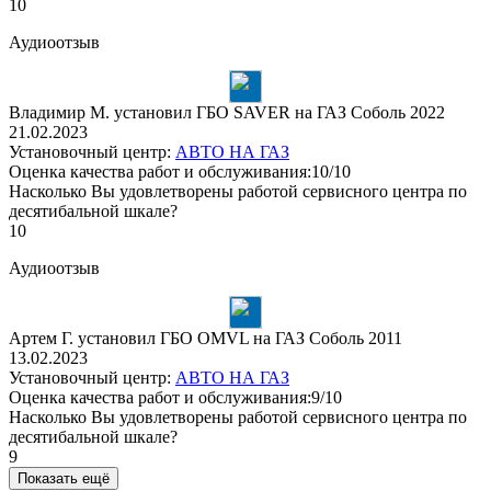
10
Аудиоотзыв
Владимир М. установил ГБО SAVER на ГАЗ Соболь 2022
21.02.2023
Установочный центр:
АВТО НА ГАЗ
Оценка качества работ и обслуживания:10/10
Насколько Вы удовлетворены работой сервисного центра по
десятибальной шкале?
10
Аудиоотзыв
Артем Г. установил ГБО OMVL на ГАЗ Соболь 2011
13.02.2023
Установочный центр:
АВТО НА ГАЗ
Оценка качества работ и обслуживания:9/10
Насколько Вы удовлетворены работой сервисного центра по
десятибальной шкале?
9
Показать ещё