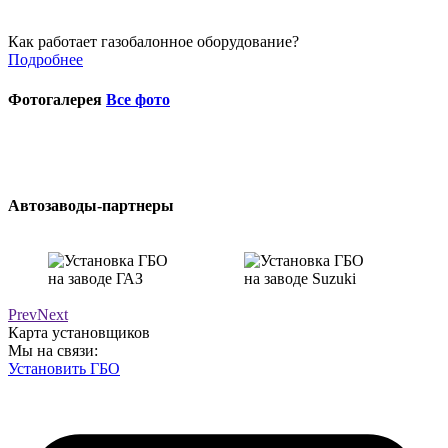
Как работает газобалонное оборудование?
Подробнее
Фотогалерея
Все фото
Автозаводы-партнеры
Prev
Next
Карта установщиков
Мы на связи:
Установить ГБО