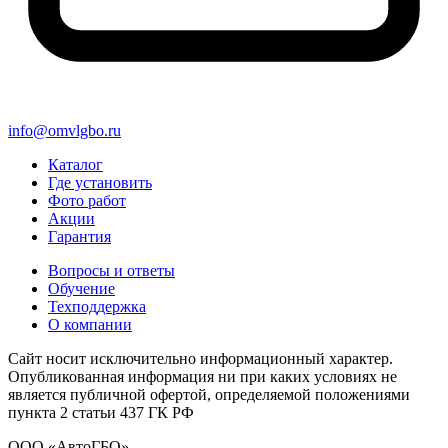
info@omvlgbo.ru
Каталог
Где установить
Фото работ
Акции
Гарантия
Вопросы и ответы
Обучение
Техподдержка
О компании
Сайт носит исключительно информационный характер.
Опубликованная информация ни при каких условиях не
является публичной офертой, определяемой положениями
пункта 2 статьи 437 ГК РФ
ООО «АвтоГБО»