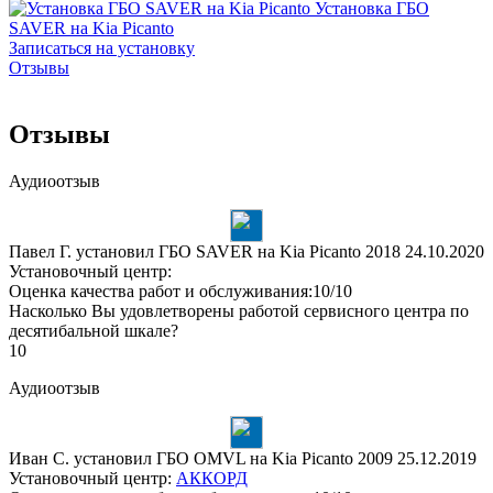
Установка ГБО
SAVER на Kia Picanto
Записаться на установку
Отзывы
Отзывы
Аудиоотзыв
Павел Г. установил ГБО SAVER на Kia Picanto 2018
24.10.2020
Установочный центр:
Оценка качества работ и обслуживания:10/10
Насколько Вы удовлетворены работой сервисного центра по
десятибальной шкале?
10
Аудиоотзыв
Иван С. установил ГБО OMVL на Kia Picanto 2009
25.12.2019
Установочный центр:
АККОРД