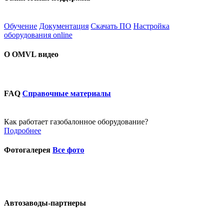
Обучение
Документация
Скачать ПО
Настройка
оборудования online
О OMVL видео
FAQ
Справочные материалы
Как работает газобалонное оборудование?
Подробнее
Фотогалерея
Все фото
Автозаводы-партнеры