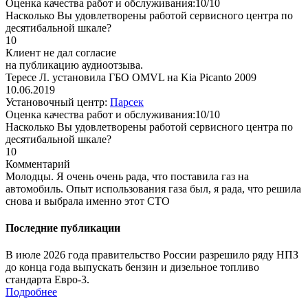
Оценка качества работ и обслуживания:10/10
Насколько Вы удовлетворены работой сервисного центра по
десятибальной шкале?
10
Клиент не дал согласие
на публикацию аудиоотзыва.
Тересе Л. установила ГБО OMVL на Kia Picanto 2009
10.06.2019
Установочный центр:
Парсек
Оценка качества работ и обслуживания:10/10
Насколько Вы удовлетворены работой сервисного центра по
десятибальной шкале?
10
Комментарий
Молодцы. Я очень очень рада, что поставила газ на
автомобиль. Опыт использования газа был, я рада, что решила
снова и выбрала именно этот СТО
Последние публикации
В июле 2026 года правительство России разрешило ряду НПЗ
до конца года выпускать бензин и дизельное топливо
стандарта Евро-3.
Подробнее