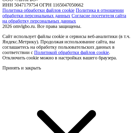
ИНН 5047179754 ОГРН 1165047050662
Политика обработки файлов cookie
Политика в отношении
обработки персональных данных
Согласие посетителя сайта
на обработку персональных данных
2026 omvlgbo.ru. Все права защищены.
Сайт использует файлы cookie и сервисы веб-аналитики (в т.ч.
Яндекс.Метрику). Продолжая использование сайта, вы
соглашаетесь на обработку пользовательских данных в
соответствии с
Политикой обработки файлов cookie
.
Отключить cookie можно в настройках вашего браузера.
Принять и закрыть