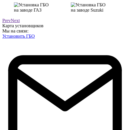
Prev
Next
Карта установщиков
Мы на связи:
Установить ГБО