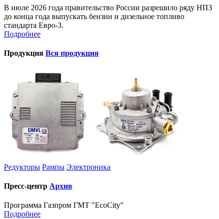
В июле 2026 года правительство России разрешило ряду НПЗ
до конца года выпускать бензин и дизельное топливо
стандарта Евро-3.
Подробнее
Продукция
Вся продукция
Редукторы
Рампы
Электроника
Пресс-центр
Архив
Программа Газпром ГМТ "EcoCity"
Подробнее