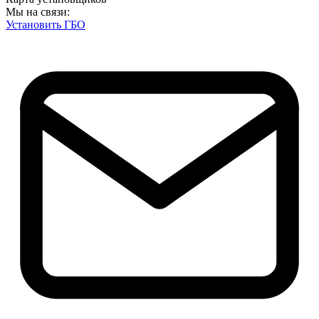
Мы на связи:
Установить ГБО