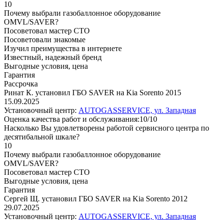
10
Почему выбрали газобаллонное оборудование
OMVL/SAVER?
Посоветовал мастер СТО
Посоветовали знакомые
Изучил преимущества в интернете
Известный, надежный бренд
Выгодные условия, цена
Гарантия
Рассрочка
Ринат К. установил ГБО SAVER на Kia Sorento 2015
15.09.2025
Установочный центр:
AUTOGASSERVICE, ул. Западная
Оценка качества работ и обслуживания:10/10
Насколько Вы удовлетворены работой сервисного центра по
десятибальной шкале?
10
Почему выбрали газобаллонное оборудование
OMVL/SAVER?
Посоветовал мастер СТО
Выгодные условия, цена
Гарантия
Сергей Щ. установил ГБО SAVER на Kia Sorento 2012
29.07.2025
Установочный центр:
AUTOGASSERVICE, ул. Западная