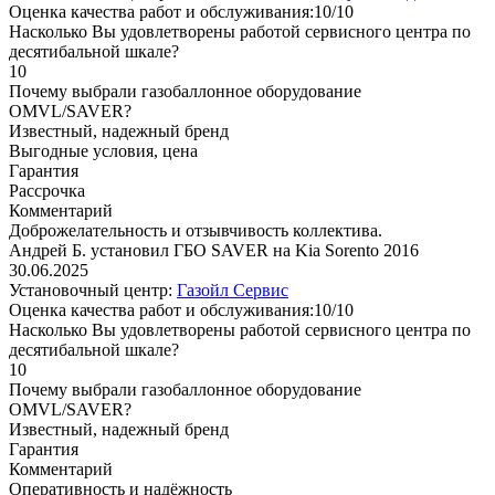
Оценка качества работ и обслуживания:10/10
Насколько Вы удовлетворены работой сервисного центра по
десятибальной шкале?
10
Почему выбрали газобаллонное оборудование
OMVL/SAVER?
Известный, надежный бренд
Выгодные условия, цена
Гарантия
Рассрочка
Комментарий
Доброжелательность и отзывчивость коллектива.
Андрей Б. установил ГБО SAVER на Kia Sorento 2016
30.06.2025
Установочный центр:
Газойл Сервис
Оценка качества работ и обслуживания:10/10
Насколько Вы удовлетворены работой сервисного центра по
десятибальной шкале?
10
Почему выбрали газобаллонное оборудование
OMVL/SAVER?
Известный, надежный бренд
Гарантия
Комментарий
Оперативность и надёжность