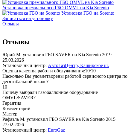
Установка премиального ГБО OMVL на Kia Sorento
Установка ГБО на Sorento
Записаться на установку
Отзывы
Отзывы
Юрий М. установил ГБО SAVER на Kia Sorento 2019
25.03.2026
Установочный центр:
АвтоГазЦентр, Каширское ш.
Оценка качества работ и обслуживания:10/10
Насколько Вы удовлетворены работой сервисного центра по
десятибальной шкале?
10
Почему выбрали газобаллонное оборудование
OMVL/SAVER?
Гарантия
Комментарий
Мастер
Рафаэль М. установил ГБО SAVER на Kia Sorento 2015
27.02.2026
Установочный центр:
EuroGaz