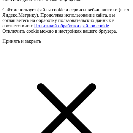
Сайт использует файлы cookie и сервисы веб-аналитики (в т.ч.
Яндекс.Метрику). Продолжая использование сайта, вы
соглашаетесь на обработку пользовательских данных в
соответствии с
Политикой обработки файлов cookie
.
Отключить cookie можно в настройках вашего браузера.
Принять и закрыть