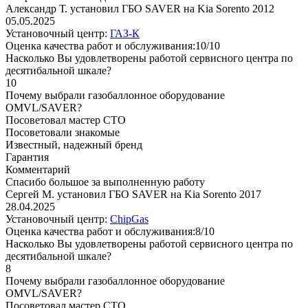
Александр Т. установил ГБО SAVER на Kia Sorento 2012
05.05.2025
Установочный центр:
ГАЗ-К
Оценка качества работ и обслуживания:10/10
Насколько Вы удовлетворены работой сервисного центра по
десятибальной шкале?
10
Почему выбрали газобаллонное оборудование
OMVL/SAVER?
Посоветовал мастер СТО
Посоветовали знакомые
Известный, надежный бренд
Гарантия
Комментарий
Спасибо большое за выполненную работу
Сергей М. установил ГБО SAVER на Kia Sorento 2017
28.04.2025
Установочный центр:
ChipGas
Оценка качества работ и обслуживания:8/10
Насколько Вы удовлетворены работой сервисного центра по
десятибальной шкале?
8
Почему выбрали газобаллонное оборудование
OMVL/SAVER?
Посоветовал мастер СТО