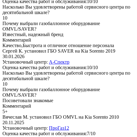
Оценка качества работ и обслуживания:10/10
Насколько Вы удовлетворены работой сервисного центра по
десятибальной шкале?
10
Почему выбрали газобаллонное оборудование
OMVL/SAVER?
Известный, надежный бренд
Комментарий
Качество,Быстрота и отличное отношение персонала
Сергей К. установил ГБО SAVER на Kia Sorento 2019
30.01.2026
Установочный центр:
А-Спектр
Оценка качества работ и обслуживания:10/10
Насколько Вы удовлетворены работой сервисного центра по
десятибальной шкале?
10
Почему выбрали газобаллонное оборудование
OMVL/SAVER?
Посоветовали знакомые
Комментарий
5+
Вячеслав М. установил ГБО OMVL на Kia Sorento 2010
20.11.2025
Установочный центр:
ПроГаз12
Оценка качества работ и обслуживания:7/10