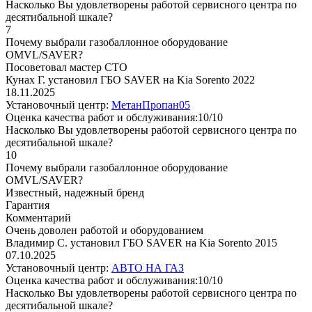
Насколько Вы удовлетворены работой сервисного центра по
десятибальной шкале?
7
Почему выбрали газобаллонное оборудование
OMVL/SAVER?
Посоветовал мастер СТО
Кунах Г. установил ГБО SAVER на Kia Sorento 2022
18.11.2025
Установочный центр:
МетанПропан05
Оценка качества работ и обслуживания:10/10
Насколько Вы удовлетворены работой сервисного центра по
десятибальной шкале?
10
Почему выбрали газобаллонное оборудование
OMVL/SAVER?
Известный, надежный бренд
Гарантия
Комментарий
Очень доволен работой и оборудованием
Владимир С. установил ГБО SAVER на Kia Sorento 2015
07.10.2025
Установочный центр:
АВТО НА ГАЗ
Оценка качества работ и обслуживания:10/10
Насколько Вы удовлетворены работой сервисного центра по
десятибальной шкале?