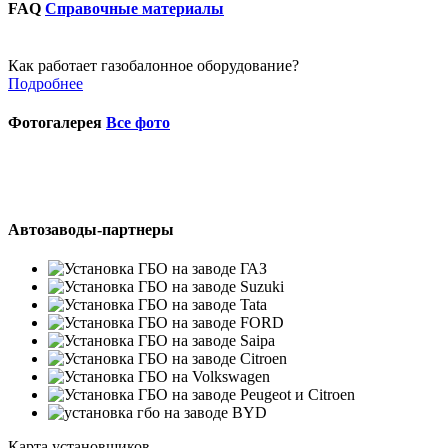
FAQ
Справочные материалы
Как работает газобалонное оборудование?
Подробнее
Фотогалерея
Все фото
Автозаводы-партнеры
Карта установщиков