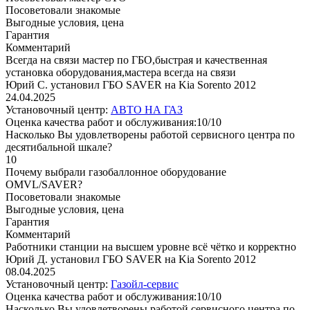
Посоветовали знакомые
Выгодные условия, цена
Гарантия
Комментарий
Всегда на связи мастер по ГБО,быстрая и качественная
установка оборудования,мастера всегда на связи
Юрий С. установил ГБО SAVER на Kia Sorento 2012
24.04.2025
Установочный центр:
АВТО НА ГАЗ
Оценка качества работ и обслуживания:10/10
Насколько Вы удовлетворены работой сервисного центра по
десятибальной шкале?
10
Почему выбрали газобаллонное оборудование
OMVL/SAVER?
Посоветовали знакомые
Выгодные условия, цена
Гарантия
Комментарий
Работники станции на высшем уровне всё чётко и корректно
Юрий Д. установил ГБО SAVER на Kia Sorento 2012
08.04.2025
Установочный центр:
Газойл-сервис
Оценка качества работ и обслуживания:10/10
Насколько Вы удовлетворены работой сервисного центра по