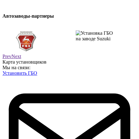
Автозаводы-партнеры
Prev
Next
Карта установщиков
Мы на связи:
Установить ГБО