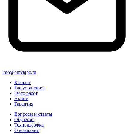
info@omvlgbo.ru
Каталог
Где установить
Фото работ
Акции
Гарантия
Вопросы и ответы
Обучение
Техподдержка
О компании