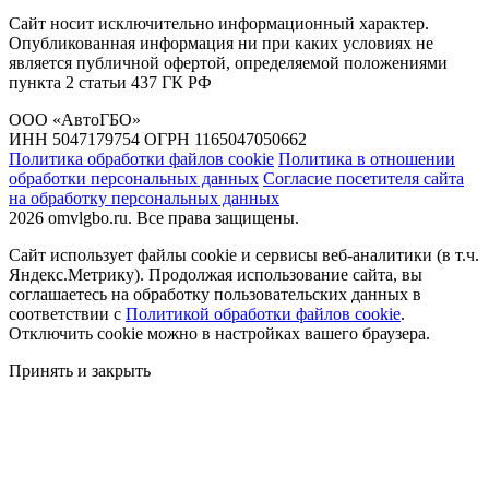
Сайт носит исключительно информационный характер.
Опубликованная информация ни при каких условиях не
является публичной офертой, определяемой положениями
пункта 2 статьи 437 ГК РФ
ООО «АвтоГБО»
ИНН 5047179754 ОГРН 1165047050662
Политика обработки файлов cookie
Политика в отношении
обработки персональных данных
Согласие посетителя сайта
на обработку персональных данных
2026 omvlgbo.ru. Все права защищены.
Сайт использует файлы cookie и сервисы веб-аналитики (в т.ч.
Яндекс.Метрику). Продолжая использование сайта, вы
соглашаетесь на обработку пользовательских данных в
соответствии с
Политикой обработки файлов cookie
.
Отключить cookie можно в настройках вашего браузера.
Принять и закрыть