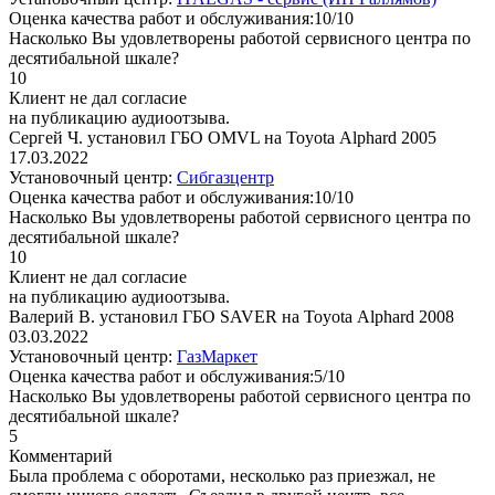
Оценка качества работ и обслуживания:10/10
Насколько Вы удовлетворены работой сервисного центра по
десятибальной шкале?
10
Клиент не дал согласие
на публикацию аудиоотзыва.
Сергей Ч. установил ГБО OMVL на Toyota Alphard 2005
17.03.2022
Установочный центр:
Сибгазцентр
Оценка качества работ и обслуживания:10/10
Насколько Вы удовлетворены работой сервисного центра по
десятибальной шкале?
10
Клиент не дал согласие
на публикацию аудиоотзыва.
Валерий В. установил ГБО SAVER на Toyota Alphard 2008
03.03.2022
Установочный центр:
ГазМаркет
Оценка качества работ и обслуживания:5/10
Насколько Вы удовлетворены работой сервисного центра по
десятибальной шкале?
5
Комментарий
Была проблема с оборотами, несколько раз приезжал, не