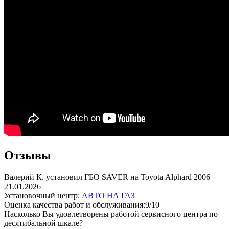
Отзывы
Валерий К. установил ГБО SAVER на Toyota Alphard 2006
21.01.2026
Установочный центр:
АВТО НА ГАЗ
Оценка качества работ и обслуживания:9/10
Насколько Вы удовлетворены работой сервисного центра по
десятибальной шкале?