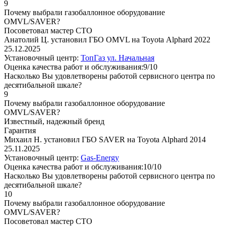
9
Почему выбрали газобаллонное оборудование
OMVL/SAVER?
Посоветовал мастер СТО
Анатолий Ц. установил ГБО OMVL на Toyota Alphard 2022
25.12.2025
Установочный центр:
ТопГаз ул. Начальная
Оценка качества работ и обслуживания:9/10
Насколько Вы удовлетворены работой сервисного центра по
десятибальной шкале?
9
Почему выбрали газобаллонное оборудование
OMVL/SAVER?
Известный, надежный бренд
Гарантия
Михаил Н. установил ГБО SAVER на Toyota Alphard 2014
25.11.2025
Установочный центр:
Gas-Energy
Оценка качества работ и обслуживания:10/10
Насколько Вы удовлетворены работой сервисного центра по
десятибальной шкале?
10
Почему выбрали газобаллонное оборудование
OMVL/SAVER?
Посоветовал мастер СТО