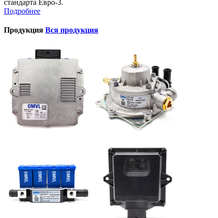
стандарта Евро-3.
Подробнее
Продукция
Вся продукция