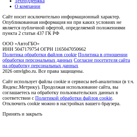
Техподдержка
О компании
Сайт носит исключительно информационный характер.
Опубликованная информация ни при каких условиях не
является публичной офертой, определяемой положениями
пункта 2 статьи 437 ГК РФ
ООО «АвтоГБО»
ИНН 5047179754 ОГРН 1165047050662
Политика обработки файлов cookie
Политика в отношении
обработки персональных данных
Согласие посетителя сайта
на обработку персональных данных
2026 omvlgbo.ru. Все права защищены.
Сайт использует файлы cookie и сервисы веб-аналитики (в т.ч.
Яндекс.Метрику). Продолжая использование сайта, вы
соглашаетесь на обработку пользовательских данных в
соответствии с
Политикой обработки файлов cookie
.
Отключить cookie можно в настройках вашего браузера.
Принять и закрыть