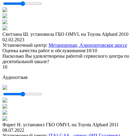
Светлана Ш. установила ГБО OMVL на Toyota Alphard 2010
02.02.2023
Установочный центр:
Метанпропан, Аэропортовское шоссе
Оценка качества работ и обслуживания:10/10
Насколько Вы удовлетворены работой сервисного центра по
десятибальной шкале?
10
Аудиоотзыв
Фарит Н. установил ГБО OMVL на Toyota Alphard 2011
08.07.2022
Установочный центр:
ITALGAS - сервис (ИП Галлямов)