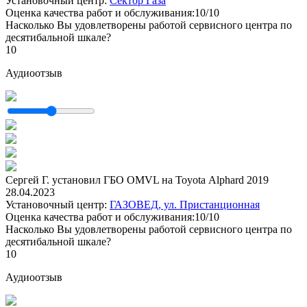
Установочный центр:
Сектор Газа
Оценка качества работ и обслуживания:10/10
Насколько Вы удовлетворены работой сервисного центра по
десятибальной шкале?
10
Аудиоотзыв
Сергей Г. установил ГБО OMVL на Toyota Alphard 2019
28.04.2023
Установочный центр:
ГАЗОВЕД, ул. Пристанционная
Оценка качества работ и обслуживания:10/10
Насколько Вы удовлетворены работой сервисного центра по
десятибальной шкале?
10
Аудиоотзыв