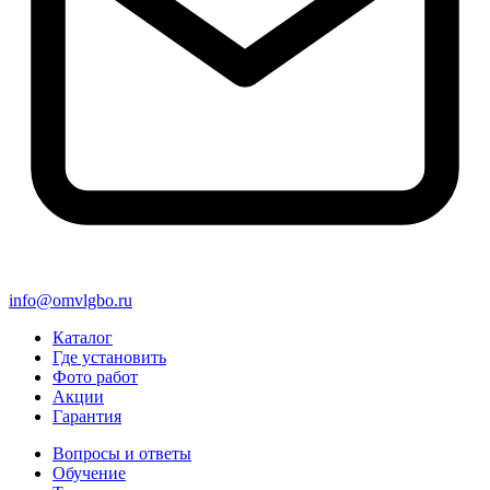
info@omvlgbo.ru
Каталог
Где установить
Фото работ
Акции
Гарантия
Вопросы и ответы
Обучение