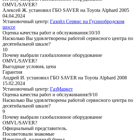
OMVL/SAVER?
Алексей Ж. установил ГБО SAVER на Toyota Alphard 2005
04.04.2024
Установочный центр:
Газойл Сервис на Гусинобродском
шоссе
Оценка качества работ и обслуживания:10/10
Насколько Вы удовлетворены работой сервисного центра по
десятибальной шкале?
10
Почему выбрали газобаллонное оборудование
OMVL/SAVER?
Выгодные условия, цена
Гарантия
Андрей И. установил ГБО SAVER на Toyota Alphard 2008
15.02.2024
Установочный центр:
ГазМаркет
Оценка качества работ и обслуживания:9/10
Насколько Вы удовлетворены работой сервисного центра по
десятибальной шкале?
9
Почему выбрали газобаллонное оборудование
OMVL/SAVER?
Официальный представитель.
Посоветовали знакомые
Известный, надежный бренд