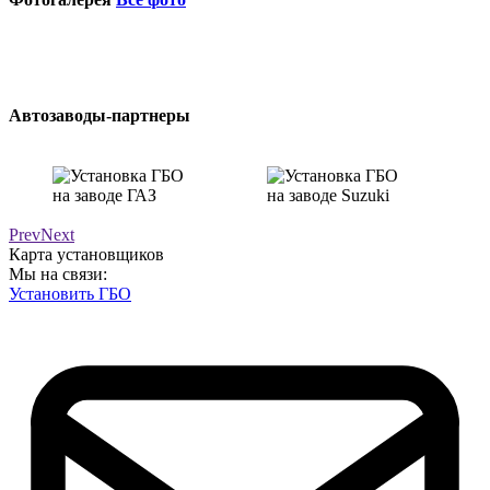
Автозаводы-партнеры
Prev
Next
Карта установщиков
Мы на связи:
Установить ГБО