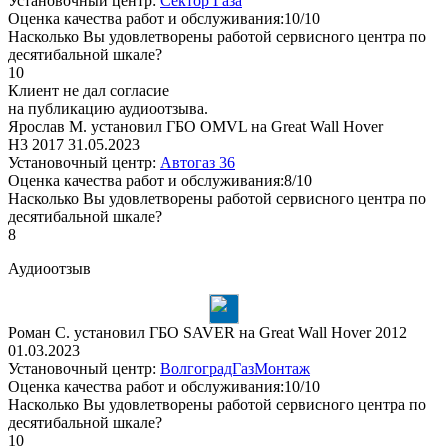
Установочный центр:
Сектор Газа
Оценка качества работ и обслуживания:10/10
Насколько Вы удовлетворены работой сервисного центра по
десятибальной шкале?
10
Клиент не дал согласие
на публикацию аудиоотзыва.
Ярослав М. установил ГБО OMVL на Great Wall Hover
H3 2017
31.05.2023
Установочный центр:
Автогаз 36
Оценка качества работ и обслуживания:8/10
Насколько Вы удовлетворены работой сервисного центра по
десятибальной шкале?
8
Аудиоотзыв
Роман С. установил ГБО SAVER на Great Wall Hover 2012
01.03.2023
Установочный центр:
ВолгоградГазМонтаж
Оценка качества работ и обслуживания:10/10
Насколько Вы удовлетворены работой сервисного центра по
десятибальной шкале?
10