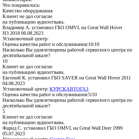
Что понравилось:
Качество оборудования
Клиент не дал согласие
на публикацию аудиоотзыва.
Владимир A. установил ГБО OMVL на Great Wall Hover
H3 2018
06.08.2023
Установочный центр:
Оценка качества работ и обслуживания:10/10
Насколько Вы удовлетворены работой сервисного центра по
десятибальной шкале?
10
Клиент не дал согласие
на публикацию аудиоотзыва.
Евгений К. установил ГБО SAVER на Great Wall Hover 2011
04.08.2023
Установочный центр:
КУРСКАВТОГАЗ
Оценка качества работ и обслуживания:5/10
Насколько Вы удовлетворены работой сервисного центра по
десятибальной шкале?
5
Клиент не дал согласие
на публикацию аудиоотзыва.
Фарид С. установил ГБО OMVL на Great Wall Deer 1999
05.07.2023