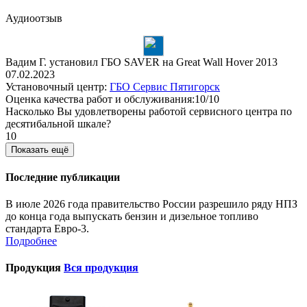
Аудиоотзыв
Вадим Г. установил ГБО SAVER на Great Wall Hover 2013
07.02.2023
Установочный центр:
ГБО Сервис Пятигорск
Оценка качества работ и обслуживания:10/10
Насколько Вы удовлетворены работой сервисного центра по
десятибальной шкале?
10
Показать ещё
Последние публикации
В июле 2026 года правительство России разрешило ряду НПЗ
до конца года выпускать бензин и дизельное топливо
стандарта Евро-3.
Подробнее
Продукция
Вся продукция