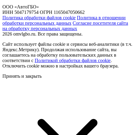
ООО «АвтоГБО»
ИНН 5047179754 ОГРН 1165047050662
Политика обработки файлов cookie
Политика в отношении
обработки персональных данных
Согласие посетителя сайта
на обработку персональных данных
2026 omvlgbo.ru. Все права защищены.
Сайт использует файлы cookie и сервисы веб-аналитики (в т.ч.
Яндекс.Метрику). Продолжая использование сайта, вы
соглашаетесь на обработку пользовательских данных в
соответствии с
Политикой обработки файлов cookie
.
Отключить cookie можно в настройках вашего браузера.
Принять и закрыть