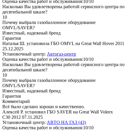
Оценка качества работ и обслуживания:10/10
Насколько Вы удовлетворены работой сервисного центра по
десятибальной шкале?
10
Почему выбрали газобаллонное оборудование
OMVL/SAVER?
Известный, надежный бренд
Гарантия
Наталья Ш. установила ГБО OMVL на Great Wall Hover 2011
25.12.2025
Установочный центр:
Автогаз-центр
Оценка качества работ и обслуживания:10/10
Насколько Вы удовлетворены работой сервисного центра по
десятибальной шкале?
10
Почему выбрали газобаллонное оборудование
OMVL/SAVER?
Известный, надежный бренд
Гарантия
Комментарий
Всё было сделано хорошо и качественно.
Алексей Р. установил ГБО SAVER на Great Wall Voleex
C30 2012
07.11.2025
Установочный центр:
АВТО НА ГАЗ (43)
Оценка качества работ и обслуживания:10/10