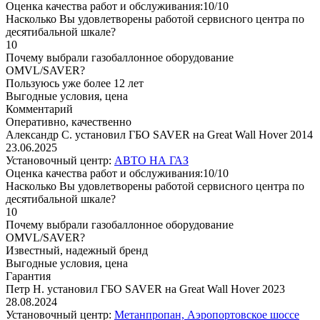
Оценка качества работ и обслуживания:10/10
Насколько Вы удовлетворены работой сервисного центра по
десятибальной шкале?
10
Почему выбрали газобаллонное оборудование
OMVL/SAVER?
Пользуюсь уже более 12 лет
Выгодные условия, цена
Комментарий
Оперативно, качественно
Александр С. установил ГБО SAVER на Great Wall Hover 2014
23.06.2025
Установочный центр:
АВТО НА ГАЗ
Оценка качества работ и обслуживания:10/10
Насколько Вы удовлетворены работой сервисного центра по
десятибальной шкале?
10
Почему выбрали газобаллонное оборудование
OMVL/SAVER?
Известный, надежный бренд
Выгодные условия, цена
Гарантия
Петр Н. установил ГБО SAVER на Great Wall Hover 2023
28.08.2024
Установочный центр:
Метанпропан, Аэропортовское шоссе