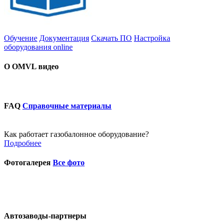
Обучение
Документация
Скачать ПО
Настройка
оборудования online
О OMVL видео
FAQ
Справочные материалы
Как работает газобалонное оборудование?
Подробнее
Фотогалерея
Все фото
Автозаводы-партнеры