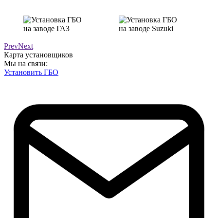
Prev
Next
Карта установщиков
Мы на связи:
Установить ГБО