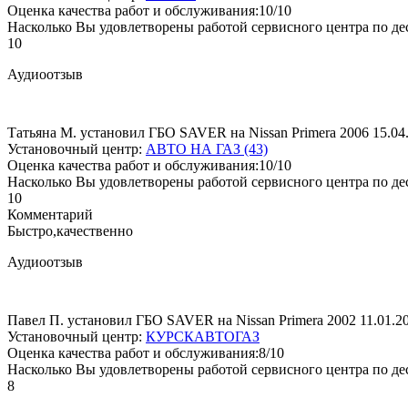
Оценка качества работ и обслуживания:10/10
Насколько Вы удовлетворены работой сервисного центра по де
10
Аудиоотзыв
Татьяна М. установил ГБО SAVER на Nissan Primera 2006
15.04
Установочный центр:
АВТО НА ГАЗ (43)
Оценка качества работ и обслуживания:10/10
Насколько Вы удовлетворены работой сервисного центра по де
10
Комментарий
Быстро,качественно
Аудиоотзыв
Павел П. установил ГБО SAVER на Nissan Primera 2002
11.01.2
Установочный центр:
КУРСКАВТОГАЗ
Оценка качества работ и обслуживания:8/10
Насколько Вы удовлетворены работой сервисного центра по де
8