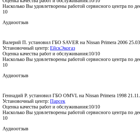
Оценка качества работ и обслуживания:10/10
Насколько Вы удовлетворены работой сервисного центра по де
10
Аудиоотзыв
Валерий П. установил ГБО SAVER на Nissan Primera 2006
25.03
Установочный центр:
ЕйскЭкогаз
Оценка качества работ и обслуживания:10/10
Насколько Вы удовлетворены работой сервисного центра по де
10
Аудиоотзыв
Геннадий Р. установил ГБО OMVL на Nissan Primera 1998
21.11
Установочный центр:
Парсек
Оценка качества работ и обслуживания:10/10
Насколько Вы удовлетворены работой сервисного центра по де
10
Аудиоотзыв