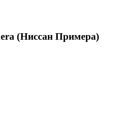
mera (Ниссан Примера)