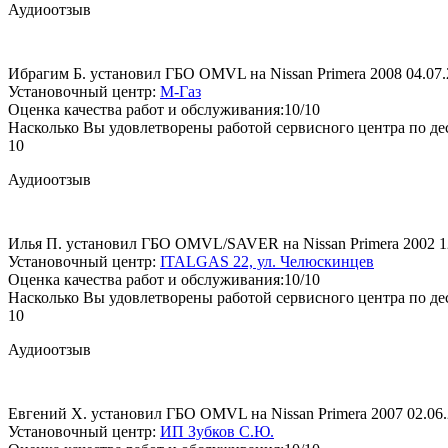
Аудиоотзыв
Ибрагим Б. установил ГБО OMVL на Nissan Primera 2008
04.07
Установочный центр:
М-Газ
Оценка качества работ и обслуживания:10/10
Насколько Вы удовлетворены работой сервисного центра по де
10
Аудиоотзыв
Илья П. установил ГБО OMVL/SAVER на Nissan Primera 2002
1
Установочный центр:
ITALGAS 22, ул. Челюскинцев
Оценка качества работ и обслуживания:10/10
Насколько Вы удовлетворены работой сервисного центра по де
10
Аудиоотзыв
Евгений Х. установил ГБО OMVL на Nissan Primera 2007
02.06
Установочный центр:
ИП Зубков С.Ю.