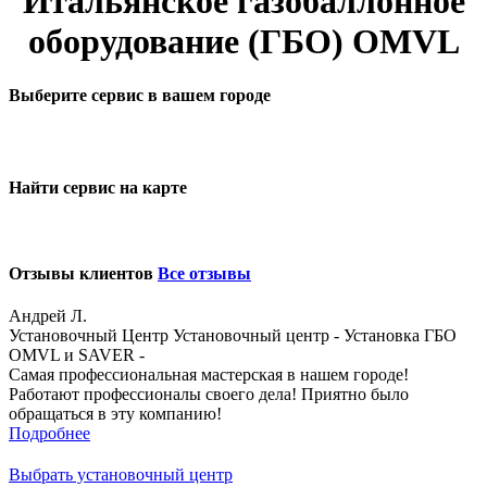
Итальянское газобаллонное
оборудование (ГБО) OMVL
Выберите сервис в вашем городе
Найти сервис на карте
Отзывы клиентов
Все отзывы
Андрей Л.
Установочный Центр Установочный центр - Установка ГБО
OMVL и SAVER -
Самая профессиональная мастерская в нашем городе!
Работают профессионалы своего дела! Приятно было
обращаться в эту компанию!
Подробнее
Выбрать установочный центр