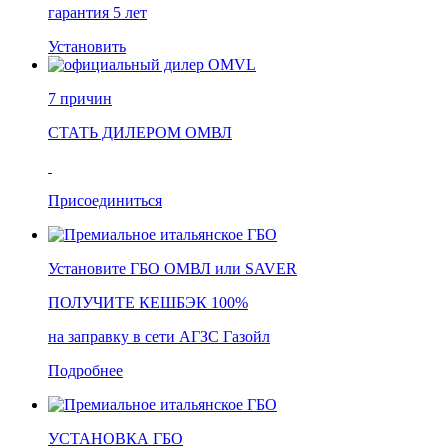
гарантия 5 лет
Установить
7 причин
СТАТЬ ДИЛЕРОМ ОМВЛ
Присоединиться
Установите ГБО ОМВЛ или SAVER
ПОЛУЧИТЕ КЕШБЭК 100%
на заправку в сети АГЗС Газойл
Подробнее
УСТАНОВКА ГБО