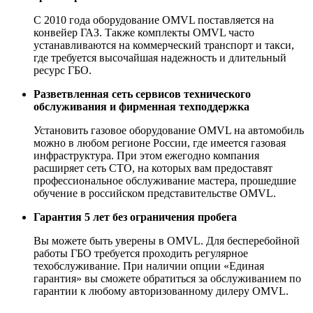
С 2010 года оборудование OMVL поставляется на
конвейер ГАЗ. Также комплекты OMVL часто
устанавливаются на коммерческий транспорт и такси,
где требуется высочайшая надежность и длительный
ресурс ГБО.
Разветвленная сеть сервисов технического
обслуживания и фирменная техподдержка
Установить газовое оборудование OMVL на автомобиль
можно в любом регионе России, где имеется газовая
инфраструктура. При этом ежегодно компания
расширяет сеть СТО, на которых вам предоставят
профессиональное обслуживание мастера, прошедшие
обучение в российском представительстве OMVL.
Гарантия 5 лет без ограничения пробега
Вы можете быть уверены в OMVL. Для бесперебойной
работы ГБО требуется проходить регулярное
техобслуживание. При наличии опции «Единая
гарантия» вы сможете обратиться за обслуживанием по
гарантии к любому авторизованному дилеру OMVL.