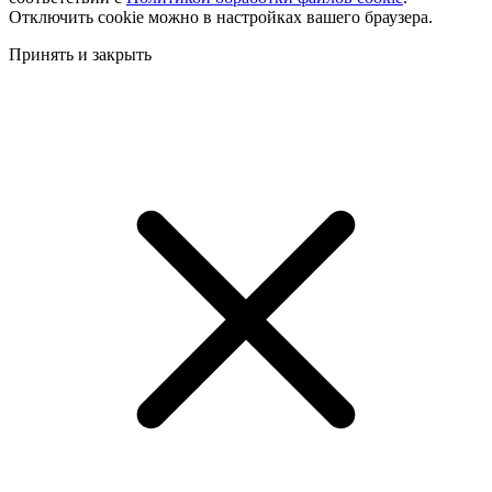
Отключить cookie можно в настройках вашего браузера.
Принять и закрыть