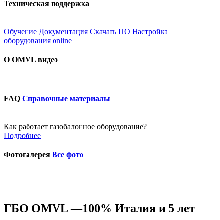
Техническая поддержка
Обучение
Документация
Скачать ПО
Настройка
оборудования online
О OMVL видео
FAQ
Справочные материалы
Как работает газобалонное оборудование?
Подробнее
Фотогалерея
Все фото
ГБО OMVL —100% Италия и 5 лет