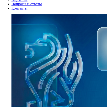
Вопросы и ответы
Контакты