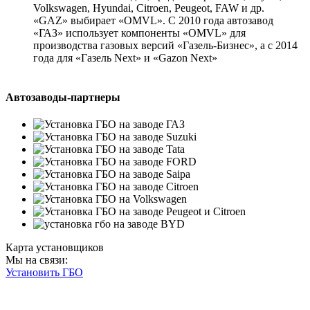
Volkswagen, Hyundai, Citroen, Peugeot, FAW и др.
«GAZ» выбирает «OMVL». С 2010 года автозавод
«ГАЗ» использует компоненты «OMVL» для
производства газовых версий «Газель-Бизнес», а с 2014
года для «Газель Next» и «Gazon Next»
Автозаводы-партнеры
Карта установщиков
Мы на связи:
Установить ГБО