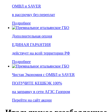
ОМВЛ и SAVER
в рассрочку без переплат
Подробнее
Дополнительная опция
ЕДИНАЯ ГАРАНТИЯ
действует на всей территории РФ
Подробнее
Чистая Экономия c ОМВЛ и SAVER
ПОЛУЧИТЕ КЕШБЭК 100%
на заправку в сети АГЗС Газпром
Перейти на сайт акции