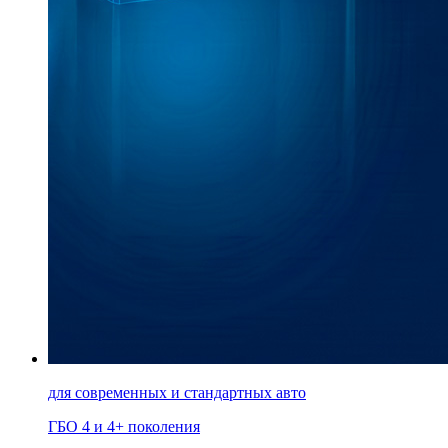
для современных и стандартных авто
ГБО 4 и 4+ поколения