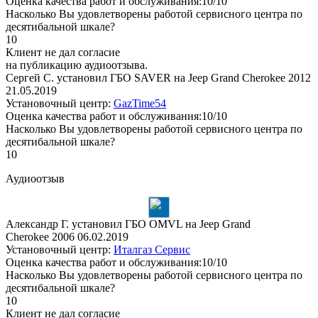
Оценка качества работ и обслуживания:10/10
Насколько Вы удовлетворены работой сервисного центра по
десятибальной шкале?
10
Клиент не дал согласие
на публикацию аудиоотзыва.
Сергей С. установил ГБО SAVER на Jeep Grand Cherokee 2012
21.05.2019
Установочный центр:
GazTime54
Оценка качества работ и обслуживания:10/10
Насколько Вы удовлетворены работой сервисного центра по
десятибальной шкале?
10
Аудиоотзыв
Александр Г. установил ГБО OMVL на Jeep Grand
Cherokee 2006
06.02.2019
Установочный центр:
Италгаз Сервис
Оценка качества работ и обслуживания:10/10
Насколько Вы удовлетворены работой сервисного центра по
десятибальной шкале?
10
Клиент не дал согласие