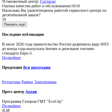
Установочный центр:
Согласие
Оценка качества работ и обслуживания:10/10
Насколько Вы удовлетворены работой сервисного центра по
десятибальной шкале?
10
Показать ещё
Последние публикации
В июле 2026 года правительство России разрешило ряду НПЗ
до конца года выпускать бензин и дизельное топливо
стандарта Евро-3.
Подробнее
Продукция
Вся продукция
Редукторы
Рампы
Электроника
Пресс-центр
Архив
Программа Газпром ГМТ "EcoCity"
Подробнее
JLM