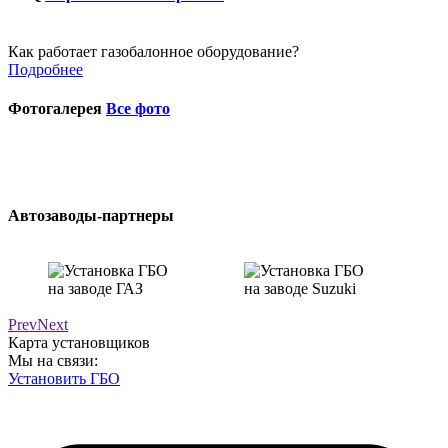
Как работает газобалонное оборудование?
Подробнее
Фотогалерея
Все фото
Автозаводы-партнеры
Prev
Next
Карта установщиков
Мы на связи:
Установить ГБО