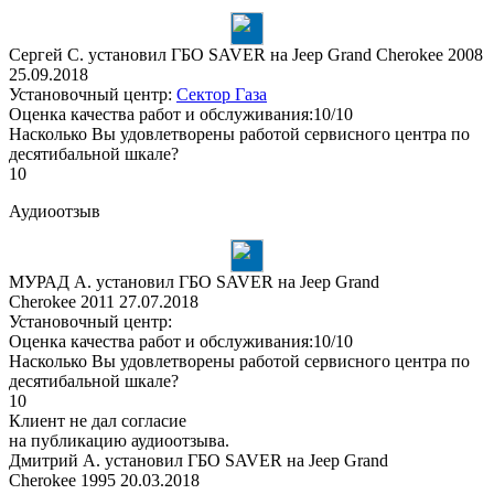
Сергей С. установил ГБО SAVER на Jeep Grand Cherokee 2008
25.09.2018
Установочный центр:
Сектор Газа
Оценка качества работ и обслуживания:10/10
Насколько Вы удовлетворены работой сервисного центра по
десятибальной шкале?
10
Аудиоотзыв
МУРАД А. установил ГБО SAVER на Jeep Grand
Cherokee 2011
27.07.2018
Установочный центр:
Оценка качества работ и обслуживания:10/10
Насколько Вы удовлетворены работой сервисного центра по
десятибальной шкале?
10
Клиент не дал согласие
на публикацию аудиоотзыва.
Дмитрий А. установил ГБО SAVER на Jeep Grand
Cherokee 1995
20.03.2018