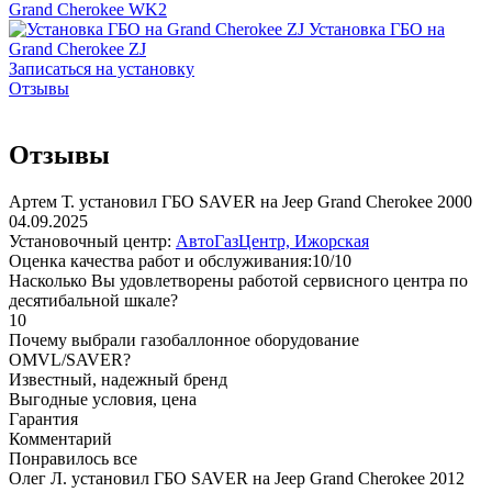
Grand Cherokee WK2
Установка ГБО на
Grand Cherokee ZJ
Записаться на установку
Отзывы
Отзывы
Артем Т. установил ГБО SAVER на Jeep Grand Cherokee 2000
04.09.2025
Установочный центр:
АвтоГазЦентр, Ижорская
Оценка качества работ и обслуживания:10/10
Насколько Вы удовлетворены работой сервисного центра по
десятибальной шкале?
10
Почему выбрали газобаллонное оборудование
OMVL/SAVER?
Известный, надежный бренд
Выгодные условия, цена
Гарантия
Комментарий
Понравилось все
Олег Л. установил ГБО SAVER на Jeep Grand Cherokee 2012