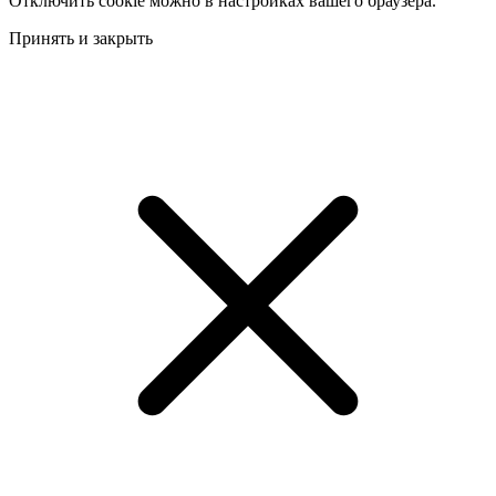
Отключить cookie можно в настройках вашего браузера.
Принять и закрыть