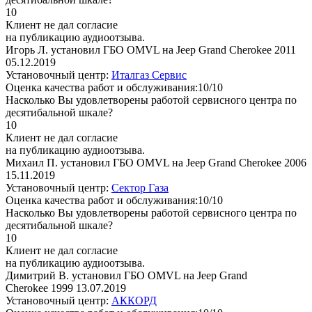
10
Клиент не дал согласие
на публикацию аудиоотзыва.
Игорь Л. установил ГБО OMVL на Jeep Grand Cherokee 2011
05.12.2019
Установочный центр:
Италгаз Сервис
Оценка качества работ и обслуживания:10/10
Насколько Вы удовлетворены работой сервисного центра по
десятибальной шкале?
10
Клиент не дал согласие
на публикацию аудиоотзыва.
Михаил П. установил ГБО OMVL на Jeep Grand Cherokee 2006
15.11.2019
Установочный центр:
Сектор Газа
Оценка качества работ и обслуживания:10/10
Насколько Вы удовлетворены работой сервисного центра по
десятибальной шкале?
10
Клиент не дал согласие
на публикацию аудиоотзыва.
Димитрий В. установил ГБО OMVL на Jeep Grand
Cherokee 1999
13.07.2019
Установочный центр:
АККОРД