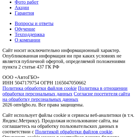
Фото работ
Акции
Гарантия
Вопросы и ответы
Обучение
Техподдержка
О компании
Сайт носит исключительно информационный характер.
Опубликованная информация ни при каких условиях не
является публичной офертой, определяемой положениями
пункта 2 статьи 437 ГК РФ
ООО «АвтоГБО»
ИНН 5047179754 ОГРН 1165047050662
Политика обработки файлов cookie
Политика в отношении
обработки персональных данных
Согласие посетителя сайта
на обработку персональных данных
2026 omvlgbo.ru. Все права защищены.
Сайт использует файлы cookie и сервисы веб-аналитики (в т.ч.
Яндекс.Метрику). Продолжая использование сайта, вы
соглашаетесь на обработку пользовательских данных в
соответствии с
Политикой обработки файлов cookie
.