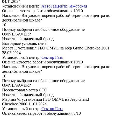
04.11.2024
Установочный центр:
АвтоГазЦентр, Ижорская
Оценка качества работ и обслуживания:10/10
Насколько Вы удовлетворены работой сервисного центра по
десятибальной шкале?
10
Почему выбрали газобаллонное оборудование
OMVL/SAVER?
Известный, надежный бренд
Выгодные условия, цена
Марат Г. установил ГБО OMVL на Jeep Grand Cherokee 2001
28.03.2024
Установочный центр:
Сектор Газа
Оценка качества работ и обслуживания:10/10
Насколько Вы удовлетворены работой сервисного центра по
десятибальной шкале?
10
Почему выбрали газобаллонное оборудование
OMVL/SAVER?
Посоветовал мастер СТО
Известный, надежный бренд
Марина Ч. установила ГБО OMVL на Jeep Grand
Cherokee 2000
11.01.2024
Установочный центр:
Сектор Газа
Оценка качества работ и обслуживания:8/10