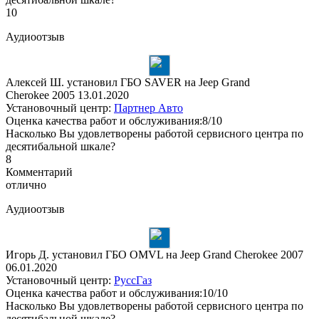
10
Аудиоотзыв
Алексей Ш. установил ГБО SAVER на Jeep Grand
Cherokee 2005
13.01.2020
Установочный центр:
Партнер Авто
Оценка качества работ и обслуживания:8/10
Насколько Вы удовлетворены работой сервисного центра по
десятибальной шкале?
8
Комментарий
отлично
Аудиоотзыв
Игорь Д. установил ГБО OMVL на Jeep Grand Cherokee 2007
06.01.2020
Установочный центр:
РуссГаз
Оценка качества работ и обслуживания:10/10
Насколько Вы удовлетворены работой сервисного центра по
десятибальной шкале?