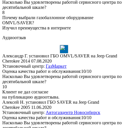
Насколько Вы удовлетворены работой сервисного центра по
десятибальной шкале?
8
Почему выбрали газобаллонное оборудование
OMVL/SAVER?
Изучил преимущества в интернете
Аудиоотзыв
Александр Г. установил ГБО OMVL/SAVER на Jeep Grand
Cherokee 2014
07.08.2020
Установочный центр:
ГазМаркет
Оценка качества работ и обслуживания:10/10
Насколько Вы удовлетворены работой сервисного центра по
десятибальной шкале?
10
Клиент не дал согласие
на публикацию аудиоотзыва.
Алексей Н. установил ГБО SAVER на Jeep Grand
Cherokee 2005
11.06.2020
Установочный центр:
Автогазцентр Новосибирск
Оценка качества работ и обслуживания:10/10
Насколько Вы удовлетворены работой сервисного центра по
десятибальной шкале?