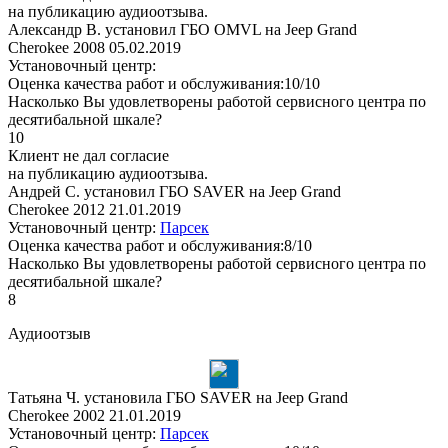
на публикацию аудиоотзыва.
Александр В. установил ГБО OMVL на Jeep Grand
Cherokee 2008
05.02.2019
Установочный центр:
Оценка качества работ и обслуживания:10/10
Насколько Вы удовлетворены работой сервисного центра по
десятибальной шкале?
10
Клиент не дал согласие
на публикацию аудиоотзыва.
Андрей С. установил ГБО SAVER на Jeep Grand
Cherokee 2012
21.01.2019
Установочный центр:
Парсек
Оценка качества работ и обслуживания:8/10
Насколько Вы удовлетворены работой сервисного центра по
десятибальной шкале?
8
Аудиоотзыв
Татьяна Ч. установила ГБО SAVER на Jeep Grand
Cherokee 2002
21.01.2019
Установочный центр:
Парсек