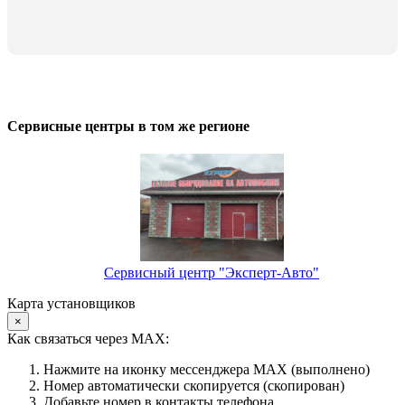
Сервисные центры в том же регионе
Сервисный центр "Эксперт-Авто"
Карта установщиков
×
Как связаться через MAX:
Нажмите на иконку мессенджера MAX (выполнено)
Номер автоматически скопируется (скопирован)
Добавьте номер в контакты телефона