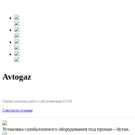
Avtogaz
Оценка качества работ и обслуживания:9.5/10
Смотреть отзывы
Установка газобаллонного оборудования под пропан—бутан.