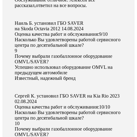
рассказал,ответил на все вопросы.
Наиль Б. установил ГБО SAVER
на Skoda Octavia 2012
14.08.2024
Оценка качества работ и обслуживания:9/10
Насколько Вы удовлетворены работой сервисного
центра по десятибальной шкале?
9
Почему выбрали газобаллонное оборудование
OMVL/SAVER?
Успешно использовал оборудование OMVL на
предыдущем автомобиле
Известный, надежный бренд
Сергей К. установил ГБО SAVER на Kia Rio 2023
02.08.2024
Оценка качества работ и обслуживания:10/10
Насколько Вы удовлетворены работой сервисного
центра по десятибальной шкале?
10
Почему выбрали газобаллонное оборудование
OMVL/SAVER?