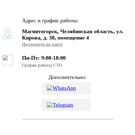
Адрес и график работы:
Магнитогорск, Челябинская область, ул.
Кирова, д. 30, помещение 4
Посмотреть на карте
Пн-Пт: 9:00-18:00
График работы СТО
Дополнительно:
WhatsApp
Telegram