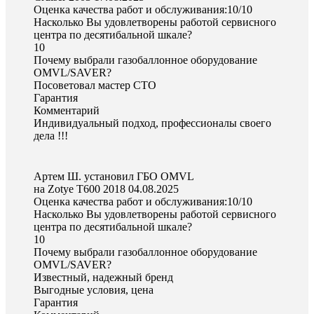
Оценка качества работ и обслуживания:10/10
Насколько Вы удовлетворены работой сервисного
центра по десятибальной шкале?
10
Почему выбрали газобаллонное оборудование
OMVL/SAVER?
Посоветовал мастер СТО
Гарантия
Комментарий
Индивидуальный подход, профессионалы своего
дела !!!
Артем Ш. установил ГБО OMVL
на Zotye T600 2018
04.08.2025
Оценка качества работ и обслуживания:10/10
Насколько Вы удовлетворены работой сервисного
центра по десятибальной шкале?
10
Почему выбрали газобаллонное оборудование
OMVL/SAVER?
Известный, надежный бренд
Выгодные условия, цена
Гарантия