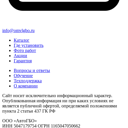
info@omvlgbo.ru
Каталог
Где установить
Фото работ
Акции
Гарантия
Вопросы и ответы
Обучение
Техподдержка
О компании
Сайт носит исключительно информационный характер.
Опубликованная информация ни при каких условиях не
является публичной офертой, определяемой положениями
пункта 2 статьи 437 ГК РФ
ООО «АвтоГБО»
ИНН 5047179754 ОГРН 1165047050662