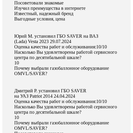
Посоветовали знакомые
Изучил преимущества в интернете
Известный, надежный бренд
Выгодные условия, цена
Юрий М. установил ГБО SAVER на ВАЗ
(Lada) Vesta 2023
29.07.2024
Оценка качества работ и обслуживания:10/10
Насколько Вы удовлетворены работой сервисного
центра по десятибальной шкале?
10
Почему выбрали газобаллонное оборудование
OMVL/SAVER?
Дмитрий Р. установил ГБО SAVER
на УАЗ Patriot 2014
24.04.2024
Оценка качества работ и обслуживания:10/10
Насколько Вы удовлетворены работой сервисного
центра по десятибальной шкале?
10
Почему выбрали газобаллонное оборудование
OMVL/SAVER?