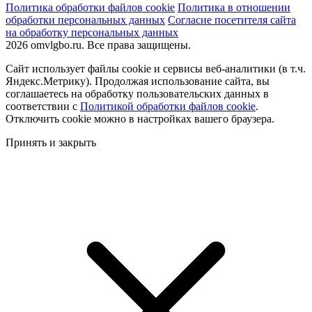
Политика обработки файлов cookie
Политика в отношении
обработки персональных данных
Согласие посетителя сайта
на обработку персональных данных
2026 omvlgbo.ru. Все права защищены.
Сайт использует файлы cookie и сервисы веб-аналитики (в т.ч.
Яндекс.Метрику). Продолжая использование сайта, вы
соглашаетесь на обработку пользовательских данных в
соответствии с
Политикой обработки файлов cookie
.
Отключить cookie можно в настройках вашего браузера.
Принять и закрыть