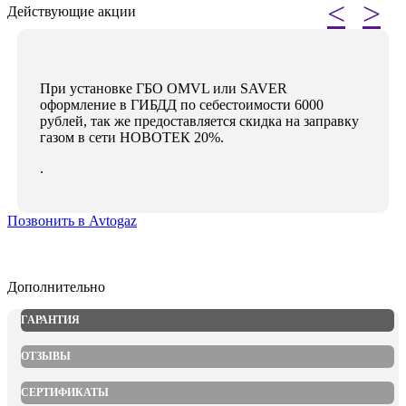
<
>
Действующие акции
При установке ГБО OMVL или SAVER
оформление в ГИБДД по себестоимости 6000
рублей, так же предоставляется скидка на заправку
газом в сети НОВОТЕК 20%.
.
Позвонить в Avtogaz
Дополнительно
ГАРАНТИЯ
ОТЗЫВЫ
СЕРТИФИКАТЫ