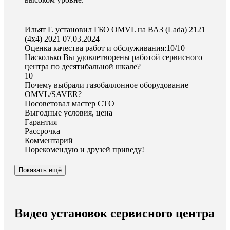
Ильят Г. установил ГБО OMVL на ВАЗ (Lada) 2121
(4x4) 2021
07.03.2024
Оценка качества работ и обслуживания:10/10
Насколько Вы удовлетворены работой сервисного
центра по десятибальной шкале?
10
Почему выбрали газобаллонное оборудование
OMVL/SAVER?
Посоветовал мастер СТО
Выгодные условия, цена
Гарантия
Рассрочка
Комментарий
Порекомендую и друзей приведу!
Показать ещё
Видео установок сервисного центра