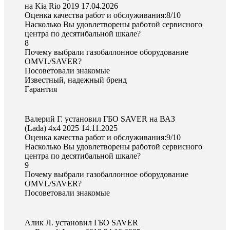
на Kia Rio 2019
17.04.2026
Оценка качества работ и обслуживания:8/10
Насколько Вы удовлетворены работой сервисного
центра по десятибальной шкале?
8
Почему выбрали газобаллонное оборудование
OMVL/SAVER?
Посоветовали знакомые
Известный, надежный бренд
Гарантия
Валерий Г. установил ГБО SAVER на ВАЗ
(Lada) 4x4 2025
14.11.2025
Оценка качества работ и обслуживания:9/10
Насколько Вы удовлетворены работой сервисного
центра по десятибальной шкале?
9
Почему выбрали газобаллонное оборудование
OMVL/SAVER?
Посоветовали знакомые
Алик Л. установил ГБО SAVER