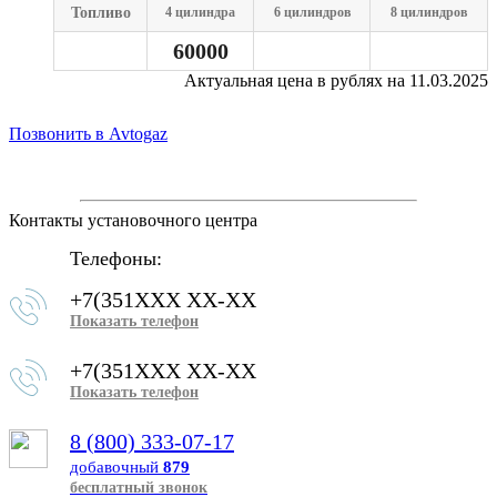
Топливо
4 цилиндра
6 цилиндров
8 цилиндров
60000
Актуальная цена в рублях на 11.03.2025
Позвонить в Avtogaz
Контакты установочного центра
Телефоны:
+7(351XXX XX-XX
Показать телефон
+7(351XXX XX-XX
Показать телефон
8 (800) 333-07-17
добавочный
879
бесплатный звонок