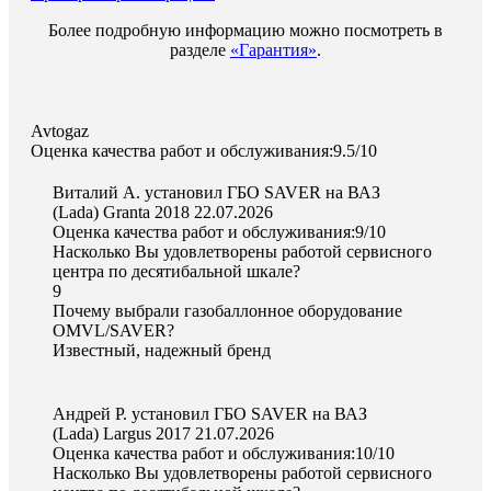
Более подробную информацию можно посмотреть в
разделе
«Гарантия»
.
Avtogaz
Оценка качества работ и обслуживания:9.5/10
Виталий А. установил ГБО SAVER на ВАЗ
(Lada) Granta 2018
22.07.2026
Оценка качества работ и обслуживания:9/10
Насколько Вы удовлетворены работой сервисного
центра по десятибальной шкале?
9
Почему выбрали газобаллонное оборудование
OMVL/SAVER?
Известный, надежный бренд
Андрей Р. установил ГБО SAVER на ВАЗ
(Lada) Largus 2017
21.07.2026
Оценка качества работ и обслуживания:10/10
Насколько Вы удовлетворены работой сервисного