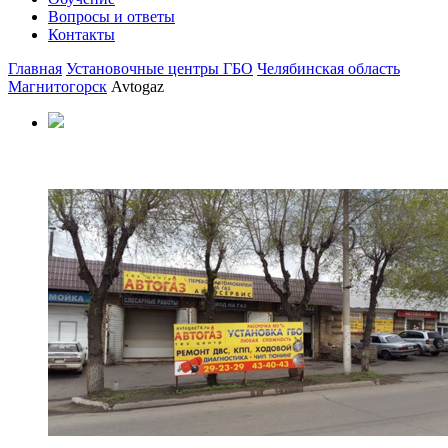
Вопросы и ответы
Контакты
Главная
Установочные центры ГБО
Челябинская область
Магнитогорск
Avtogaz