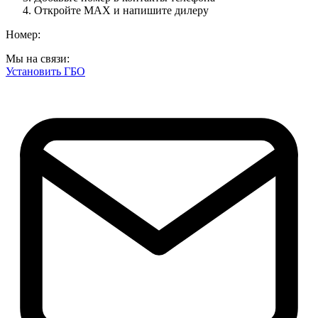
Откройте MAX и напишите дилеру
Номер:
Мы на связи:
Установить ГБО