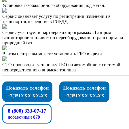
Установка газобаллонного оборудования под метан.
Сервис оказывает услугу по регистрации изменений в
транспортном средстве в ГИБДД
Сервис участвует в партнерских программах «Газпром
газомоторное топливо» по переоборудованию транспорта на
природный газ.
В этом центре вы можете установить ГБО в кредит.
СТО производит установку ГБО на автомобили с системой
непосредственного впрыска топлива
Показать телефон
Показать телефон
+7(351XXX XX-XX
+7(351XXX XX-XX
8 (800) 333-07-17
добавочный
879