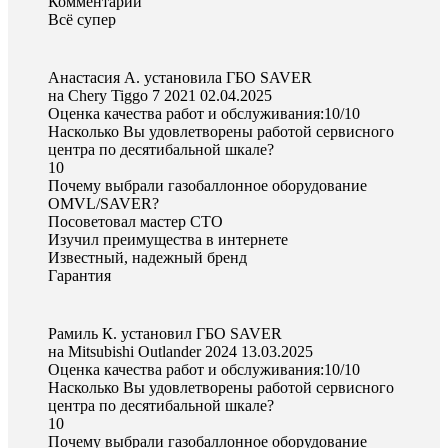
Комментарий
Всё супер
Анастасия А. установила ГБО SAVER
на Chery Tiggo 7 2021
02.04.2025
Оценка качества работ и обслуживания:10/10
Насколько Вы удовлетворены работой сервисного
центра по десятибальной шкале?
10
Почему выбрали газобаллонное оборудование
OMVL/SAVER?
Посоветовал мастер СТО
Изучил преимущества в интернете
Известный, надежный бренд
Гарантия
Рамиль К. установил ГБО SAVER
на Mitsubishi Outlander 2024
13.03.2025
Оценка качества работ и обслуживания:10/10
Насколько Вы удовлетворены работой сервисного
центра по десятибальной шкале?
10
Почему выбрали газобаллонное оборудование