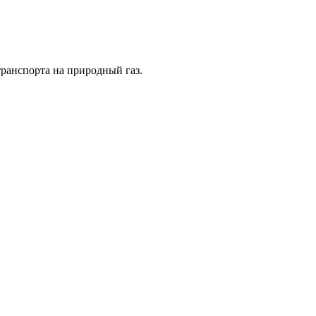
ранспорта на природный газ.