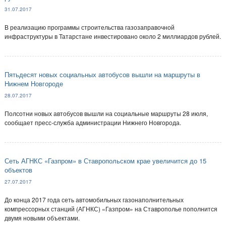
31.07.2017
В реализацию программы строительства газозаправочной
инфраструктуры в Татарстане инвестировано около 2 миллиардов рублей.
Пятьдесят новых социальных автобусов вышли на маршруты в
Нижнем Новгороде
28.07.2017
Полсотни новых автобусов вышли на социальные маршруты 28 июля,
сообщает пресс-служба администрации Нижнего Новгорода.
Сеть АГНКС «Газпром» в Ставропольском крае увеличится до 15
объектов
27.07.2017
До конца 2017 года сеть автомобильных газонаполнительных
компрессорных станций (АГНКС) «Газпром» на Ставрополье пополнится
двумя новыми объектами.