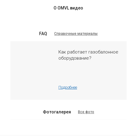
О OMVL видео
FAQ
Справочные материалы
Как работает газобалонное
оборудование?
Подробнее
Фотогалерея
Все фото