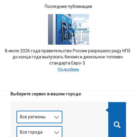
Последние публикации
В июле 2026 года правительство России разрешило ряду НПЗ
до конца года выпускать бензин и дизельное топливо
стандарта Евро-3.
Подробнее
Выберите сервис в вашем городе
Все регионы
Все города