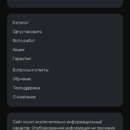
Каталог
Где установить
Фото работ
Акции
Гарантия
Вопросы и ответы
Обучение
Техподдержка
О компании
Сайт носит исключительно информационный
характер. Опубликованная информация ни при каких