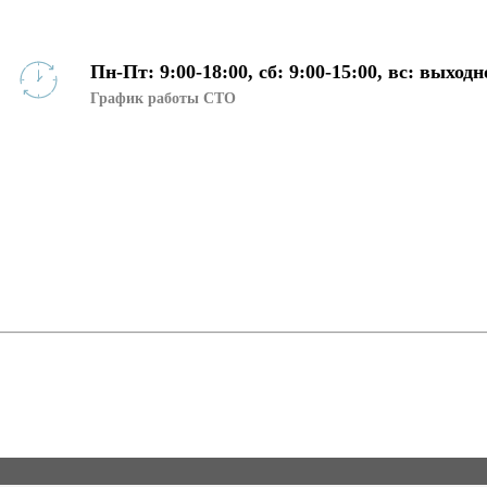
Пн-Пт: 9:00-18:00, сб: 9:00-15:00, вс: выходн
График работы СТО