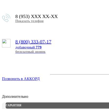
8 (953) XXX XX-XX
Показать телефон
8 (800) 333-07-17
добавочный
779
бесплатный звонок
Позвонить в АККОРД
Дополнительно
ГАРАНТИЯ