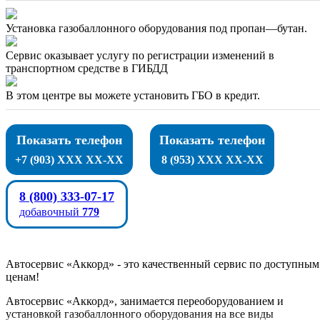
Установка газобаллонного оборудования под пропан—бутан.
Сервис оказывает услугу по регистрации изменений в
транспортном средстве в ГИБДД
В этом центре вы можете установить ГБО в кредит.
Показать телефон
Показать телефон
+7 (903) XXX XX-XX
8 (953) XXX XX-XX
8 (800) 333-07-17
добавочный
779
Автосервис «Аккорд» - это качественный сервис по доступным
ценам!
Автосервис «Аккорд», занимается переоборудованием и
установкой газобаллонного оборудования на все виды