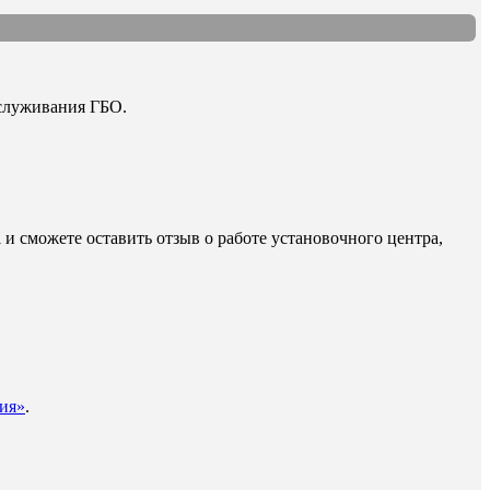
бслуживания ГБО.
 и сможете оставить отзыв о работе установочного центра,
ия»
.