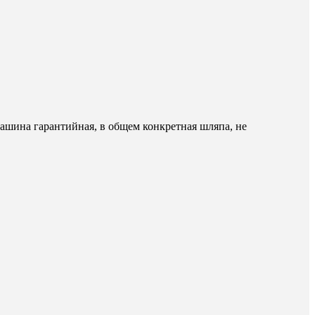
машина гарантийная, в общем конкретная шляпа, не