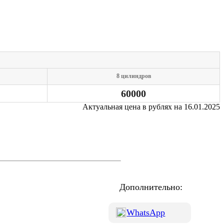
8 цилиндров
60000
Актуальная цена в рублях на 16.01.2025
Дополнительно:
WhatsApp