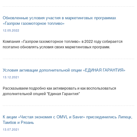
Обновленные условия участия в маркетинговых программах
«Газпром газомоторное топливо»
12.05.2022
Компания «Газпром газомоторное топливо» в 2022 году собирается
поэтапно обновлять условия своих маркетинговых программ.
Условия активации дополнительной опции «ЕДИНАЯ ГАРАНТИЯ»
13.12.2021
Рассказываем подробно как активировать и как воспользоваться
дополнительной опцией "Единая Гарантия"
К акции «Чистая экономия с OMVL и Saver» присоединились Липецк,
Тамбов и Рязань
13.07.2021