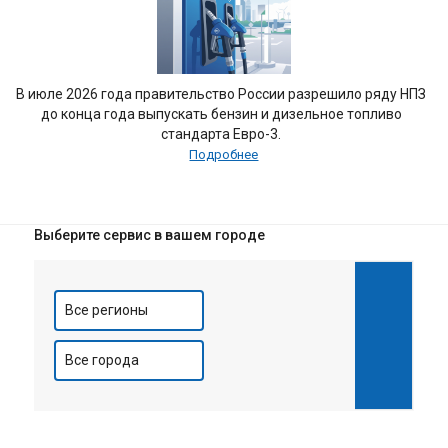
В июле 2026 года правительство России разрешило ряду НПЗ
до конца года выпускать бензин и дизельное топливо
стандарта Евро-3.
Подробнее
Выберите сервис в вашем городе
Все регионы
Все города