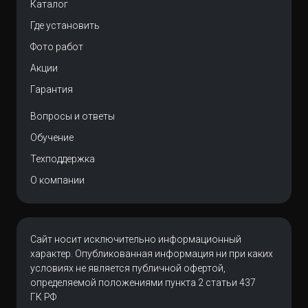
Каталог
Где установить
Фото работ
Акции
Гарантия
Вопросы и ответы
Обучение
Техподдержка
О компании
Сайт носит исключительно информационный
характер. Опубликованная информация ни при каких
условиях не является публичной офертой,
определяемой положениями пункта 2 статьи 437
ГК РФ