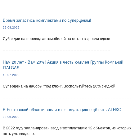
Время запастись комплектами по суперценам!
22.08.2022
Субсидии на перевод автомобилей на метан выросли вдвое
Нам 20 лет - Вам 20%! Акция в честь юбилея Группы Компаний
ITALGAS
12.07.2022
Суперцена на наборы “под ключ”. Воспользуйтесь 20% скидкой
В Ростовской области ввели в эксплуатацию ещё пять АГНКС
03.06.2022
В 2022 году запланирован ввод в эксплуатацию 12 объектов, из которых
пять уже введено.