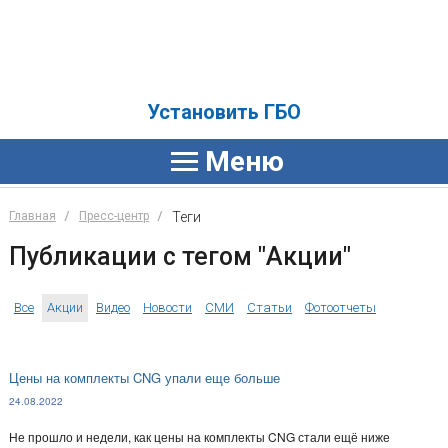
Установить ГБО
Главная
Пресс-центр
Теги
Публикации с тегом "Акции"
Все
Акции
Видео
Новости
СМИ
Статьи
Фотоотчеты
Цены на комплекты CNG упали еще больше
24.08.2022
Не прошло и недели, как цены на комплекты CNG стали ещё ниже