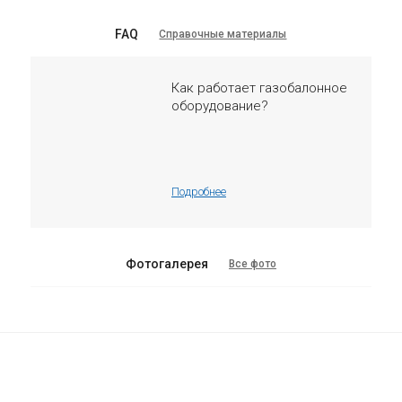
FAQ
Справочные материалы
Как работает газобалонное
оборудование?
Подробнее
Фотогалерея
Все фото