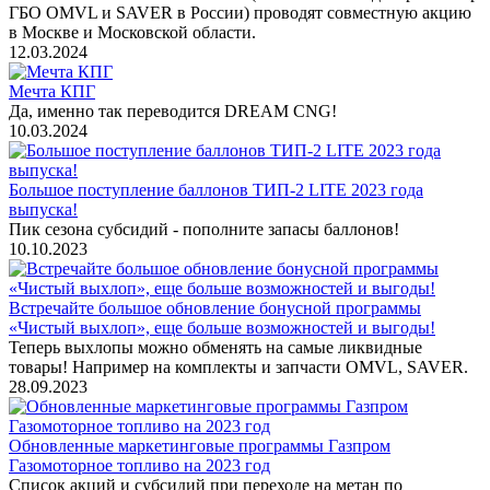
ГБО OMVL и SAVER в России) проводят совместную акцию
в Москве и Московской области.
12.03.2024
Мечта КПГ
Да, именно так переводится DREAM CNG!
10.03.2024
Большое поступление баллонов ТИП-2 LITE 2023 года
выпуска!
Пик сезона субсидий - пополните запасы баллонов!
10.10.2023
Встречайте большое обновление бонусной программы
«Чистый выхлоп», еще больше возможностей и выгоды!
Теперь выхлопы можно обменять на самые ликвидные
товары! Например на комплекты и запчасти OMVL, SAVER.
28.09.2023
Обновленные маркетинговые программы Газпром
Газомоторное топливо на 2023 год
Список акций и субсидий при переходе на метан по