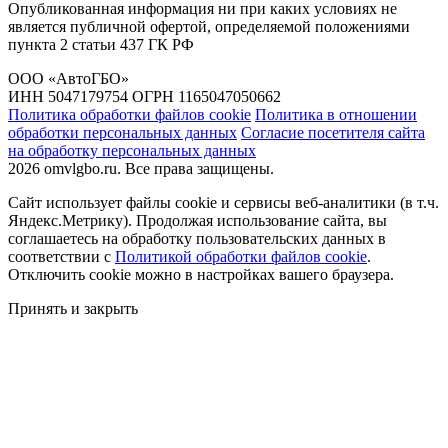
Опубликованная информация ни при каких условиях не
является публичной офертой, определяемой положениями
пункта 2 статьи 437 ГК РФ
ООО «АвтоГБО»
ИНН 5047179754 ОГРН 1165047050662
Политика обработки файлов cookie
Политика в отношении
обработки персональных данных
Согласие посетителя сайта
на обработку персональных данных
2026 omvlgbo.ru. Все права защищены.
Сайт использует файлы cookie и сервисы веб-аналитики (в т.ч.
Яндекс.Метрику). Продолжая использование сайта, вы
соглашаетесь на обработку пользовательских данных в
соответствии с
Политикой обработки файлов cookie
.
Отключить cookie можно в настройках вашего браузера.
Принять и закрыть