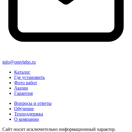
info@omvlgbo.ru
Каталог
Где установить
Фото работ
Акции
Гарантия
Вопросы и ответы
Обучение
Техподдержка
О компании
Сайт носит исключительно информационный характер.