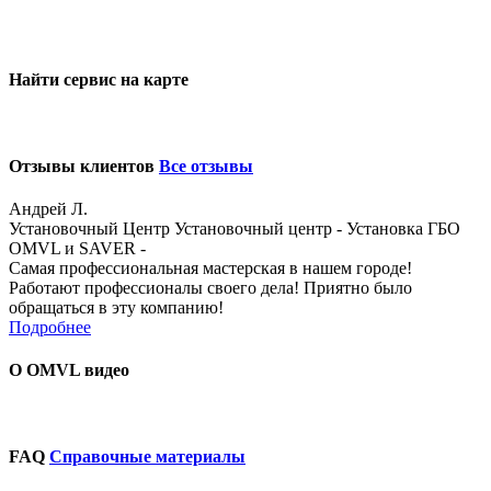
Найти сервис на карте
Отзывы клиентов
Все отзывы
Андрей Л.
Установочный Центр Установочный центр - Установка ГБО
OMVL и SAVER -
Самая профессиональная мастерская в нашем городе!
Работают профессионалы своего дела! Приятно было
обращаться в эту компанию!
Подробнее
О OMVL видео
FAQ
Справочные материалы