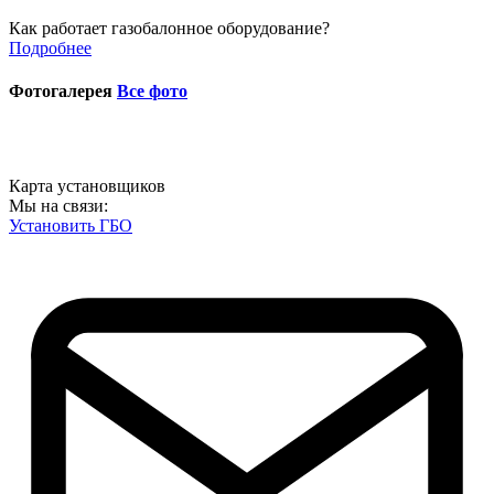
Как работает газобалонное оборудование?
Подробнее
Фотогалерея
Все фото
Карта установщиков
Мы на связи:
Установить ГБО