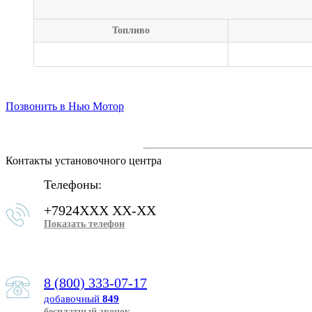
Топливо
Позвонить в Нью Мотор
Контакты установочного центра
Телефоны:
+7924XXX XX-XX
Показать телефон
8 (800) 333-07-17
добавочный
849
бесплатный звонок