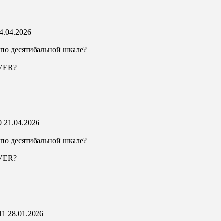
4.04.2026
 по десятибальной шкале?
AVER?
10
21.04.2026
 по десятибальной шкале?
AVER?
011
28.01.2026