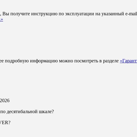
, Вы получите инструкцию по эксплуатации на указанный e-mail
R»
ее подробную информацию можно посмотреть в разделе
«Гарант
.2026
 по десятибальной шкале?
AVER?