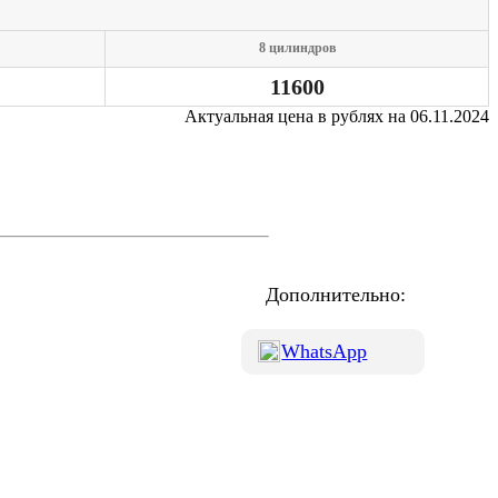
8 цилиндров
11600
Актуальная цена в рублях на 06.11.2024
Дополнительно:
WhatsApp