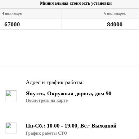
Минимальная стоимость установки
4 цилиндра
6 цилиндров
67000
84000
Адрес и график работы:
Якутск, Окружная дорога, дом 90
Посмотреть на карте
Пн-Сб.: 10.00 - 19.00, Вс.: Выходной
График работы СТО