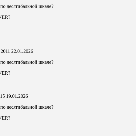
 по десятибальной шкале?
AVER?
 2011
22.01.2026
 по десятибальной шкале?
AVER?
015
19.01.2026
 по десятибальной шкале?
AVER?