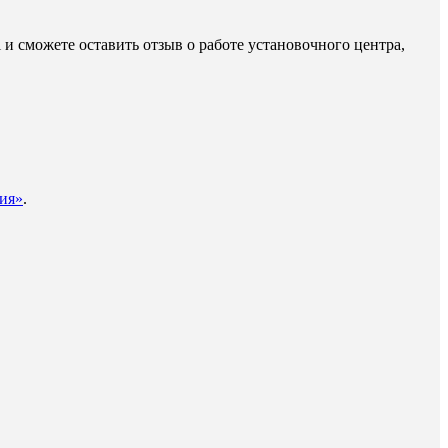
 и сможете оставить отзыв о работе установочного центра,
ия»
.