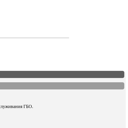
бслуживания ГБО.