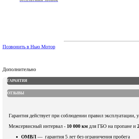
Позвонить в Нью Мотор
Дополнительно
ГАРАНТИЯ
ОТЗЫВЫ
Гарантия действует при соблюдении правил эксплуатации, 
Межсервисный интервал -
10 000 км
для ГБО на пропане и
ОМВЛ
— гарантия 5 лет без ограничения пробег