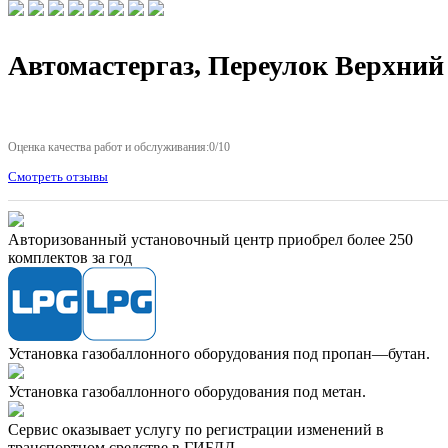
Автомастергаз, Переулок Верхний
Оценка качества работ и обслуживания:0/10
Смотреть отзывы
Авторизованный установочный центр приобрел более 250
комплектов за год
Установка газобаллонного оборудования под пропан—бутан.
Установка газобаллонного оборудования под метан.
Сервис оказывает услугу по регистрации изменений в
транспортном средстве в ГИБДД