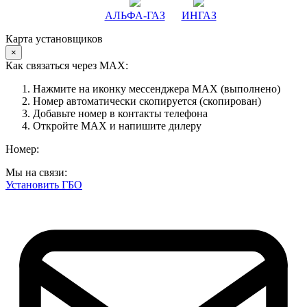
АЛЬФА-ГАЗ
ИНГАЗ
Карта установщиков
×
Как связаться через MAX:
Нажмите на иконку мессенджера MAX (выполнено)
Номер автоматически скопируется (скопирован)
Добавьте номер в контакты телефона
Откройте MAX и напишите дилеру
Номер:
Мы на связи:
Установить ГБО