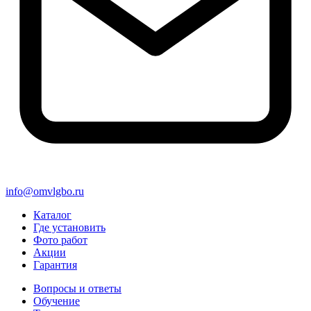
info@omvlgbo.ru
Каталог
Где установить
Фото работ
Акции
Гарантия
Вопросы и ответы
Обучение