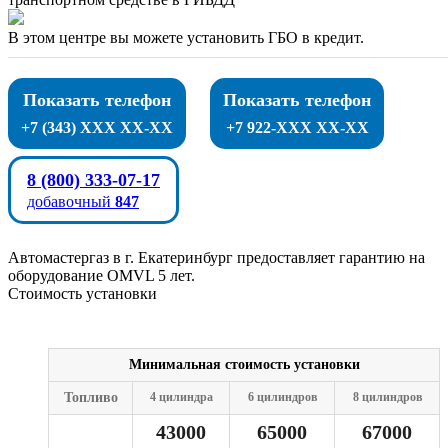
В этом центре вы можете установить ГБО в кредит.
Показать телефон
Показать телефон
+7 (343) XXX XX-XX
+7 922-XXX XX-XX
8 (800) 333-07-17
добавочный
847
Автомастергаз в г. Екатеринбург предоставляет гарантию на
оборудование OMVL 5 лет.
Стоимость установки
Минимальная стоимость установки
Топливо
4 цилиндра
6 цилиндров
8 цилиндров
43000
65000
67000