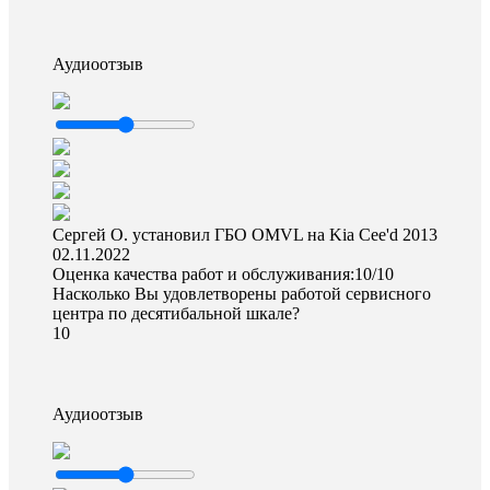
Аудиоотзыв
Сергей О. установил ГБО OMVL на Kia Cee'd 2013
02.11.2022
Оценка качества работ и обслуживания:10/10
Насколько Вы удовлетворены работой сервисного
центра по десятибальной шкале?
10
Аудиоотзыв