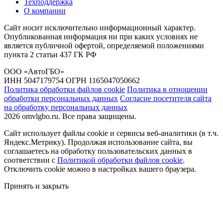
Техподдержка
О компании
Сайт носит исключительно информационный характер.
Опубликованная информация ни при каких условиях не
является публичной офертой, определяемой положениями
пункта 2 статьи 437 ГК РФ
ООО «АвтоГБО»
ИНН 5047179754 ОГРН 1165047050662
Политика обработки файлов cookie
Политика в отношении
обработки персональных данных
Согласие посетителя сайта
на обработку персональных данных
2026 omvlgbo.ru. Все права защищены.
Сайт использует файлы cookie и сервисы веб-аналитики (в т.ч.
Яндекс.Метрику). Продолжая использование сайта, вы
соглашаетесь на обработку пользовательских данных в
соответствии с
Политикой обработки файлов cookie
.
Отключить cookie можно в настройках вашего браузера.
Принять и закрыть