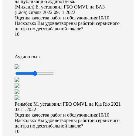
на публикацию аудиоотзыва.
(Михаил) Е. установил ГБО OMVL на ВАЗ
(Lada) Granta 2022
09.11.2022
Оценка качества работ и обслуживания:10/10
Насколько Вы удовлетворены работой сервисного
центра по десятибальной шкале?
10
Аудиоотзыв
Раимбек М. установил ГБО OMVL на Kia Rio 2021
03.11.2022
Оценка качества работ и обслуживания:10/10
Насколько Вы удовлетворены работой сервисного
центра по десятибальной шкале?
10