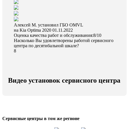
Алексей М. установил ГБО OMVL
на Kia Optima 2020
01.11.2022
Оценка качества работ и обслуживания:8/10
Насколько Вы удовлетворены работой сервисного
центра по десятибальной шкале?
8
Видео установок сервисного центра
Сервисные центры в том же регионе