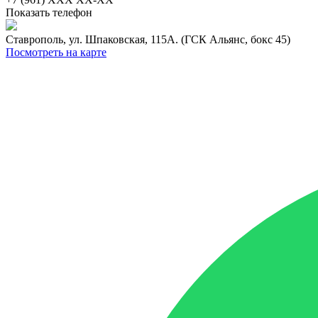
Показать телефон
Ставрополь, ул. Шпаковская, 115А. (ГСК Альянс, бокс 45)
Посмотреть на карте