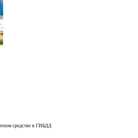
ортном средстве в ГИБДД