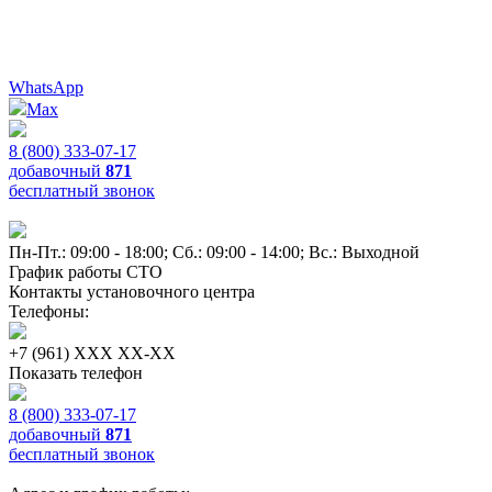
WhatsApp
Max
8 (800) 333-07-17
добавочный
871
бесплатный звонок
Пн-Пт.: 09:00 - 18:00; Сб.: 09:00 - 14:00; Вс.: Выходной
График работы СТО
Контакты установочного центра
Телефоны:
+7 (961) XXX XX-XX
Показать телефон
8 (800) 333-07-17
добавочный
871
бесплатный звонок