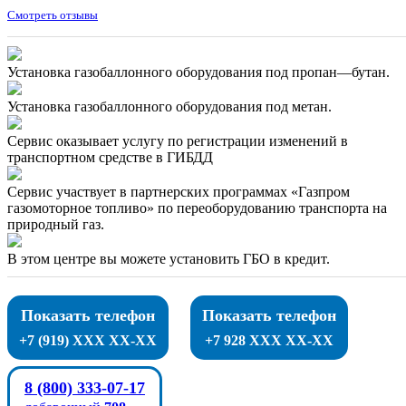
Смотреть отзывы
Установка газобаллонного оборудования под пропан—бутан.
Установка газобаллонного оборудования под метан.
Сервис оказывает услугу по регистрации изменений в
транспортном средстве в ГИБДД
Сервис участвует в партнерских программах «Газпром
газомоторное топливо» по переоборудованию транспорта на
природный газ.
В этом центре вы можете установить ГБО в кредит.
Показать телефон
Показать телефон
+7 (919) XXX XX-XX
+7 928 XXX XX-XX
8 (800) 333-07-17