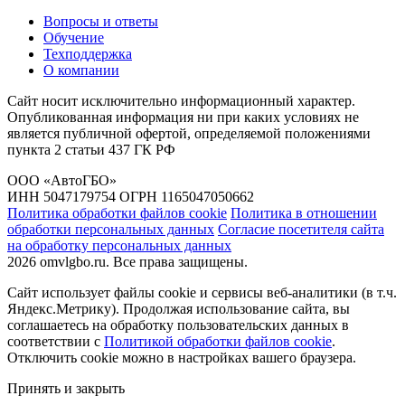
Вопросы и ответы
Обучение
Техподдержка
О компании
Сайт носит исключительно информационный характер.
Опубликованная информация ни при каких условиях не
является публичной офертой, определяемой положениями
пункта 2 статьи 437 ГК РФ
ООО «АвтоГБО»
ИНН 5047179754 ОГРН 1165047050662
Политика обработки файлов cookie
Политика в отношении
обработки персональных данных
Согласие посетителя сайта
на обработку персональных данных
2026 omvlgbo.ru. Все права защищены.
Сайт использует файлы cookie и сервисы веб-аналитики (в т.ч.
Яндекс.Метрику). Продолжая использование сайта, вы
соглашаетесь на обработку пользовательских данных в
соответствии с
Политикой обработки файлов cookie
.
Отключить cookie можно в настройках вашего браузера.
Принять и закрыть