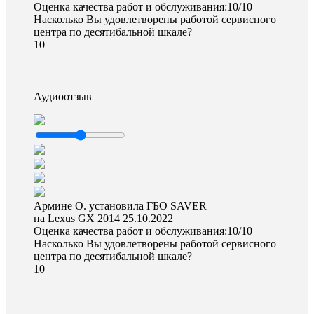
Оценка качества работ и обслуживания:10/10
Насколько Вы удовлетворены работой сервисного
центра по десятибальной шкале?
10
Аудиоотзыв
Армине О. установила ГБО SAVER
на Lexus GX 2014
25.10.2022
Оценка качества работ и обслуживания:10/10
Насколько Вы удовлетворены работой сервисного
центра по десятибальной шкале?
10