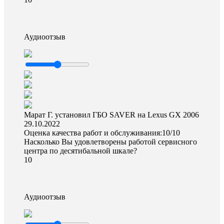
Аудиоотзыв
Марат Г. установил ГБО SAVER на Lexus GX 2006
29.10.2022
Оценка качества работ и обслуживания:10/10
Насколько Вы удовлетворены работой сервисного
центра по десятибальной шкале?
10
Аудиоотзыв