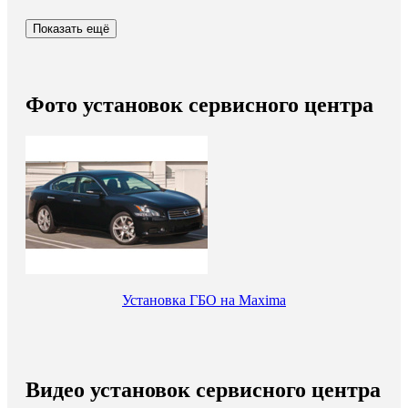
Показать ещё
Фото установок сервисного центра
Установка ГБО на Maxima
Видео установок сервисного центра