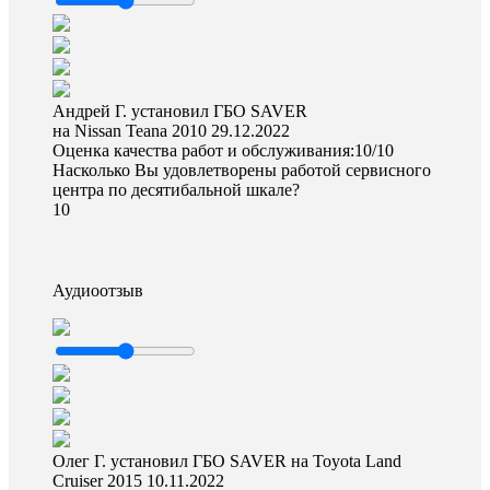
Андрей Г. установил ГБО SAVER
на Nissan Teana 2010
29.12.2022
Оценка качества работ и обслуживания:10/10
Насколько Вы удовлетворены работой сервисного
центра по десятибальной шкале?
10
Аудиоотзыв
Олег Г. установил ГБО SAVER на Toyota Land
Cruiser 2015
10.11.2022