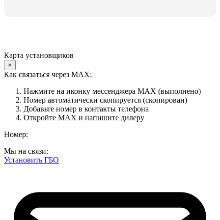
Карта установщиков
×
Как связаться через MAX:
Нажмите на иконку мессенджера MAX (выполнено)
Номер автоматически скопируется (скопирован)
Добавьте номер в контакты телефона
Откройте MAX и напишите дилеру
Номер:
Мы на связи:
Установить ГБО