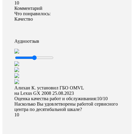
10
Комментарий
Что понравилось:
Качество
Аудиоотзыв
Алихан К. установил ГБО OMVL
на Lexus GX 2008
25.08.2023
Оценка качества работ и обслуживания:10/10
Насколько Вы удовлетворены работой сервисного
центра по десятибальной шкале?
10