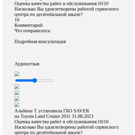
Оценка качества работ и обслуживания:10/10
Насколько Вы удовлетворены работой сервисного
центра по десятибальной шкале?
10
Комментарий
Что понравилось:
Подробная консультация
Аудиоотзыв
Альбина Т. установила ГБО SAVER
на Toyota Land Cruiser 2011
31.08.2023
Оценка качества работ и обслуживания:10/10
Насколько Вы удовлетворены работой сервисного
центра по десятибальной шкале?