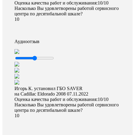
Оценка качества работ и обслуживания:10/10
Насколько Вы удовлетворены работой сервисного
центра по десятибальной шкале?
10
Аудиоотзыв
Игорь К. установил ГБО SAVER
на Cadillac Eldorado 2008
07.11.2022
Оценка качества работ и обслуживания:10/10
Насколько Вы удовлетворены работой сервисного
центра по десятибальной шкале?
10