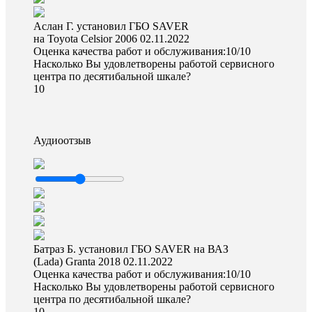
Аслан Г. установил ГБО SAVER
на Toyota Celsior 2006
02.11.2022
Оценка качества работ и обслуживания:10/10
Насколько Вы удовлетворены работой сервисного
центра по десятибальной шкале?
10
Аудиоотзыв
Батраз Б. установил ГБО SAVER на ВАЗ
(Lada) Granta 2018
02.11.2022
Оценка качества работ и обслуживания:10/10
Насколько Вы удовлетворены работой сервисного
центра по десятибальной шкале?
10