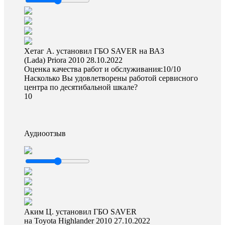
Хетаг А. установил ГБО SAVER на ВАЗ
(Lada) Priora 2010
28.10.2022
Оценка качества работ и обслуживания:10/10
Насколько Вы удовлетворены работой сервисного
центра по десятибальной шкале?
10
Аудиоотзыв
Аким Ц. установил ГБО SAVER
на Toyota Highlander 2010
27.10.2022