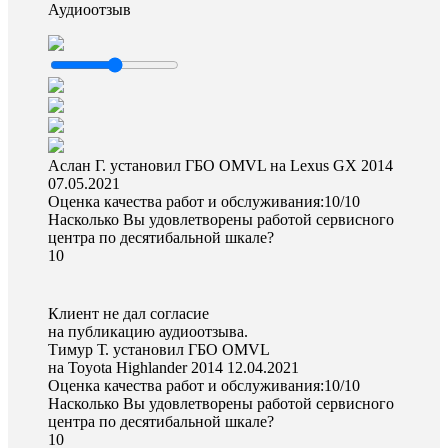
Аудиоотзыв
Аслан Г. установил ГБО OMVL на Lexus GX 2014
07.05.2021
Оценка качества работ и обслуживания:10/10
Насколько Вы удовлетворены работой сервисного
центра по десятибальной шкале?
10
Клиент не дал согласие
на публикацию аудиоотзыва.
Тимур Т. установил ГБО OMVL
на Toyota Highlander 2014
12.04.2021
Оценка качества работ и обслуживания:10/10
Насколько Вы удовлетворены работой сервисного
центра по десятибальной шкале?
10