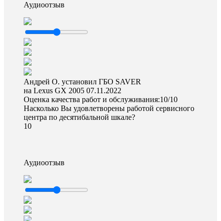
Аудиоотзыв
Андрей О. установил ГБО SAVER
на Lexus GX 2005
07.11.2022
Оценка качества работ и обслуживания:10/10
Насколько Вы удовлетворены работой сервисного
центра по десятибальной шкале?
10
Аудиоотзыв