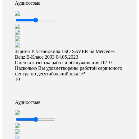
Аудиоотзыв
Зарина У. установила ГБО SAVER на Mercedes-
Benz E-Класс 2003
04.05.2023
Оценка качества работ и обслуживания:10/10
Насколько Вы удовлетворены работой сервисного
центра по десятибальной шкале?
10
Аудиоотзыв