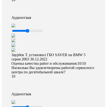
Аудиоотзыв
Заурбек Т. установил ГБО SAVER на BMW 5
серия 2003
30.12.2022
Оценка качества работ и обслуживания:10/10
Насколько Вы удовлетворены работой сервисного
центра по десятибальной шкале?
10
Аудиоотзыв