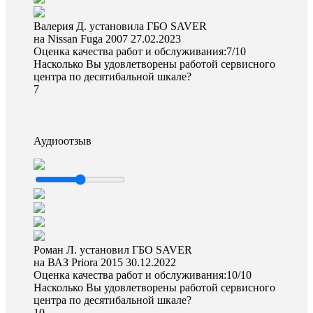
Валерия Д. установила ГБО SAVER
на Nissan Fuga 2007
27.02.2023
Оценка качества работ и обслуживания:7/10
Насколько Вы удовлетворены работой сервисного
центра по десятибальной шкале?
7
Аудиоотзыв
Роман Л. установил ГБО SAVER
на ВАЗ Priora 2015
30.12.2022
Оценка качества работ и обслуживания:10/10
Насколько Вы удовлетворены работой сервисного
центра по десятибальной шкале?
10