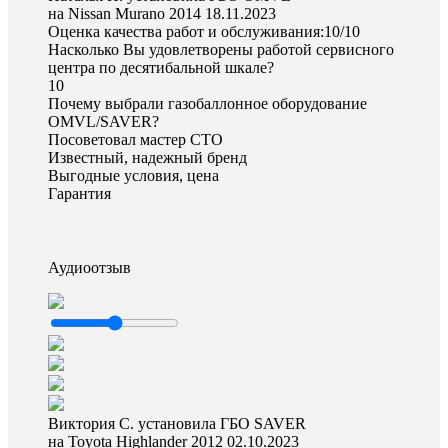
на Nissan Murano 2014
18.11.2023
Оценка качества работ и обслуживания:10/10
Насколько Вы удовлетворены работой сервисного
центра по десятибальной шкале?
10
Почему выбрали газобаллонное оборудование
OMVL/SAVER?
Посоветовал мастер СТО
Известный, надежный бренд
Выгодные условия, цена
Гарантия
Аудиоотзыв
Виктория С. установила ГБО SAVER
на Toyota Highlander 2012
02.10.2023