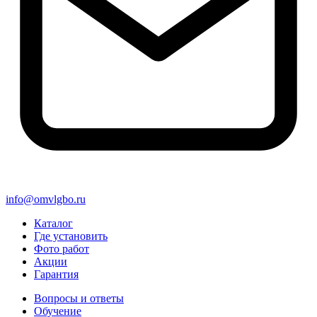
info@omvlgbo.ru
Каталог
Где установить
Фото работ
Акции
Гарантия
Вопросы и ответы
Обучение