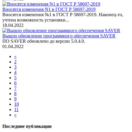
Вносятся изменения N1 в ГОСТ Р 58697-2019
Вносятся изменения №1 в ГОСТ Р 58697-2019. Наконец-то,
учтена возможность установки...
18.04.2022
Вышло обновление программного обеспечения SAVER
ПО SAVER обновлено до версии 5.0.4.0.
01.04.2022
«
2
3
4
5
6
7
8
9
10
11
»
Последние публикации