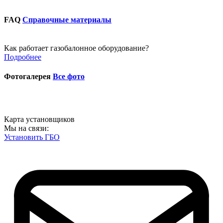
FAQ
Справочные материалы
Как работает газобалонное оборудование?
Подробнее
Фотогалерея
Все фото
Карта установщиков
Мы на связи:
Установить ГБО