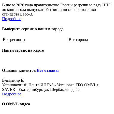
В июле 2026 года правительство России разрешило ряду НПЗ
до конца года выпускать бензин и дизельное топливо
стандарта Евро-3.
Подробнее
Выберите сервис в вашем городе
Все регионы
Все города
Найти сервис на карте
Отзывы клиентов
Все отзывы
Владимир Б.
Установочный Центр ИНГАЗ - Установка ГБО OMVL и
SAVER - Екатеринбург, ул. Щербакова, д. 55
Подробнее
О OMVL видео