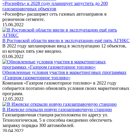
«Роснефть» к 2028 году планирует запустить до 200
газозаправочных объектов
«Роснефть» расширяет сеть газовых автозаправок в
розничном сегменте.
15.06.2022
В Ростовской области ввели в эксплуатацию ещё пять АГНКС
В 2022 году запланирован ввод в эксплуатацию 12 объектов,
из которых пять уже введено.
03.06.2022
Обновленные условия участия в маркетинговых программах
«Газпром газомоторное топливо»
Компания «Газпром газомоторное топливо» в 2022 году
собирается поэтапно обновлять условия своих маркетинговых
программ.
12.05.2022
В Ижевске открыли новую газозаправочную станцию
Газозаправочная станция расположена по адресу ул.
Технологическая, 5 и способна ежедневно обеспечить
заправку порядка 300 автомобилей.
20.04.2022