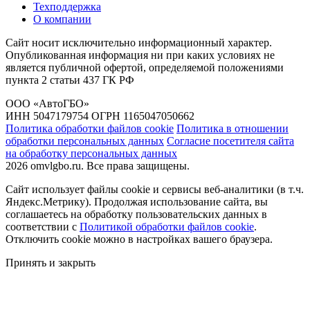
Техподдержка
О компании
Сайт носит исключительно информационный характер.
Опубликованная информация ни при каких условиях не
является публичной офертой, определяемой положениями
пункта 2 статьи 437 ГК РФ
ООО «АвтоГБО»
ИНН 5047179754 ОГРН 1165047050662
Политика обработки файлов cookie
Политика в отношении
обработки персональных данных
Согласие посетителя сайта
на обработку персональных данных
2026 omvlgbo.ru. Все права защищены.
Сайт использует файлы cookie и сервисы веб-аналитики (в т.ч.
Яндекс.Метрику). Продолжая использование сайта, вы
соглашаетесь на обработку пользовательских данных в
соответствии с
Политикой обработки файлов cookie
.
Отключить cookie можно в настройках вашего браузера.
Принять и закрыть