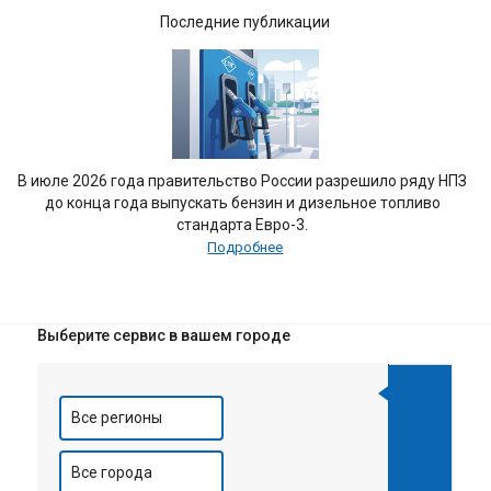
Последние публикации
В июле 2026 года правительство России разрешило ряду НПЗ
до конца года выпускать бензин и дизельное топливо
стандарта Евро-3.
Подробнее
Выберите сервис в вашем городе
Все регионы
Все города