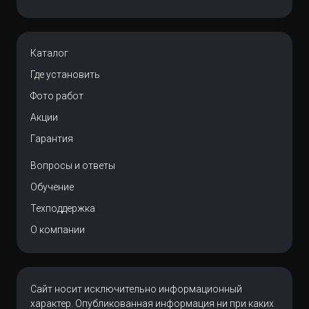
Каталог
Где установить
Фото работ
Акции
Гарантия
Вопросы и ответы
Обучение
Техподдержка
О компании
Сайт носит исключительно информационный
характер. Опубликованная информация ни при каких