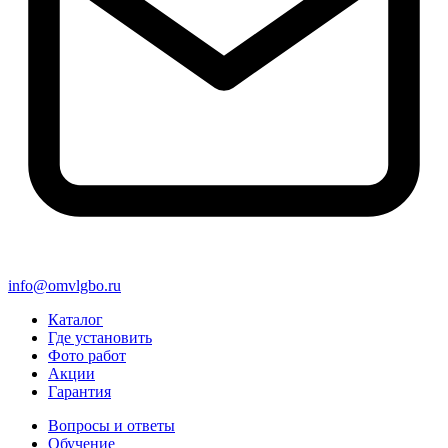
info@omvlgbo.ru
Каталог
Где установить
Фото работ
Акции
Гарантия
Вопросы и ответы
Обучение