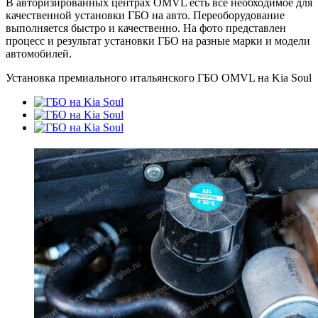
В авторизированных центрах OMVL есть всё необходимое для
качественной установки ГБО на авто. Переоборудование
выполняется быстро и качественно. На фото представлен
процесс и результат установки ГБО на разные марки и модели
автомобилей.
Установка премиального итальянского ГБО OMVL на Kia Soul