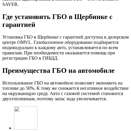
SAVER.
Где установить ГБО в Щербинке с
гарантией
Установка ГБО в Щербинке с гарантией доступна в дилерском
центре OMVL. Газобаллонное оборудование подбирается
индивидуально к каждому авто, устанавливается по всем
правилам. При необходимости оказывается помощь при
регистрации ГБО в ГИБДД.
Преимущества ГБО на автомобиле
Использование ГБО на автомобиле позволяет экономить на
топливе до 50%. К тому же снижается негативное воздействие
на окружающую среду. Авто с газовой системой становится
двухтопливным, поэтому запас хода увеличивается.