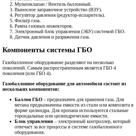
Мультиклапан / Вентиль баллонный.
Выносное заправочное устройство (ВЗУ).
Регулятор давления (редуктор-испаритель).
Фильтр газа.
Рампа газовых инжекторов.
Электронный блок управления (ЭБУ) системой ГБО.
Датчик давления и разряжения газа.
Компоненты системы ГБО
Газобаллонное оборудование разделяют на несколько
поколений. Самым распространенным является ГБО 4
поколения (или ГБО 4).
Газобаллонное оборудование для автомобиля состоит из
нескольких компонентов:
Баллон ГБО
– предназначен для хранения газа. Для
метана предназначены емкости из стали или композита в
форме цилиндра. Для пропана используются стальные
тороидальные или цилиндрические емкости.
Блок управления
– электронный контроллер, который
отвечает за все процессы в системе газобаллонного
оборудования.