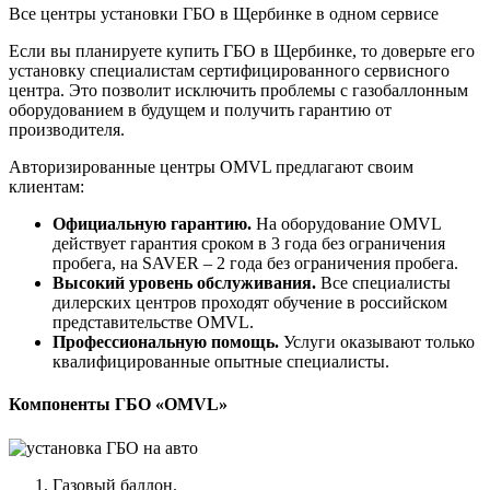
Все центры установки ГБО в Щербинке в одном сервисе
Если вы планируете купить ГБО в Щербинке, то доверьте его
установку специалистам сертифицированного сервисного
центра. Это позволит исключить проблемы с газобаллонным
оборудованием в будущем и получить гарантию от
производителя.
Авторизированные центры OMVL предлагают своим
клиентам:
Официальную гарантию.
На оборудование OMVL
действует гарантия сроком в 3 года без ограничения
пробега, на SAVER – 2 года без ограничения пробега.
Высокий уровень обслуживания.
Все специалисты
дилерских центров проходят обучение в российском
представительстве OMVL.
Профессиональную помощь.
Услуги оказывают только
квалифицированные опытные специалисты.
Компоненты ГБО «OMVL»
Газовый баллон.