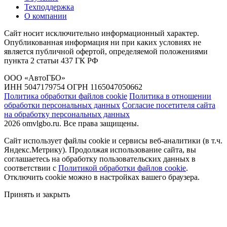
Техподдержка
О компании
Сайт носит исключительно информационный характер.
Опубликованная информация ни при каких условиях не
является публичной офертой, определяемой положениями
пункта 2 статьи 437 ГК РФ
ООО «АвтоГБО»
ИНН 5047179754 ОГРН 1165047050662
Политика обработки файлов cookie
Политика в отношении
обработки персональных данных
Согласие посетителя сайта
на обработку персональных данных
2026 omvlgbo.ru. Все права защищены.
Сайт использует файлы cookie и сервисы веб-аналитики (в т.ч.
Яндекс.Метрику). Продолжая использование сайта, вы
соглашаетесь на обработку пользовательских данных в
соответствии с
Политикой обработки файлов cookie
.
Отключить cookie можно в настройках вашего браузера.
Принять и закрыть