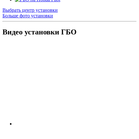
Выбрать центр установки
Больше фото установки
Видео установки ГБО