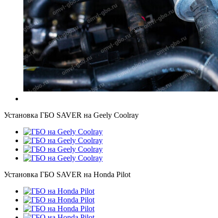
Установка ГБО SAVER на Geely Coolray
Установка ГБО SAVER на Honda Pilot