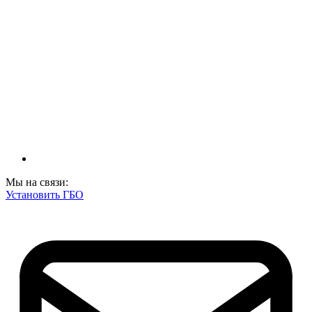
Мы на связи:
Установить ГБО