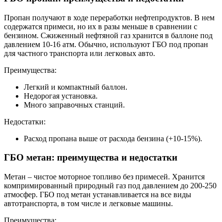
Пропан получают в ходе переработки нефтепродуктов. В нем
содержатся примеси, но их в разы меньше в сравнении с
бензином. Сжиженный нефтяной газ хранится в баллоне под
давлением 10-16 атм. Обычно, используют ГБО под пропан
для частного транспорта или легковых авто.
Преимущества:
Легкий и компактный баллон.
Недорогая установка.
Много заправочных станций.
Недостатки:
Расход пропана выше от расхода бензина (+10-15%).
ГБО метан: преимущества и недостатки
Метан – чистое моторное топливо без примесей. Хранится
компримированный природный газ под давлением до 200-250
атмосфер. ГБО под метан устанавливается на все виды
автотранспорта, в том числе и легковые машины.
Преимущества: