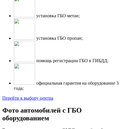
установка ГБО метан;
установка ГБО пропан;
помощь регистрации ГБО в ГИБДД;
официальная гарантия на оборудование 3
года;
Перейти к выбору центра
Фото автомобилей с ГБО
оборудованием