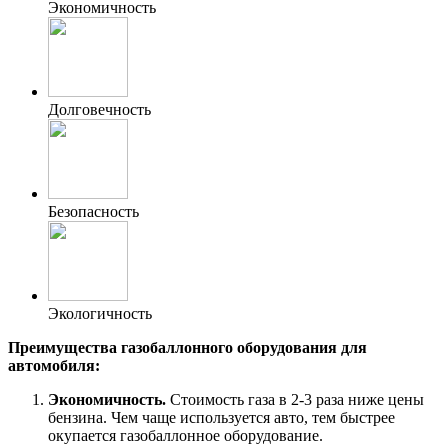
Экономичность
Долговечность
Безопасность
Экологичность
Преимущества газобаллонного оборудования для
автомобиля:
Экономичность.
Стоимость газа в 2-3 раза ниже цены
бензина. Чем чаще используется авто, тем быстрее
окупается газобаллонное оборудование.