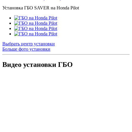
Установка ГБО SAVER на Honda Pilot
Выбрать центр установки
Больше фото установки
Видео установки ГБО