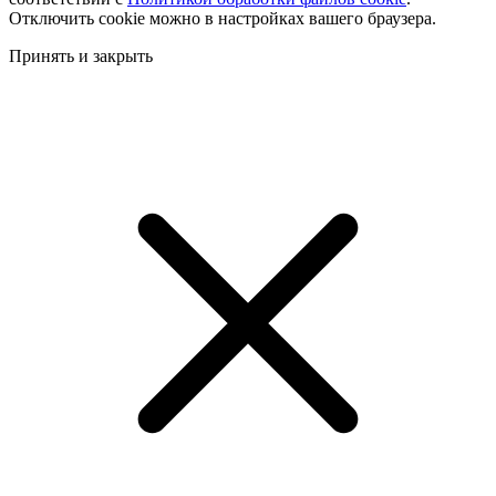
Отключить cookie можно в настройках вашего браузера.
Принять и закрыть