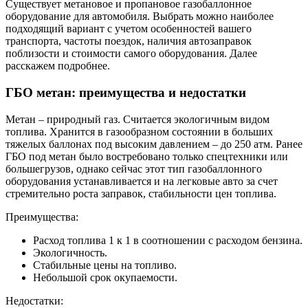
Существует метановое и пропановое газобаллонное
оборудование для автомобиля. Выбрать можно наиболее
подходящий вариант с учетом особенностей вашего
транспорта, частоты поездок, наличия автозаправок
поблизости и стоимости самого оборудования. Далее
расскажем подробнее.
ГБО метан: преимущества и недостатки
Метан – природный газ. Считается экологичным видом
топлива. Хранится в газообразном состоянии в больших
тяжелых баллонах под высоким давлением – до 250 атм. Ранее
ГБО под метан было востребовано только спецтехники или
большегрузов, однако сейчас этот тип газобаллонного
оборудования устанавливается и на легковые авто за счет
стремительно роста заправок, стабильности цен топлива.
Преимущества:
Расход топлива 1 к 1 в соотношении с расходом бензина.
Экологичность.
Стабильные цены на топливо.
Небольшой срок окупаемости.
Недостатки: