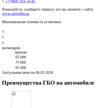
×
+7 (984) 103-76-42
Пожалуйста, сообщите сервису, что вы звоните с сайта
www.omvlgbo.ru
.
Минимальная стоимость установки
4
6
8
цилиндров
пропан
65 000
75 000
95 000
Актуальная цена на 06.05.2026
Преимущества ГБО на автомобиле