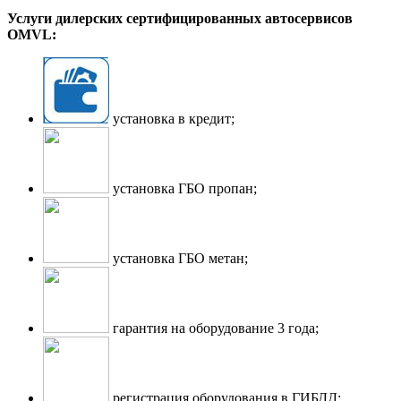
Услуги дилерских сертифицированных автосервисов
OMVL:
установка в кредит;
установка ГБО пропан;
установка ГБО метан;
гарантия на оборудование 3 года;
регистрация оборудования в ГИБДД;