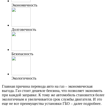
Экономичность
Долговечность
Безопасность
Экологичность
Главная причина перевода авто на газ – экономическая
выгода. Газ стоит дешевле бензина, что позволяет экономить
при каждой заправке. К тому же автомобиль становится более
экологичным и увеличивается срок службы двигателя. И это
еще не все преимущества установки ГБО – далее подробнее.