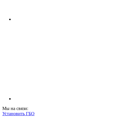
Мы на связи:
Установить ГБО