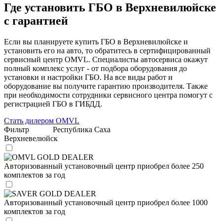
Где установить ГБО в Верхневилюйске
с гарантией
Если вы планируете купить ГБО в Верхневилюйске и
установить его на авто, то обратитесь в сертифицированный
сервисный центр OMVL. Специалисты автосервиса окажут
полный комплекс услуг - от подбора оборудования до
установки и настройки ГБО. На все виды работ и
оборудование вы получите гарантию производителя. Также
при необходимости сотрудники сервисного центра помогут с
регистрацией ГБО в ГИБДД.
Стать дилером OMVL
Фильтр
Республика Саха
Верхневелюйск
OMVL GOLD DEALER
Авторизованный установочный центр приобрел более 250
комплектов за год
SAVER GOLD DEALER
Авторизованный установочный центр приобрел более 1000
комплектов за год