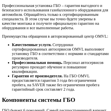
Профессиональная установка ГБО – гарантия выгодного и
безопасного использования газобаллонного оборудования для
автомобиля. Обращайтесь только к сертифицированным
специалиста. В этом случае вы точно будете уверены в
качестве монтажа и получите официальную гарантию на
оборудования и все выполненные работы.
Преимущества обращения в авторизированный центр OMVL:
Качественные услуги.
Сотрудники
сертифицированных автосервисов OMVL выполняют
установку ГБО в соответствии с нормами и стандартами
производителя.
Профессиональная помощь.
Персонал автосервисов
регулярно проходит обучение и повышение
квалификации.
Гарантия от производителя.
На ГБО OMVL
предоставляется гарантия 3 года без ограничения
пробега, на SAVER также без ограничения пробега
гарантийный срок составляет 2 года.
Компоненты системы ГБО
ГБО бывает 6 поколений. Самый распространенный вариант