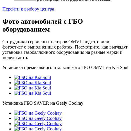
Перейти к выбору центра
Фото автомобилей с ГБО
оборудованием
Сотрудники сервисных центров OMVL подготовили
фотоотчет о выполненных работах. Посмотрите, как выглядят
установка газобаллонного оборудования на разные марки и
модели авто.
Установка премиального итальянского ГБО OMVL на Kia Soul
Установка ГБО SAVER на Geely Coolray