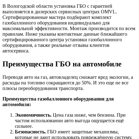
В Вологодской области установка ГБО с гарантией
выполняется в дилерских сервисных центрах OMVL.
Сертифицированные мастера подбирают комплект
газобаллонного оборудования индивидуально для
максимальной эффективности. Монтаж производится по всем
правилам. Ниже указаны контактные данные ближайшего
сертифицированного центра установки газобаллонного
оборудования, а также реальные отзывы клиентов
автосервиса.
Преимущества ГБО на автомобиле
Переводя авто на газ, автовладелец снижает вред экологии, а
расходы на топливо сокращаются до 50%. И это еще не все
плюсы переоборудования транспорта.
Преимущества газобаллонного оборудования для
автомобиля:
Экономичность.
Цена газа ниже, чем бензина. При
частом использовании авто выгода ощущается ещё
сильнее.
Безопасность.
ГБО имеет защитные механизмы,
которые не дают использовать повреждённую систему.