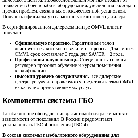
появления сбоев в работе оборудования, увеличения расхода и
прочих проблем, связанных с некачественной установкой.
Получить официальную гарантию можно только у дилера.
В сертифицированном дилерском центре OMVL клиент
получает:
Официальную гарантию.
Гарантийный талон
действует независимо от величины пробега. Для линеек
OMVL срок составляет 3 года, для SAVER – 2 года.
Профессиональную помощь.
Специалисты сервиса
регулярно проходят обучение и курсы повышения
квалификации.
Высокий уровень обслуживания.
Все дилерские
центры регулярно проверяются представителями OMVL
на качество предоставляемых услуг.
Компоненты системы ГБО
Газобаллонное оборудование для автомобиля различается в
зависимости от поколения. В России предпочитают
устанавливать ГБО 4 поколения (ГБО 4).
В состав системы газобаллонного оборудования для