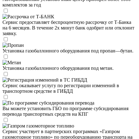
комплектов за год
Рассрочка от Т-БАНК
Сервис предоставляет беспроцентную рассрочку от Т-Банка
на 6 месяцев. В течение 2х минут банк одобрит или отклонит
заявку.
Пропан
Установка газобаллонного оборудования под пропан—бутан.
Метан
Установка газобаллонного оборудования под метан.
Регистрация изменений в ТС ГИБДД
Сервис оказывает услугу по регистрации изменений в
транспортном средстве в ГИБДД
По программе субсидирования перевода
Вы можете установить ГБО по программе субсидирования
перевода транспортных средств на КПГ
Газпром газомоторное топливо
Сервис участвует в партнерских программах «Газпром
газомоторное топливо» по переоборудованию транспорта на