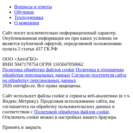
Вопросы и ответы
Обучение
Техподдержка
О компании
Сайт носит исключительно информационный характер.
Опубликованная информация ни при каких условиях не
является публичной офертой, определяемой положениями
пункта 2 статьи 437 ГК РФ
ООО «АвтоГБО»
ИНН 5047179754 ОГРН 1165047050662
Политика обработки файлов cookie
Политика в отношении
обработки персональных данных
Согласие посетителя сайта
на обработку персональных данных
2026 omvlgbo.ru. Все права защищены.
Сайт использует файлы cookie и сервисы веб-аналитики (в т.ч.
Яндекс.Метрику). Продолжая использование сайта, вы
соглашаетесь на обработку пользовательских данных в
соответствии с
Политикой обработки файлов cookie
.
Отключить cookie можно в настройках вашего браузера.
Принять и закрыть