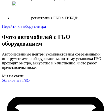
регистрация ГБО в ГИБДД;
Перейти к выбору центра
Фото автомобилей с ГБО
оборудованием
Авторизованные центры укомплектованы современными
инструментами и оборудованием, поэтому установка ГБО
проходит быстро, аккуратно и качественно. Фото работ
представлены ниже.
Мы на связи:
Установить ГБО