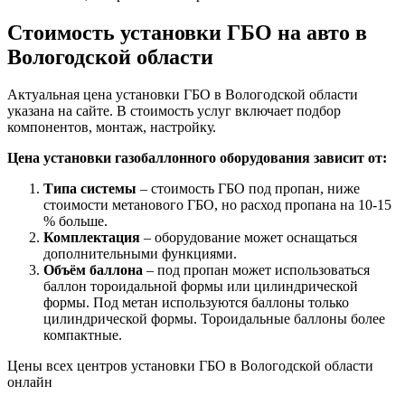
Стоимость установки ГБО на авто в
Вологодской области
Актуальная цена установки ГБО в Вологодской области
указана на сайте. В стоимость услуг включает подбор
компонентов, монтаж, настройку.
Цена установки газобаллонного оборудования зависит от:
Типа системы
– стоимость ГБО под пропан, ниже
стоимости метанового ГБО, но расход пропана на 10-15
% больше.
Комплектация
– оборудование может оснащаться
дополнительными функциями.
Объём баллона
– под пропан может использоваться
баллон тороидальной формы или цилиндрической
формы. Под метан используются баллоны только
цилиндрической формы. Тороидальные баллоны более
компактные.
Цены всех центров установки ГБО в Вологодской области
онлайн