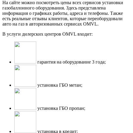
На сайте можно посмотреть цены всех сервисов установки
газобаллонного оборудования. Здесь представлена
информация о графиках работы, адреса и телефоны. Также
есть реальные отзывы клиентов, которые переоборудовали
авто на газ в авторизованных сервисах OMVL.
В услуги дилерских центров OMVL входит:
гарантия на оборудование 3 года;
установка ГБО метан;
установка ГБО пропан;
установка в кредит;