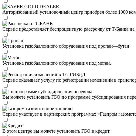
SAVER GOLD DEALER
Авторизованный установочный центр приобрел более 1000 ком
Рассрочка от Т-БАНК
Сервис предоставляет беспроцентную рассрочку от Т-Банка на 6
Пропан
Установка газобаллонного оборудования под пропан—бутан.
Метан
Установка газобаллонного оборудования под метан.
Регистрация изменений в ТС ГИБДД
Сервис оказывает услугу по регистрации изменений в трансп
По программе субсидирования перевода
Вы можете установить ГБО по программе субсидирования пере
Газпром газомоторное топливо
Сервис участвует в партнерских программах «Газпром газомот
Кредит
В этом центре вы можете установить ГБО в кредит.