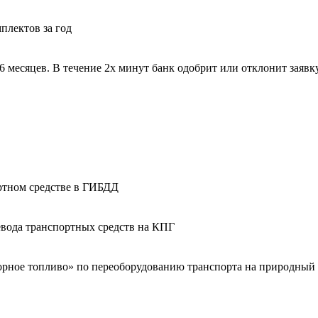
плектов за год
 месяцев. В течение 2х минут банк одобрит или отклонит заявку
ортном средстве в ГИБДД
вода транспортных средств на КПГ
орное топливо» по переоборудованию транспорта на природный 