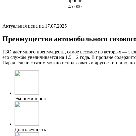
пропан
45 000
Актуальная цена на 17.07.2025
Преимущества автомобильного газового
ГБО даёт много преимуществ, самое весомое из которых — экон
его службы увеличивается на 1,5 – 2 года. В пропане содержит
Параллельно с газом можно использовать и другое топливо, поэ
Экономичность
Долговечность