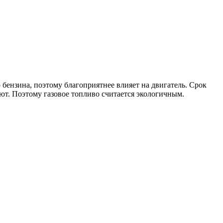
 бензина, поэтому благоприятнее влияет на двигатель. Срок
уют. Поэтому газовое топливо считается экологичным.