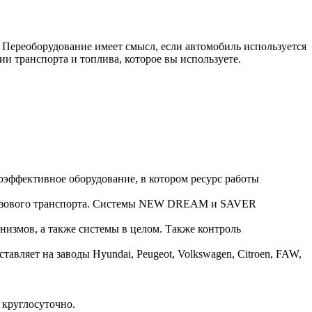
 Переоборудование имеет смысл, если автомобиль используется
ии транспорта и топлива, которое вы используете.
эффективное оборудование, в котором ресурс работы
грузового транспорта. Системы NEW DREAM и SAVER
измов, а также системы в целом. Также контроль
ляет на заводы Hyundai, Peugeot, Volkswagen, Citroen, FAW,
 круглосуточно.