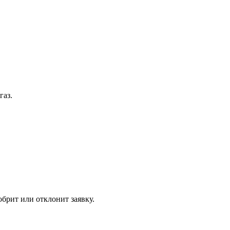
газ.
обрит или отклонит заявку.