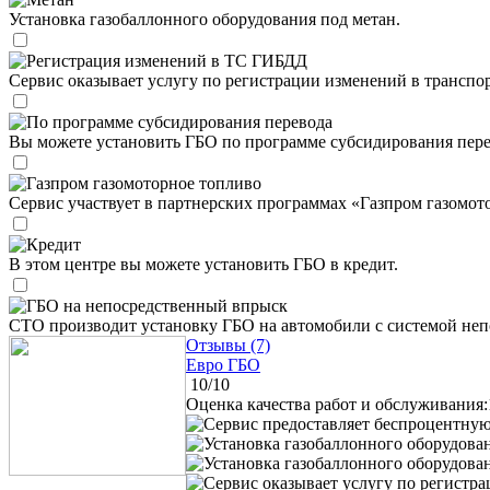
Установка газобаллонного оборудования под метан.
Регистрация изменений в ТС ГИБДД
Сервис оказывает услугу по регистрации изменений в трансп
По программе субсидирования перевода
Вы можете установить ГБО по программе субсидирования пере
Газпром газомоторное топливо
Сервис участвует в партнерских программах «Газпром газомот
Кредит
В этом центре вы можете установить ГБО в кредит.
ГБО на непосредственный впрыск
СТО производит установку ГБО на автомобили с системой неп
Отзывы (7)
Евро ГБО
10/10
Оценка качества работ и обслуживания:
Сервис предоставляет беспроцентную 
Установка газобаллонного оборудова
Установка газобаллонного оборудован
Сервис оказывает услугу по регистр