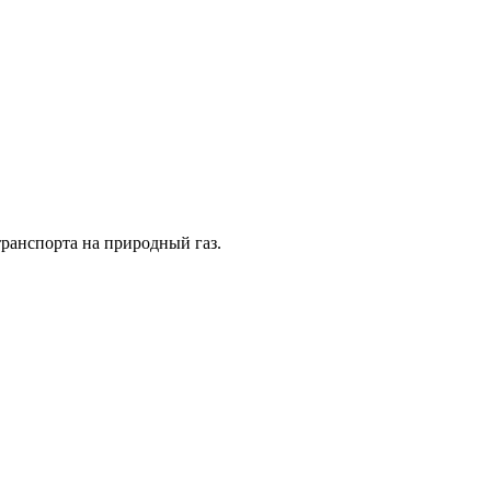
ранспорта на природный газ.