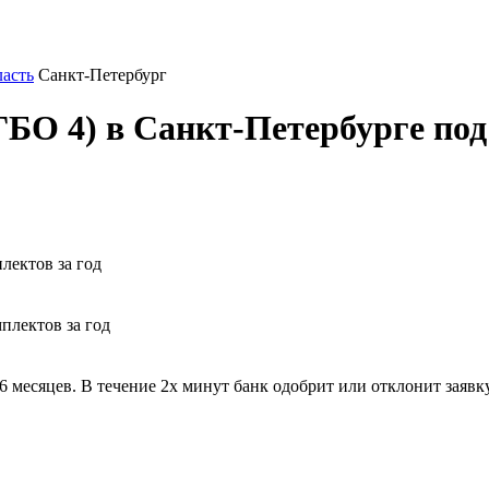
ласть
Санкт-Петербург
ГБО 4) в Санкт-Петербурге под
лектов за год
плектов за год
 месяцев. В течение 2х минут банк одобрит или отклонит заявку