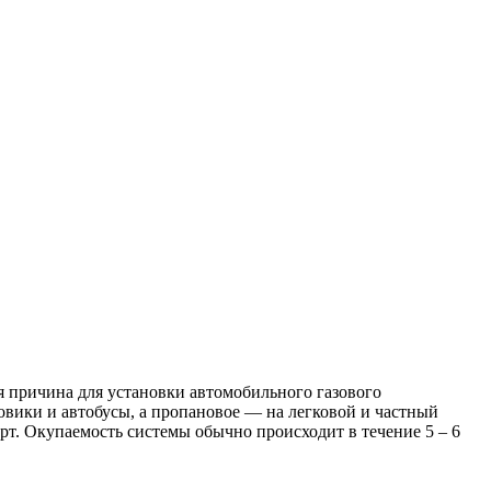
ая причина для установки автомобильного газового
зовики и автобусы, а пропановое — на легковой и частный
рт. Окупаемость системы обычно происходит в течение 5 – 6