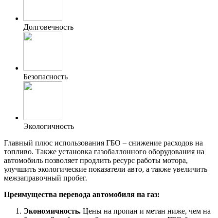
Долговечность
Безопасность
Экологичность
Главный плюс использования ГБО – снижение расходов на
топливо. Также установка газобаллонного оборудования на
автомобиль позволяет продлить ресурс работы мотора,
улучшить экологические показатели авто, а также увеличить
межзаправочный пробег.
Преимущества перевода автомобиля на газ:
Экономичность.
Цены на пропан и метан ниже, чем на