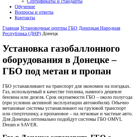
Сертификаты и стандарты
Обучение
Вопросы и ответы
Контакты
Главная
Установочные центры ГБО
Донецкая Народная
Республика (ДНР)
Донецк
Установка газобаллонного
оборудования в Донецке –
ГБО под метан и пропан
ГБО устанавливают на транспорт для экономии на поездках.
Газ, используемый в качестве топлива, намного дешевле
бензина или дизеля. Срок окупаемости ГБО – около полугода
(при условии активной эксплуатации автомобиля). Обычно
метановые системы устанавливают на грузовой транспорт
или спецтехнику, а пропановое – на легковые и частные авто.
Для Донецка оптимально подойдут системы ГБО OMVL
Dream и SAVER.