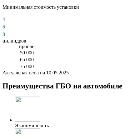
Минимальная стоимость установки
4
6
8
цилиндров
пропан
50 000
65 000
75 000
Актуальная цена на 10.05.2025
Преимущества ГБО на автомобиле
Экономичность