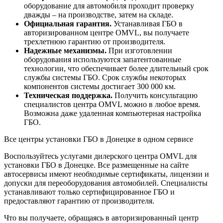
оборудование для автомобиля проходит проверку
дважды – на производстве, затем на складе.
Официальная гарантия.
Устанавливая ГБО в
авторизированном центре OMVL, вы получаете
трехлетнюю гарантию от производителя.
Надежные механизмы.
При изготовлении
оборудования используются запатентованные
технологии, что обеспечивает более длительный срок
службы системы ГБО. Срок службы некоторых
компонентов системы достигает 300 000 км.
Техническая поддержка.
Получить консультацию
специалистов центра OMVL можно в любое время.
Возможна даже удаленная компьютерная настройка
ГБО.
Все центры установки ГБО в Донецке в одном сервисе
Воспользуйтесь услугами дилерского центра OMVL для
установки ГБО в Донецке. Все размещенные на сайте
автосервисы имеют необходимые сертификаты, лицензии и
допуски для переоборудования автомобилей. Специалисты
устанавливают только сертифицированное ГБО и
предоставляют гарантию от производителя.
Что вы получаете, обращаясь в авторизированный центр