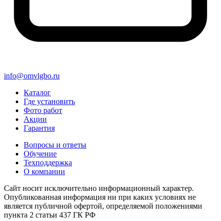
info@omvlgbo.ru
Каталог
Где установить
Фото работ
Акции
Гарантия
Вопросы и ответы
Обучение
Техподдержка
О компании
Сайт носит исключительно информационный характер.
Опубликованная информация ни при каких условиях не
является публичной офертой, определяемой положениями
пункта 2 статьи 437 ГК РФ