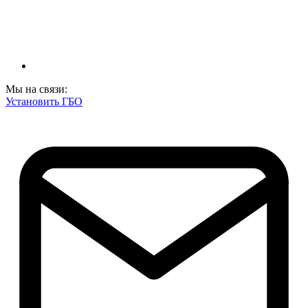
Мы на связи:
Установить ГБО