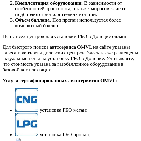
Комплектация оборудования.
В зависимости от
особенностей транспорта, а также запросов клиента
подбираются дополнительные опции.
Объем баллона.
Под пропан используется более
компактный баллон.
Цены всех центров для установки ГБО в Донецке онлайн
Для быстрого поиска автосервиса OMVL на сайте указаны
адреса и контакты дилерских центров. Здесь также размещены
актуальные цены на установку ГБО в Донецке. Учитывайте,
что стоимость указана за газобаллонное оборудование в
базовой комплектации.
Услуги сертифицированных автосервисов OMVL:
установка ГБО метан;
установка ГБО пропан;