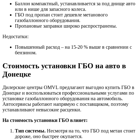
Баллон компактный, устанавливается за под днище авто
или в нише для запасного колеса.
ГБО под пропан стоит дешевле метанового
газобаллонного оборудования.
Пропановые заправки широко распространены.
Недостатки:
Повышенный расход – на 15-20 % выше в сравнении с
бензином.
Стоимость установки ГБО на авто в
Донецке
Дилерские центры OMVL предлагают выгодно купить ГБО в
Донецке и воспользоваться профессиональными услугами по
установке газобаллонного оборудования на автомобиль.
Автосервисы работают напрямую с поставщиком, поэтому
устанавливают невысокие расценки.
На стоимость установки ГБО влияет:
Тип системы.
Несмотря на то, что ГБО под метан стоит
дороже, оно быстрее окупается.