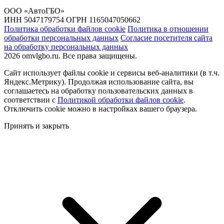
ООО «АвтоГБО»
ИНН 5047179754 ОГРН 1165047050662
Политика обработки файлов cookie
Политика в отношении
обработки персональных данных
Согласие посетителя сайта
на обработку персональных данных
2026 omvlgbo.ru. Все права защищены.
Сайт использует файлы cookie и сервисы веб-аналитики (в т.ч.
Яндекс.Метрику). Продолжая использование сайта, вы
соглашаетесь на обработку пользовательских данных в
соответствии с
Политикой обработки файлов cookie
.
Отключить cookie можно в настройках вашего браузера.
Принять и закрыть