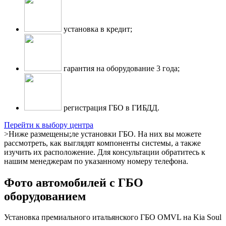
установка в кредит;
гарантия на оборудование 3 года;
регистрация ГБО в ГИБДД.
Перейти к выбору центра
>Ниже размещены;ле установки ГБО. На них вы можете
рассмотреть, как выглядят компоненты системы, а также
изучить их расположение. Для консультации обратитесь к
нашим менеджерам по указанному номеру телефона.
Фото автомобилей с ГБО
оборудованием
Установка премиального итальянского ГБО OMVL на Kia Soul