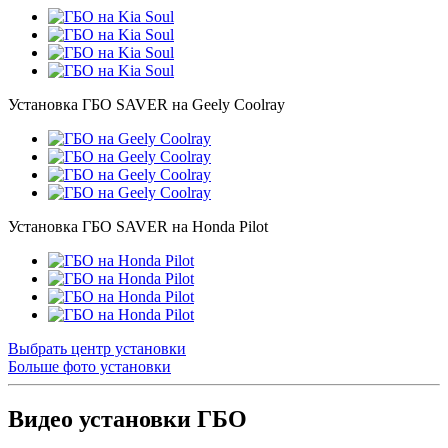
Установка ГБО SAVER на Geely Coolray
Установка ГБО SAVER на Honda Pilot
Выбрать центр установки
Больше фото установки
Видео установки ГБО