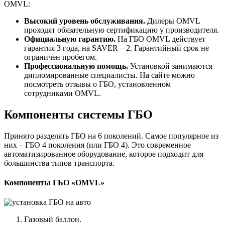
OMVL:
Высокий уровень обслуживания.
Дилеры OMVL
проходят обязательную сертификацию у производителя.
Официальную гарантию.
На ГБО OMVL действует
гарантия 3 года, на SAVER – 2. Гарантийный срок не
ограничен пробегом.
Профессиональную помощь.
Установкой занимаются
дипломированные специалисты. На сайте можно
посмотреть отзывы о ГБО, установленном
сотрудниками OMVL.
Компоненты системы ГБО
Принято разделять ГБО на 6 поколений. Самое популярное из
них – ГБО 4 поколения (или ГБО 4). Это современное
автоматизированное оборудование, которое подходит для
большинства типов транспорта.
Компоненты ГБО «OMVL»
Газовый баллон.