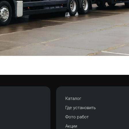
Каталог
Где установить
Фото работ
Акции