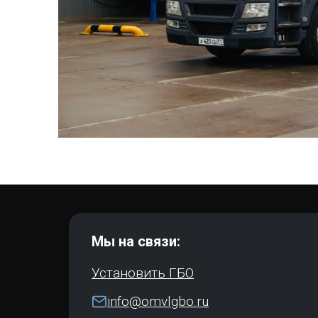
Мы на связи:
Установить ГБО
info@omvlgbo.ru