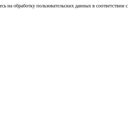
есь на обработку пользовательских данных в соответствии с