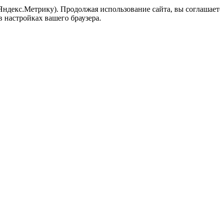
 Яндекс.Метрику). Продолжая использование сайта, вы соглашает
в настройках вашего браузера.