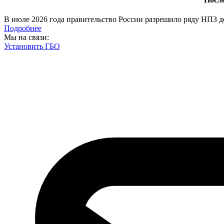
В июле 2026 года правительство России разрешило ряду НПЗ до
Подробнее
Мы на связи:
Установить ГБО