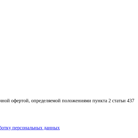
ной офертой, определяемой положениями пункта 2 статьи 437
аботку персональных данных