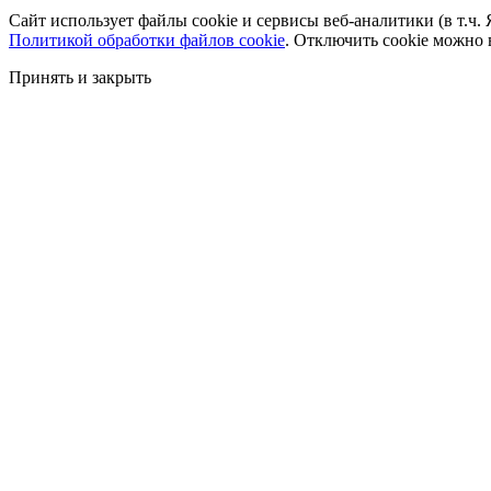
Сайт использует файлы cookie и сервисы веб-аналитики (в т.ч.
Политикой обработки файлов cookie
. Отключить cookie можно 
Принять и закрыть