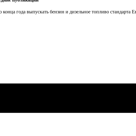
 конца года выпускать бензин и дизельное топливо стандарта Ев