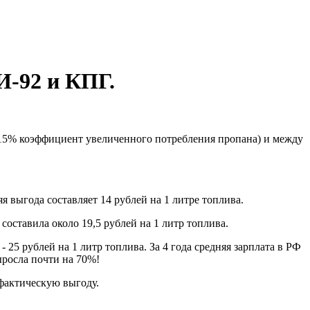
И-92 и КПГ.
 15% коэффициент увеличенного потребления пропана) и между
выгода составляет 14 рублей на 1 литре топлива.
составила около 19,5 рублей на 1 литр топлива.
 25 рублей на 1 литр топлива. За 4 года средняя зарплата в РФ
ыросла почти на 70%!
 фактическую выгоду.