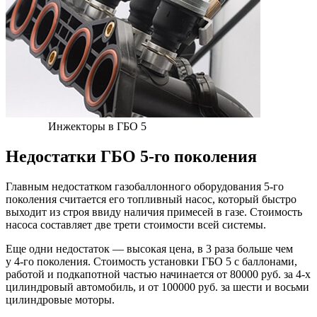
Инжекторы в ГБО 5
Недостатки ГБО 5-го поколения
Главным недостатком газобаллонного оборудования 5-го
поколения считается его топливный насос, который быстро
выходит из строя ввиду наличия примесей в газе. Стоимость
насоса составляет две трети стоимости всей системы.
Еще одни недостаток — высокая цена, в 3 раза больше чем
у 4-го поколения. Стоимость установки ГБО 5 с баллонами,
работой и подкапотной частью начинается от 80
000
руб. за 4-х
цилиндровый автомобиль, и от 100
000
руб. за шести и восьми
цилиндровые моторы.