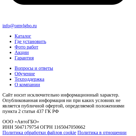
info@omvlgbo.ru
Каталог
Где установить
Фото работ
Акции
Гарантия
Вопросы и ответы
Обучение
Техподдержка
О компании
Сайт носит исключительно информационный характер.
Опубликованная информация ни при каких условиях не
является публичной офертой, определяемой положениями
пункта 2 статьи 437 ГК РФ
ООО «АвтоГБО»
ИНН 5047179754 ОГРН 1165047050662
Политика обработки файлов cookie
Политика в отношении