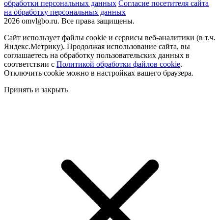
обработки персональных данных
Согласие посетителя сайта
на обработку персональных данных
2026 omvlgbo.ru. Все права защищены.
Сайт использует файлы cookie и сервисы веб-аналитики (в т.ч.
Яндекс.Метрику). Продолжая использование сайта, вы
соглашаетесь на обработку пользовательских данных в
соответствии с
Политикой обработки файлов cookie
.
Отключить cookie можно в настройках вашего браузера.
Принять и закрыть