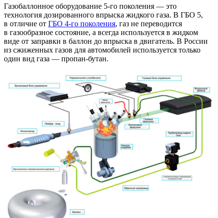
Газобаллонное оборудование 5-го поколения — это
технология дозированного впрыска жидкого газа. В ГБО 5,
в отличие от
ГБО 4-го поколения
, газ не переводится
в газообразное состояние, а всегда используется в жидком
виде от заправки в баллон до впрыска в двигатель. В России
из сжиженных газов для автомобилей используется только
один вид газа — пропан-бутан.