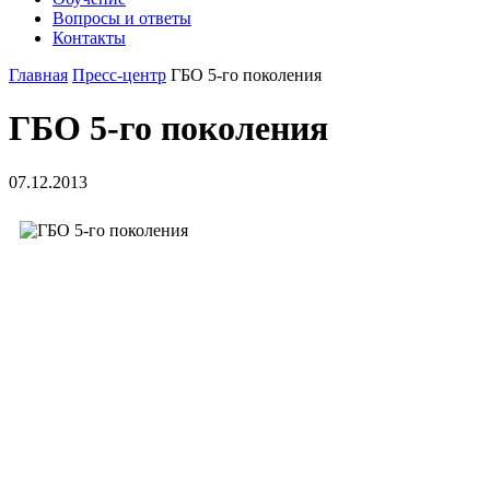
Вопросы и ответы
Контакты
Главная
Пресс-центр
ГБО 5-го поколения
ГБО 5-го поколения
07.12.2013