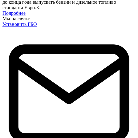
до конца года выпускать бензин и дизельное топливо
стандарта Евро-3.
Подробнее
Мы на связи:
Установить ГБО