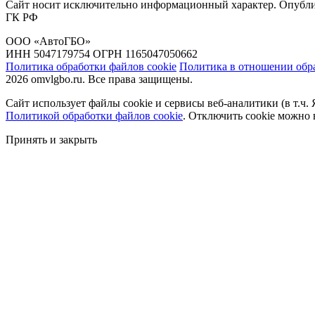
Сайт носит исключительно информационный характер. Опублик
ГК РФ
ООО «АвтоГБО»
ИНН 5047179754 ОГРН 1165047050662
Политика обработки файлов cookie
Политика в отношении обр
2026 omvlgbo.ru. Все права защищены.
Сайт использует файлы cookie и сервисы веб-аналитики (в т.ч.
Политикой обработки файлов cookie
. Отключить cookie можно 
Принять и закрыть