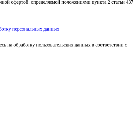
ной офертой, определяемой положениями пункта 2 статьи 437
аботку персональных данных
есь на обработку пользовательских данных в соответствии с