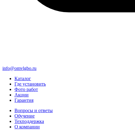
info@omvlgbo.ru
Каталог
Где установить
Фото работ
Акции
Гарантия
Вопросы и ответы
Обучение
Техподдержка
О компании