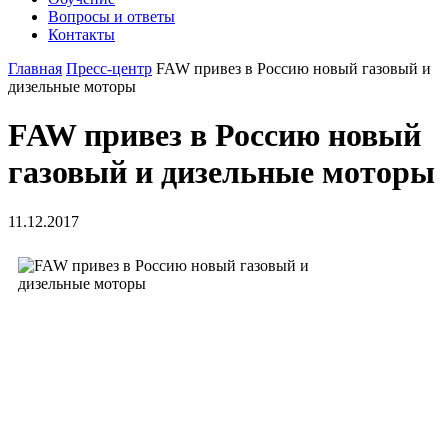
Вопросы и ответы
Контакты
Главная
Пресс-центр
FAW привез в Россию новый газовый и
дизельные моторы
FAW привез в Россию новый
газовый и дизельные моторы
11.12.2017