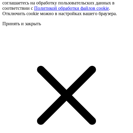
соглашаетесь на обработку пользовательских данных в
соответствии с
Политикой обработки файлов cookie
.
Отключить cookie можно в настройках вашего браузера.
Принять и закрыть