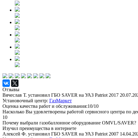
Отзывы
Вячеслав Т. установил ГБО SAVER на УАЗ Patriot 2017
20.07.20
Установочный центр:
ГазМаркет
Оценка качества работ и обслуживания:10/10
Насколько Вы удовлетворены работой сервисного центра по де
10
Почему выбрали газобаллонное оборудование OMVL/SAVER?
Изучил преимущества в интернете
Алексей Ф. установил ГБО SAVER на УАЗ Patriot 2007
14.04.20