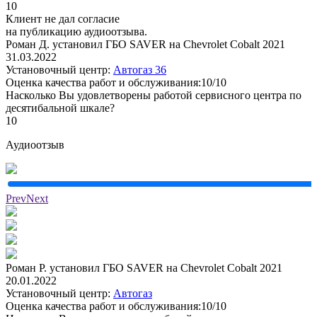
10
Клиент не дал согласие
на публикацию аудиоотзыва.
Роман Д. установил ГБО SAVER на Chevrolet Cobalt 2021
31.03.2022
Установочный центр:
Автогаз 36
Оценка качества работ и обслуживания:10/10
Насколько Вы удовлетворены работой сервисного центра по
десятибальной шкале?
10
Аудиоотзыв
Prev
Next
Роман Р. установил ГБО SAVER на Chevrolet Cobalt 2021
20.01.2022
Установочный центр:
Автогаз
Оценка качества работ и обслуживания:10/10