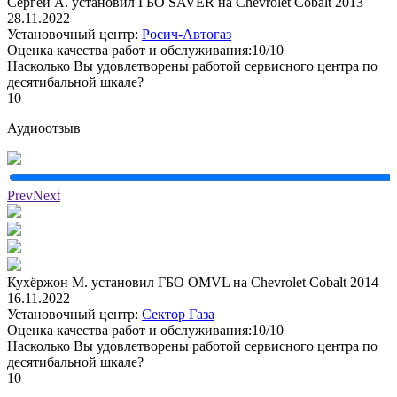
Сергей А. установил ГБО SAVER на Chevrolet Cobalt 2013
28.11.2022
Установочный центр:
Росич-Автогаз
Оценка качества работ и обслуживания:10/10
Насколько Вы удовлетворены работой сервисного центра по
десятибальной шкале?
10
Аудиоотзыв
Prev
Next
Кухёржон М. установил ГБО OMVL на Chevrolet Cobalt 2014
16.11.2022
Установочный центр:
Сектор Газа
Оценка качества работ и обслуживания:10/10
Насколько Вы удовлетворены работой сервисного центра по
десятибальной шкале?
10