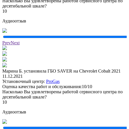
Насколько Вы удовлетворены работой сервисного центра по
десятибальной шкале?
10
Аудиоотзыв
Prev
Next
Марина Б. установила ГБО SAVER на Chevrolet Cobalt 2021
11.12.2021
Установочный центр:
ProGas
Оценка качества работ и обслуживания:10/10
Насколько Вы удовлетворены работой сервисного центра по
десятибальной шкале?
10
Аудиоотзыв