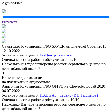
Аудиоотзыв
Prev
Next
Сунатулло Р. установил ГБО SAVER на Chevrolet Cobalt 2013
12.10.2022
Установочный центр:
ГазЦентр Тверской
Оценка качества работ и обслуживания:9/10
Насколько Вы удовлетворены работой сервисного центра по
десятибальной шкале?
9
Клиент не дал согласие
на публикацию аудиоотзыва.
Анатолий К. установил ГБО OMVL на Chevrolet Cobalt 2020
04.07.2022
Установочный центр:
ITALGAS - сервис (ИП Галлямов)
Оценка качества работ и обслуживания:10/10
Насколько Вы удовлетворены работой сервисного центра по
десятибальной шкале?