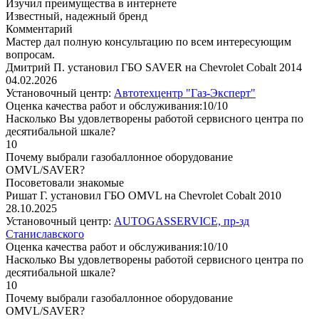
Изучил преимущества в интернете
Известный, надежный бренд
Комментарий
Мастер дал полную консультацию по всем интересующим
вопросам.
Дмитрий П. установил ГБО SAVER на Chevrolet Cobalt 2014
04.02.2026
Установочный центр:
Автотехцентр "Газ-Эксперт"
Оценка качества работ и обслуживания:10/10
Насколько Вы удовлетворены работой сервисного центра по
десятибальной шкале?
10
Почему выбрали газобаллонное оборудование
OMVL/SAVER?
Посоветовали знакомые
Ришат Г. установил ГБО OMVL на Chevrolet Cobalt 2010
28.10.2025
Установочный центр:
AUTOGASSERVICE, пр-зд
Станиславского
Оценка качества работ и обслуживания:10/10
Насколько Вы удовлетворены работой сервисного центра по
десятибальной шкале?
10
Почему выбрали газобаллонное оборудование
OMVL/SAVER?