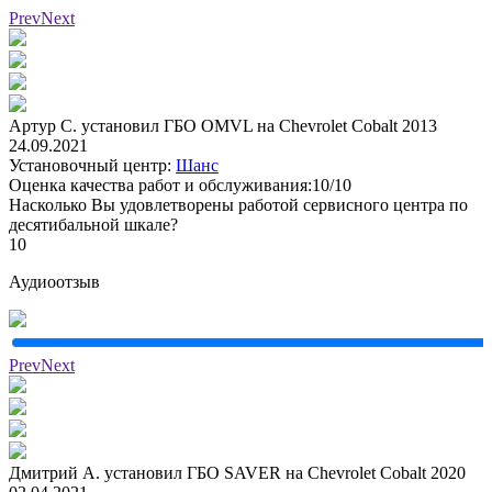
Prev
Next
Артур С. установил ГБО OMVL на Chevrolet Cobalt 2013
24.09.2021
Установочный центр:
Шанс
Оценка качества работ и обслуживания:10/10
Насколько Вы удовлетворены работой сервисного центра по
десятибальной шкале?
10
Аудиоотзыв
Prev
Next
Дмитрий А. установил ГБО SAVER на Chevrolet Cobalt 2020