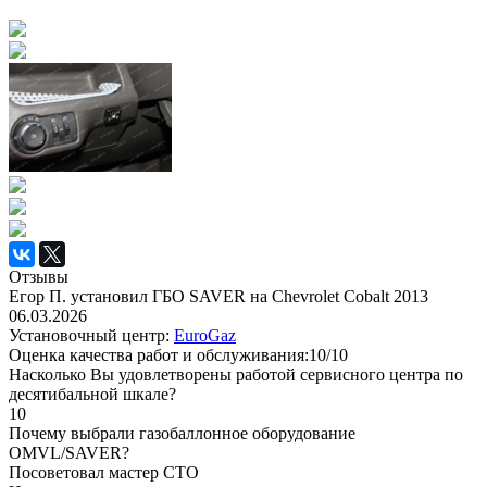
Отзывы
Егор П. установил ГБО SAVER на Chevrolet Cobalt 2013
06.03.2026
Установочный центр:
EuroGaz
Оценка качества работ и обслуживания:10/10
Насколько Вы удовлетворены работой сервисного центра по
десятибальной шкале?
10
Почему выбрали газобаллонное оборудование
OMVL/SAVER?
Посоветовал мастер СТО