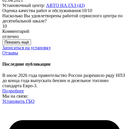
02.04.2021
Установочный центр:
АВТО НА ГАЗ (43)
Оценка качества работ и обслуживания:10/10
Насколько Вы удовлетворены работой сервисного центра по
десятибальной шкале?
10
Комментарий
отлично
Показать ещё
Записаться на установку
Отзывы
Последние публикации
В июле 2026 года правительство России разрешило ряду НПЗ
до конца года выпускать бензин и дизельное топливо
стандарта Евро-3.
Подробнее
Мы на связи:
Установить ГБО