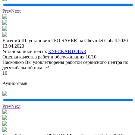
Prev
Next
Евгений Ш. установил ГБО SAVER на Chevrolet Cobalt 2020
13.04.2023
Установочный центр:
КУРСКАВТОГАЗ
Оценка качества работ и обслуживания:10/10
Насколько Вы удовлетворены работой сервисного центра по
десятибальной шкале?
10
Аудиоотзыв
Prev
Next