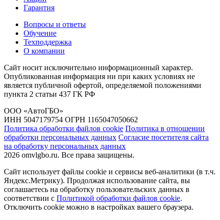
Гарантия
Вопросы и ответы
Обучение
Техподдержка
О компании
Сайт носит исключительно информационный характер.
Опубликованная информация ни при каких условиях не
является публичной офертой, определяемой положениями
пункта 2 статьи 437 ГК РФ
ООО «АвтоГБО»
ИНН 5047179754 ОГРН 1165047050662
Политика обработки файлов cookie
Политика в отношении
обработки персональных данных
Согласие посетителя сайта
на обработку персональных данных
2026 omvlgbo.ru. Все права защищены.
Сайт использует файлы cookie и сервисы веб-аналитики (в т.ч.
Яндекс.Метрику). Продолжая использование сайта, вы
соглашаетесь на обработку пользовательских данных в
соответствии с
Политикой обработки файлов cookie
.
Отключить cookie можно в настройках вашего браузера.