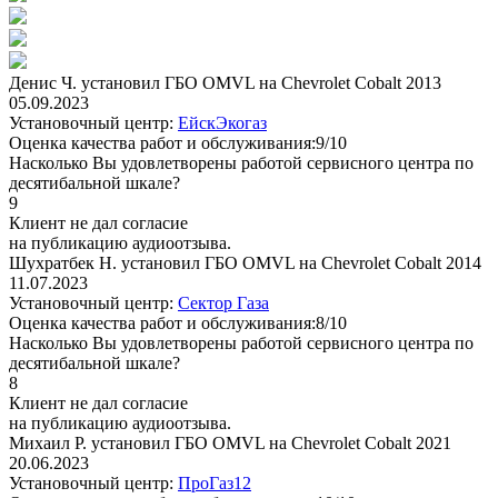
Денис Ч. установил ГБО OMVL на Chevrolet Cobalt 2013
05.09.2023
Установочный центр:
ЕйскЭкогаз
Оценка качества работ и обслуживания:9/10
Насколько Вы удовлетворены работой сервисного центра по
десятибальной шкале?
9
Клиент не дал согласие
на публикацию аудиоотзыва.
Шухратбек Н. установил ГБО OMVL на Chevrolet Cobalt 2014
11.07.2023
Установочный центр:
Сектор Газа
Оценка качества работ и обслуживания:8/10
Насколько Вы удовлетворены работой сервисного центра по
десятибальной шкале?
8
Клиент не дал согласие
на публикацию аудиоотзыва.
Михаил Р. установил ГБО OMVL на Chevrolet Cobalt 2021
20.06.2023
Установочный центр:
ПроГаз12