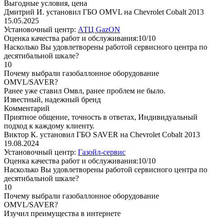
Выгодные условия, цена
Дмитрий И. установил ГБО OMVL на Chevrolet Cobalt 2013
15.05.2025
Установочный центр:
АТЦ GazON
Оценка качества работ и обслуживания:10/10
Насколько Вы удовлетворены работой сервисного центра по
десятибальной шкале?
10
Почему выбрали газобаллонное оборудование
OMVL/SAVER?
Ранее уже ставил Омвл, ранее проблем не было.
Известный, надежный бренд
Комментарий
Приятное общение, точность в ответах, Индивидуальный
подход к каждому клиенту.
Виктор К. установил ГБО SAVER на Chevrolet Cobalt 2013
19.08.2024
Установочный центр:
Газойл-сервис
Оценка качества работ и обслуживания:10/10
Насколько Вы удовлетворены работой сервисного центра по
десятибальной шкале?
10
Почему выбрали газобаллонное оборудование
OMVL/SAVER?
Изучил преимущества в интернете