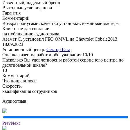
Известный, надежный бренд
Выгодные условия, цена
Гарантия
Комментарий
Возврат бонусами, качество установки, вежливые мастера
Клиент не дал согласие
на публикацию аудиоотзыва.
Азамат С. установил ГБО OMVL на Chevrolet Cobalt 2013
18.09.2023
Установочный центр:
Сектор Газа
Оценка качества работ и обслуживания:10/10
Насколько Вы удовлетворены работой сервисного центра по
десятибальной шкале?
10
Комментарий
Что понравилось:
Скорость,
квалификация сотрудников
Аудиоотзыв
Prev
Next