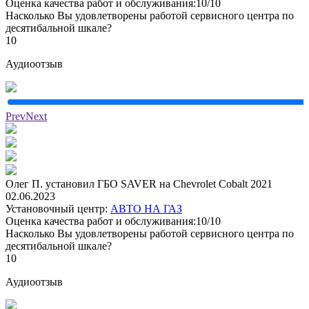
Оценка качества работ и обслуживания:10/10
Насколько Вы удовлетворены работой сервисного центра по
десятибальной шкале?
10
Аудиоотзыв
Prev
Next
Олег П. установил ГБО SAVER на Chevrolet Cobalt 2021
02.06.2023
Установочный центр:
АВТО НА ГАЗ
Оценка качества работ и обслуживания:10/10
Насколько Вы удовлетворены работой сервисного центра по
десятибальной шкале?
10
Аудиоотзыв