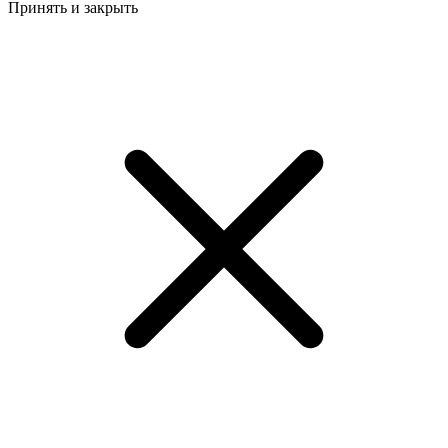
Принять и закрыть