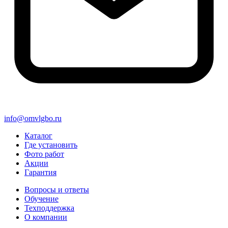
info@omvlgbo.ru
Каталог
Где установить
Фото работ
Акции
Гарантия
Вопросы и ответы
Обучение
Техподдержка
О компании