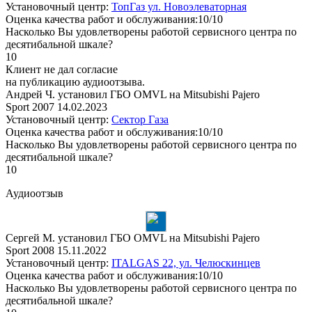
Установочный центр:
ТопГаз ул. Новоэлеваторная
Оценка качества работ и обслуживания:10/10
Насколько Вы удовлетворены работой сервисного центра по
десятибальной шкале?
10
Клиент не дал согласие
на публикацию аудиоотзыва.
Андрей Ч. установил ГБО OMVL на Mitsubishi Pajero
Sport 2007
14.02.2023
Установочный центр:
Сектор Газа
Оценка качества работ и обслуживания:10/10
Насколько Вы удовлетворены работой сервисного центра по
десятибальной шкале?
10
Аудиоотзыв
Сергей М. установил ГБО OMVL на Mitsubishi Pajero
Sport 2008
15.11.2022
Установочный центр:
ITALGAS 22, ул. Челюскинцев
Оценка качества работ и обслуживания:10/10
Насколько Вы удовлетворены работой сервисного центра по
десятибальной шкале?