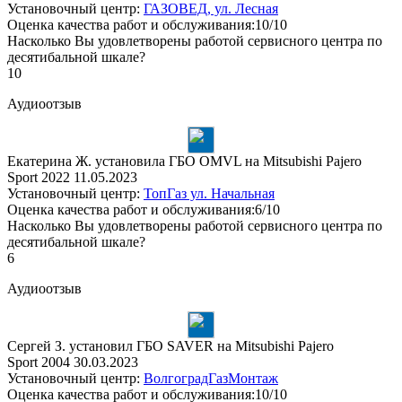
Установочный центр:
ГАЗОВЕД, ул. Лесная
Оценка качества работ и обслуживания:10/10
Насколько Вы удовлетворены работой сервисного центра по
десятибальной шкале?
10
Аудиоотзыв
Екатерина Ж. установила ГБО OMVL на Mitsubishi Pajero
Sport 2022
11.05.2023
Установочный центр:
ТопГаз ул. Начальная
Оценка качества работ и обслуживания:6/10
Насколько Вы удовлетворены работой сервисного центра по
десятибальной шкале?
6
Аудиоотзыв
Сергей З. установил ГБО SAVER на Mitsubishi Pajero
Sport 2004
30.03.2023
Установочный центр:
ВолгоградГазМонтаж
Оценка качества работ и обслуживания:10/10