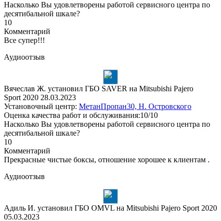
Насколько Вы удовлетворены работой сервисного центра по
десятибальной шкале?
10
Комментарий
Все супер!!!
Аудиоотзыв
Вячеслав Ж. установил ГБО SAVER на Mitsubishi Pajero
Sport 2020
28.03.2023
Установочный центр:
МетанПропан30, Н. Островского
Оценка качества работ и обслуживания:10/10
Насколько Вы удовлетворены работой сервисного центра по
десятибальной шкале?
10
Комментарий
Прекрасные чистые боксы, отношение хорошее к клиентам .
Аудиоотзыв
Адиль И. установил ГБО OMVL на Mitsubishi Pajero Sport 2020
05.03.2023