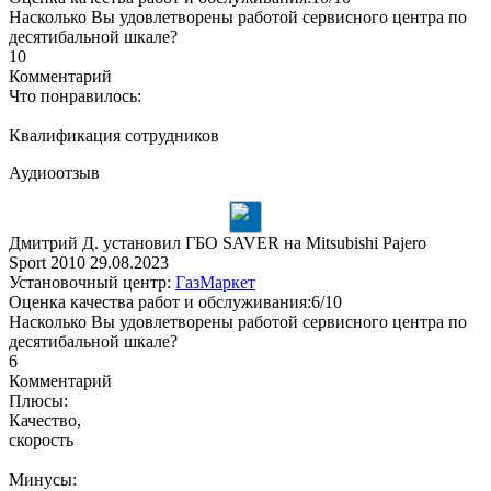
Насколько Вы удовлетворены работой сервисного центра по
десятибальной шкале?
10
Комментарий
Что понравилось:
Квалификация сотрудников
Аудиоотзыв
Дмитрий Д. установил ГБО SAVER на Mitsubishi Pajero
Sport 2010
29.08.2023
Установочный центр:
ГазМаркет
Оценка качества работ и обслуживания:6/10
Насколько Вы удовлетворены работой сервисного центра по
десятибальной шкале?
6
Комментарий
Плюсы:
Качество,
скорость
Минусы: