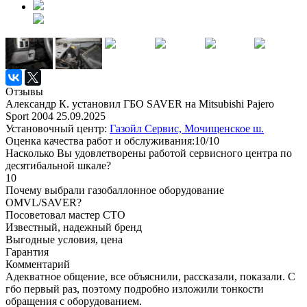
Отзывы
Александр К. установил ГБО SAVER на Mitsubishi Pajero
Sport 2004
25.09.2025
Установочный центр:
Газойл Сервис, Мочищенское ш.
Оценка качества работ и обслуживания:10/10
Насколько Вы удовлетворены работой сервисного центра по
десятибальной шкале?
10
Почему выбрали газобаллонное оборудование
OMVL/SAVER?
Посоветовал мастер СТО
Известный, надежный бренд
Выгодные условия, цена
Гарантия
Комментарий
Адекватное общение, все объяснили, рассказали, показали. С
гбо первый раз, поэтому подробно изложили тонкости
обращения с оборудованием.