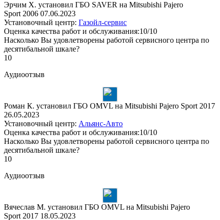
Эрчим Х. установил ГБО SAVER на Mitsubishi Pajero
Sport 2006
07.06.2023
Установочный центр:
Газойл-сервис
Оценка качества работ и обслуживания:10/10
Насколько Вы удовлетворены работой сервисного центра по
десятибальной шкале?
10
Аудиоотзыв
Роман К. установил ГБО OMVL на Mitsubishi Pajero Sport 2017
26.05.2023
Установочный центр:
Альянс-Авто
Оценка качества работ и обслуживания:10/10
Насколько Вы удовлетворены работой сервисного центра по
десятибальной шкале?
10
Аудиоотзыв
Вячеслав М. установил ГБО OMVL на Mitsubishi Pajero
Sport 2017
18.05.2023