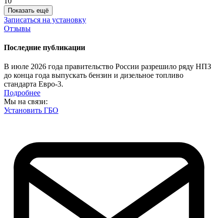
10
Показать ещё
Записаться на установку
Отзывы
Последние публикации
В июле 2026 года правительство России разрешило ряду НПЗ
до конца года выпускать бензин и дизельное топливо
стандарта Евро-3.
Подробнее
Мы на связи:
Установить ГБО