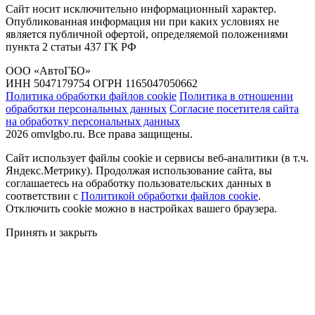
Сайт носит исключительно информационный характер.
Опубликованная информация ни при каких условиях не
является публичной офертой, определяемой положениями
пункта 2 статьи 437 ГК РФ
ООО «АвтоГБО»
ИНН 5047179754 ОГРН 1165047050662
Политика обработки файлов cookie
Политика в отношении
обработки персональных данных
Согласие посетителя сайта
на обработку персональных данных
2026 omvlgbo.ru. Все права защищены.
Сайт использует файлы cookie и сервисы веб-аналитики (в т.ч.
Яндекс.Метрику). Продолжая использование сайта, вы
соглашаетесь на обработку пользовательских данных в
соответствии с
Политикой обработки файлов cookie
.
Отключить cookie можно в настройках вашего браузера.
Принять и закрыть