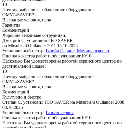
10
Почему выбрали газобаллонное оборудование
OMVL/SAVER?
Выгодные условия, цена
Гарантия
Комментарий
Хорошие вежливые сотрудники.
Дмитрий С. установил ГБО SAVER
на Mitsubishi Outlander 2011
15.10.2025
Установочный центр:
Газойл Сервис, Мочищенское ш.
Оценка качества работ и обслуживания:10/10
Насколько Вы удовлетворены работой сервисного центра по
десятибальной шкале?
10
Почему выбрали газобаллонное оборудование
OMVL/SAVER?
Выгодные условия, цена
Комментарий
Культурно и быстро
Степан С. установил ГБО SAVER на Mitsubishi Outlander 2008
03.10.2025
Установочный центр:
Газойл-сервис
Оценка качества работ и обслуживания:10/10
Насколько Вы удовлетворены работой сервисного центра по
десятибальной шкале?