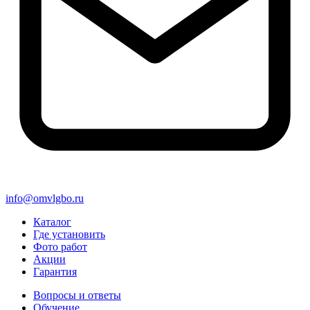
info@omvlgbo.ru
Каталог
Где установить
Фото работ
Акции
Гарантия
Вопросы и ответы
Обучение