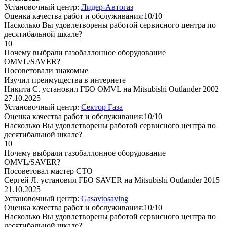
Установочный центр:
Лидер-Автогаз
Оценка качества работ и обслуживания:10/10
Насколько Вы удовлетворены работой сервисного центра по
десятибальной шкале?
10
Почему выбрали газобаллонное оборудование
OMVL/SAVER?
Посоветовали знакомые
Изучил преимущества в интернете
Никита C. установил ГБО OMVL на Mitsubishi Outlander 2002
27.10.2025
Установочный центр:
Сектор Газа
Оценка качества работ и обслуживания:10/10
Насколько Вы удовлетворены работой сервисного центра по
десятибальной шкале?
10
Почему выбрали газобаллонное оборудование
OMVL/SAVER?
Посоветовал мастер СТО
Сергей Л. установил ГБО SAVER на Mitsubishi Outlander 2015
21.10.2025
Установочный центр:
Gasavtosaving
Оценка качества работ и обслуживания:10/10
Насколько Вы удовлетворены работой сервисного центра по
десятибальной шкале?