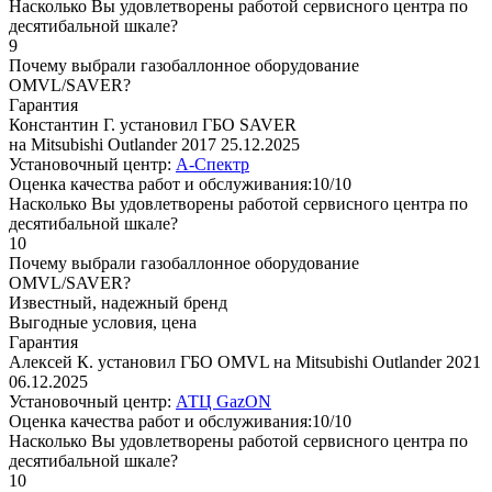
Насколько Вы удовлетворены работой сервисного центра по
десятибальной шкале?
9
Почему выбрали газобаллонное оборудование
OMVL/SAVER?
Гарантия
Константин Г. установил ГБО SAVER
на Mitsubishi Outlander 2017
25.12.2025
Установочный центр:
А-Спектр
Оценка качества работ и обслуживания:10/10
Насколько Вы удовлетворены работой сервисного центра по
десятибальной шкале?
10
Почему выбрали газобаллонное оборудование
OMVL/SAVER?
Известный, надежный бренд
Выгодные условия, цена
Гарантия
Алексей К. установил ГБО OMVL на Mitsubishi Outlander 2021
06.12.2025
Установочный центр:
АТЦ GazON
Оценка качества работ и обслуживания:10/10
Насколько Вы удовлетворены работой сервисного центра по
десятибальной шкале?
10