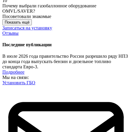
10
Почему выбрали газобаллонное оборудование
OMVL/SAVER?
Посоветовали знакомые
Показать ещё
Записаться на установку
Отзывы
Последние публикации
В июле 2026 года правительство России разрешило ряду НПЗ
до конца года выпускать бензин и дизельное топливо
стандарта Евро-3.
Подробнее
Мы на связи:
Установить ГБО