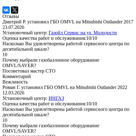
Отзывы
Дмитрий Р. установил ГБО OMVL на Mitsubishi Outlander 2017
23.07.2026
Установочный центр:
Газойл Сервис на ул. Молодости
Оценка качества работ и обслуживания:10/10
Насколько Вы удовлетворены работой сервисного центра по
десятибальной шкале?
10
Почему выбрали газобаллонное оборудование
OMVL/SAVER?
Посоветовал мастер СТО
Комментарий
Вежливость
Роман Г. установил ГБО OMVL на Mitsubishi Outlander 2022
12.03.2026
Установочный центр:
ИНГАЗ
Оценка качества работ и обслуживания:10/10
Насколько Вы удовлетворены работой сервисного центра по
десятибальной шкале?
10
Почему выбрали газобаллонное оборудование
OMVL/SAVER?