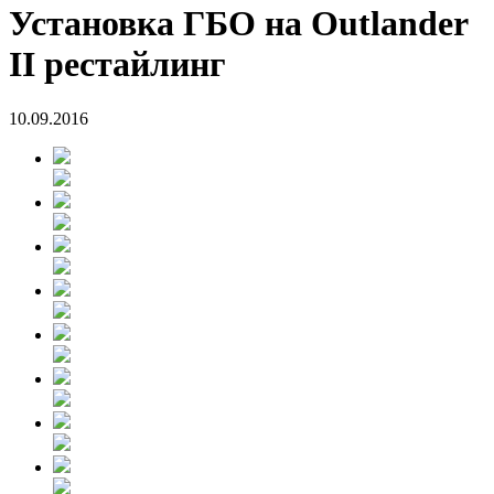
Установка ГБО на Outlander
II рестайлинг
10.09.2016