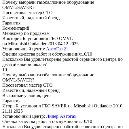
Почему выбрали газобаллонное оборудование
OMVL/SAVER?
Посоветовал мастер СТО
Известный, надежный бренд
Гарантия
Комментарий
Менеджер по продажам
Виктория Б. установил ГБО OMVL
на Mitsubishi Outlander 2013
04.12.2025
Установочный центр:
АвтоГаз 21
Оценка качества работ и обслуживания:10/10
Насколько Вы удовлетворены работой сервисного центра по
десятибальной шкале?
10
Почему выбрали газобаллонное оборудование
OMVL/SAVER?
Посоветовал мастер СТО
Известный, надежный бренд
Выгодные условия, цена
Гарантия
Игорь Б. установил ГБО SAVER на Mitsubishi Outlander 2010
21.11.2025
Установочный центр:
Лидер-Автогаз
Оценка качества работ и обслуживания:10/10
Насколько Вы удовлетворены работой сервисного центра по