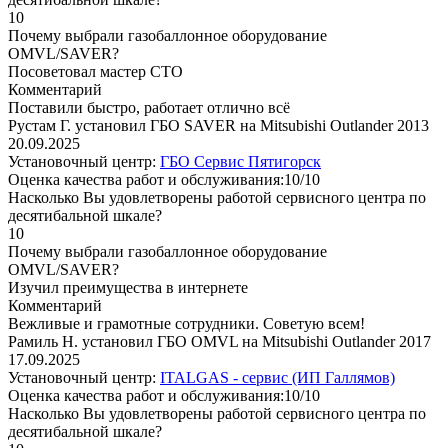
10
Почему выбрали газобаллонное оборудование
OMVL/SAVER?
Посоветовал мастер СТО
Комментарий
Поставили быстро, работает отлично всё
Рустам Г. установил ГБО SAVER на Mitsubishi Outlander 2013
20.09.2025
Установочный центр:
ГБО Сервис Пятигорск
Оценка качества работ и обслуживания:10/10
Насколько Вы удовлетворены работой сервисного центра по
десятибальной шкале?
10
Почему выбрали газобаллонное оборудование
OMVL/SAVER?
Изучил преимущества в интернете
Комментарий
Вежливые и грамотные сотрудники. Советую всем!
Рамиль Н. установил ГБО OMVL на Mitsubishi Outlander 2017
17.09.2025
Установочный центр:
ITALGAS - сервис (ИП Галлямов)
Оценка качества работ и обслуживания:10/10
Насколько Вы удовлетворены работой сервисного центра по
десятибальной шкале?