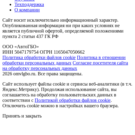
Техподдержка
О компании
Сайт носит исключительно информационный характер.
Опубликованная информация ни при каких условиях не
является публичной офертой, определяемой положениями
пункта 2 статьи 437 ГК РФ
ООО «АвтоГБО»
ИНН 5047179754 ОГРН 1165047050662
Политика обработки файлов cookie
Политика в отношении
обработки персональных данных
Согласие посетителя сайта
на обработку персональных данных
2026 omvlgbo.ru. Все права защищены.
Сайт использует файлы cookie и сервисы веб-аналитики (в т.ч.
Яндекс.Метрику). Продолжая использование сайта, вы
соглашаетесь на обработку пользовательских данных в
соответствии с
Политикой обработки файлов cookie
.
Отключить cookie можно в настройках вашего браузера.
Принять и закрыть