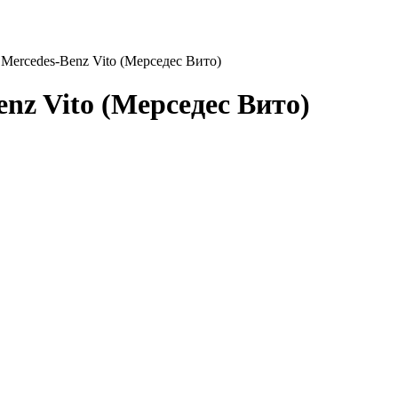
Mercedes-Benz Vito (Мерседес Вито)
nz Vito (Мерседес Вито)