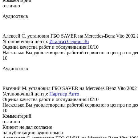
Комментарий
отлично
Аудиоотзыв
Алексей С. установил ГБО SAVER на Mercedes-Benz Vito 2002
Установочный центр:
Италгаз Сервис 36
Оценка качества работ и обслуживания:10/10
Насколько Вы удовлетворены работой сервисного центра по де
10
Аудиоотзыв
Евгений М. установил ГБО SAVER на Mercedes-Benz Vito 2002
Установочный центр:
Партнер Авто
Оценка качества работ и обслуживания:10/10
Насколько Вы удовлетворены работой сервисного центра по де
10
Комментарий
отлично
Клиент не дал согласие
на публикацию аудиоотзыва.