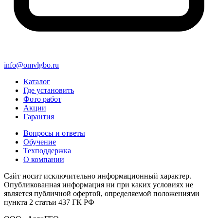
info@omvlgbo.ru
Каталог
Где установить
Фото работ
Акции
Гарантия
Вопросы и ответы
Обучение
Техподдержка
О компании
Сайт носит исключительно информационный характер.
Опубликованная информация ни при каких условиях не
является публичной офертой, определяемой положениями
пункта 2 статьи 437 ГК РФ