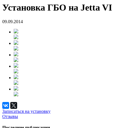
Установка ГБО на Jetta VI
09.09.2014
Записаться на установку
Отзывы
Последние публикации