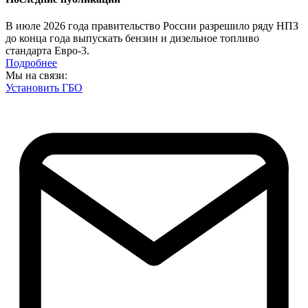
В июле 2026 года правительство России разрешило ряду НПЗ
до конца года выпускать бензин и дизельное топливо
стандарта Евро-3.
Подробнее
Мы на связи:
Установить ГБО