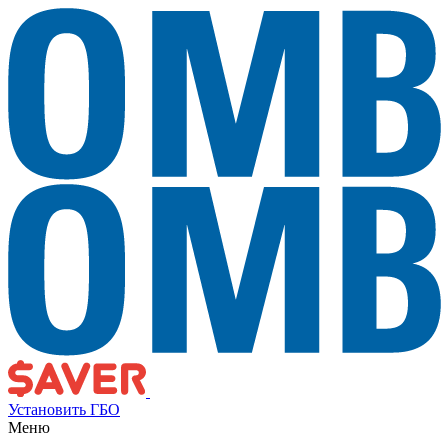
Установить ГБО
Меню