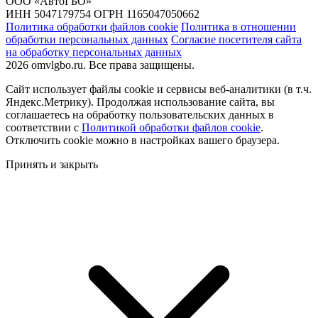
ООО «АвтоГБО»
ИНН 5047179754 ОГРН 1165047050662
Политика обработки файлов cookie
Политика в отношении
обработки персональных данных
Согласие посетителя сайта
на обработку персональных данных
2026 omvlgbo.ru. Все права защищены.
Сайт использует файлы cookie и сервисы веб-аналитики (в т.ч.
Яндекс.Метрику). Продолжая использование сайта, вы
соглашаетесь на обработку пользовательских данных в
соответствии с
Политикой обработки файлов cookie
.
Отключить cookie можно в настройках вашего браузера.
Принять и закрыть