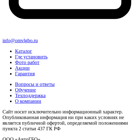
info@omvlgbo.ru
Каталог
Где установить
Фото работ
Акции
Гарантия
Вопросы и ответы
Обучение
Техподдержка
О компании
Сайт носит исключительно информационный характер.
Опубликованная информация ни при каких условиях не
является публичной офертой, определяемой положениями
пункта 2 статьи 437 ГК РФ
ООО «АвтоГБО»