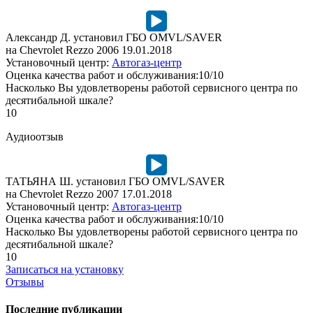
Александр Д. установил ГБО OMVL/SAVER
на Chevrolet Rezzo 2006
19.01.2018
Установочный центр:
Автогаз-центр
Оценка качества работ и обслуживания:10/10
Насколько Вы удовлетворены работой сервисного центра по
десятибальной шкале?
10
Аудиоотзыв
ТАТЬЯНА Ш. установил ГБО OMVL/SAVER
на Chevrolet Rezzo 2007
17.01.2018
Установочный центр:
Автогаз-центр
Оценка качества работ и обслуживания:10/10
Насколько Вы удовлетворены работой сервисного центра по
десятибальной шкале?
10
Записаться на установку
Отзывы
Последние публикации