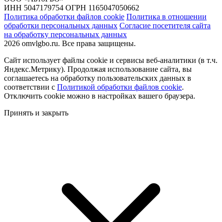
ИНН 5047179754 ОГРН 1165047050662
Политика обработки файлов cookie
Политика в отношении
обработки персональных данных
Согласие посетителя сайта
на обработку персональных данных
2026 omvlgbo.ru. Все права защищены.
Сайт использует файлы cookie и сервисы веб-аналитики (в т.ч.
Яндекс.Метрику). Продолжая использование сайта, вы
соглашаетесь на обработку пользовательских данных в
соответствии с
Политикой обработки файлов cookie
.
Отключить cookie можно в настройках вашего браузера.
Принять и закрыть