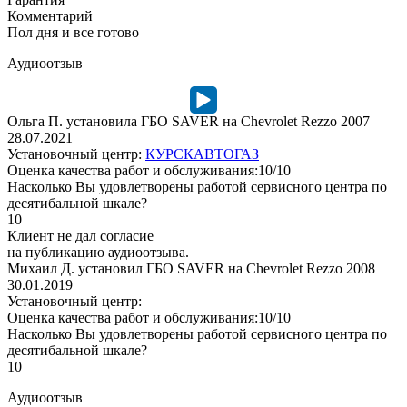
Комментарий
Пол дня и все готово
Аудиоотзыв
Ольга П. установила ГБО SAVER на Chevrolet Rezzo 2007
28.07.2021
Установочный центр:
КУРСКАВТОГАЗ
Оценка качества работ и обслуживания:10/10
Насколько Вы удовлетворены работой сервисного центра по
десятибальной шкале?
10
Клиент не дал согласие
на публикацию аудиоотзыва.
Михаил Д. установил ГБО SAVER на Chevrolet Rezzo 2008
30.01.2019
Установочный центр:
Оценка качества работ и обслуживания:10/10
Насколько Вы удовлетворены работой сервисного центра по
десятибальной шкале?
10
Аудиоотзыв