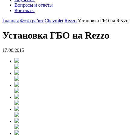
Вопросы и ответы
Контакты
Главная
Фото работ
Chevrolet
Rezzo
Установка ГБО на Rezzo
Установка ГБО на Rezzo
17.06.2015