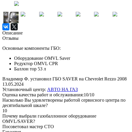
Описание
Отзывы
Основные компоненты ГБО:
Оборудование OMVL Saver
Редуктор OMVL CPR
Баллон тор 53 л
Владимир Ф. установил ГБО SAVER на Chevrolet Rezzo 2008
13.05.2024
Установочный центр:
АВТО НА ГАЗ
Оценка качества работ и обслуживания:10/10
Насколько Вы удовлетворены работой сервисного центра по
десятибальной шкале?
10
Почему выбрали газобаллонное оборудование
OMVL/SAVER?
Посоветовал мастер СТО
Гарантия