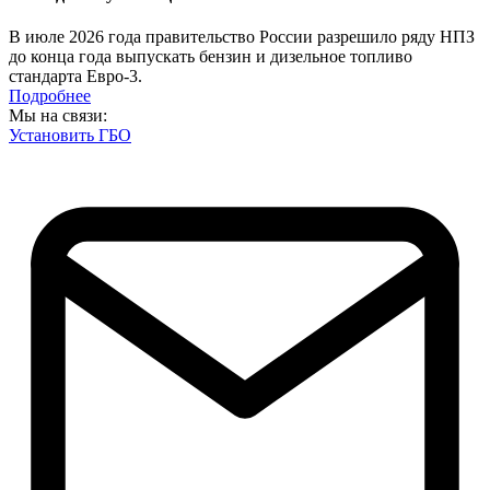
В июле 2026 года правительство России разрешило ряду НПЗ
до конца года выпускать бензин и дизельное топливо
стандарта Евро-3.
Подробнее
Мы на связи:
Установить ГБО