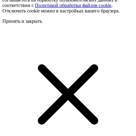
соответствии с
Политикой обработки файлов cookie
.
Отключить cookie можно в настройках вашего браузера.
Принять и закрыть