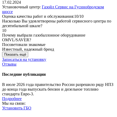
17.02.2024
Установочный центр:
Газойл Сервис на Гусинобродском
шоссе
Оценка качества работ и обслуживания:10/10
Насколько Вы удовлетворены работой сервисного центра по
десятибальной шкале?
10
Почему выбрали газобаллонное оборудование
OMVL/SAVER?
Посоветовали знакомые
Известный, надежный бренд
Показать ещё
Записаться на установку
Отзывы
Последние публикации
В июле 2026 года правительство России разрешило ряду НПЗ
до конца года выпускать бензин и дизельное топливо
стандарта Евро-3.
Подробнее
Мы на связи:
Установить ГБО