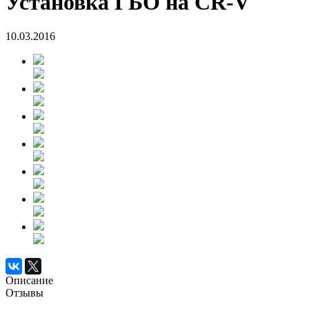
Установка ГБО на CR-V
10.03.2016
Описание
Отзывы