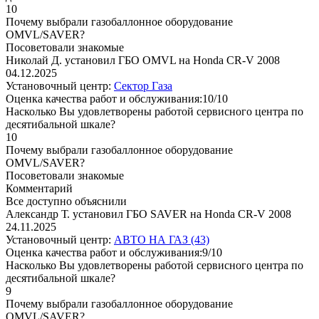
10
Почему выбрали газобаллонное оборудование
OMVL/SAVER?
Посоветовали знакомые
Николай Д. установил ГБО OMVL на Honda CR-V 2008
04.12.2025
Установочный центр:
Сектор Газа
Оценка качества работ и обслуживания:10/10
Насколько Вы удовлетворены работой сервисного центра по
десятибальной шкале?
10
Почему выбрали газобаллонное оборудование
OMVL/SAVER?
Посоветовали знакомые
Комментарий
Все доступно объяснили
Александр Т. установил ГБО SAVER на Honda CR-V 2008
24.11.2025
Установочный центр:
АВТО НА ГАЗ (43)
Оценка качества работ и обслуживания:9/10
Насколько Вы удовлетворены работой сервисного центра по
десятибальной шкале?
9
Почему выбрали газобаллонное оборудование
OMVL/SAVER?