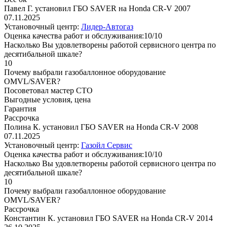
Павел Г. установил ГБО SAVER на Honda CR-V 2007
07.11.2025
Установочный центр:
Лидер-Автогаз
Оценка качества работ и обслуживания:10/10
Насколько Вы удовлетворены работой сервисного центра по
десятибальной шкале?
10
Почему выбрали газобаллонное оборудование
OMVL/SAVER?
Посоветовал мастер СТО
Выгодные условия, цена
Гарантия
Рассрочка
Полина К. установил ГБО SAVER на Honda CR-V 2008
07.11.2025
Установочный центр:
Газойл Сервис
Оценка качества работ и обслуживания:10/10
Насколько Вы удовлетворены работой сервисного центра по
десятибальной шкале?
10
Почему выбрали газобаллонное оборудование
OMVL/SAVER?
Рассрочка
Константин К. установил ГБО SAVER на Honda CR-V 2014