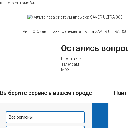
вашего автомобиля.
Рис.10. Фильтр газа системы впрыска SAVER ULTRA 360
Остались вопро
Вконтакте
Телеграм
MAX
Выберите сервис в вашем городе
Найт
Все регионы