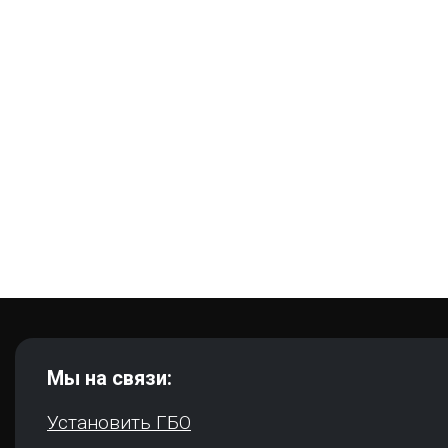
Мы на связи:
Установить ГБО