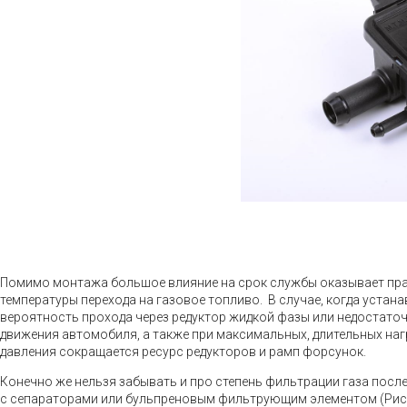
Помимо монтажа большое влияние на срок службы оказывает прав
температуры перехода на газовое топливо. В случае, когда уста
вероятность прохода через редуктор жидкой фазы или недостаточ
движения автомобиля, а также при максимальных, длительных наг
давления сокращается ресурс редукторов и рамп форсунок.
Конечно же нельзя забывать и про степень фильтрации газа посл
с сепараторами или бульпреновым фильтрующим элементом (Рис. 