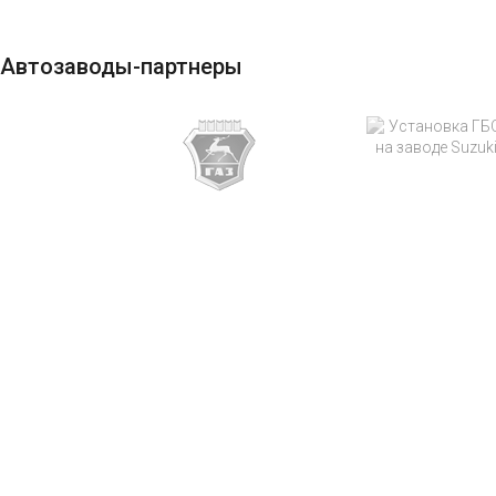
Автозаводы-партнеры